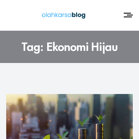
Tag:
Ekonomi Hijau