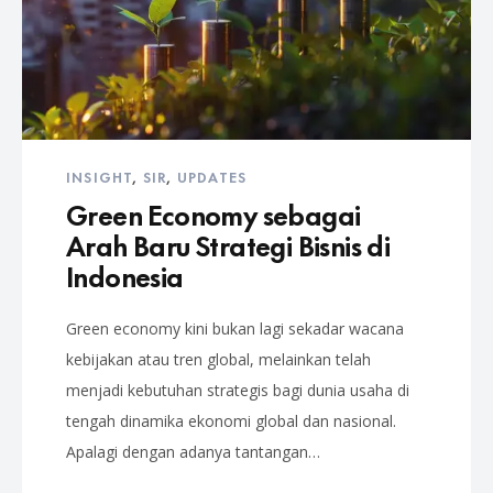
INSIGHT
,
SIR
,
UPDATES
Green Economy sebagai
Arah Baru Strategi Bisnis di
Indonesia
Green economy kini bukan lagi sekadar wacana
kebijakan atau tren global, melainkan telah
menjadi kebutuhan strategis bagi dunia usaha di
tengah dinamika ekonomi global dan nasional.
Apalagi dengan adanya tantangan…