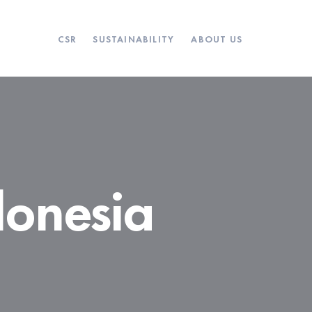
CSR
SUSTAINABILITY
ABOUT US
donesia