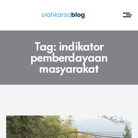
Tag:
indikator
pemberdayaan
masyarakat