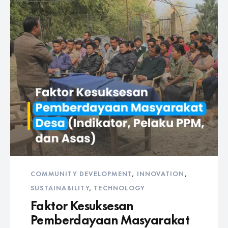
COMMUNITY DEVELOPMENT
,
INNOVATION
,
SUSTAINABILITY
,
TECHNOLOGY
Faktor Kesuksesan
Pemberdayaan Masyarakat