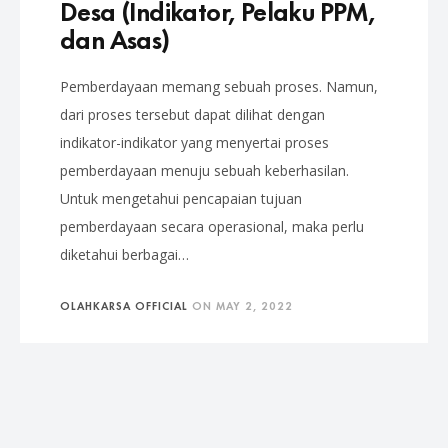
Desa (Indikator, Pelaku PPM,
dan Asas)
Pemberdayaan memang sebuah proses. Namun,
dari proses tersebut dapat dilihat dengan
indikator-indikator yang menyertai proses
pemberdayaan menuju sebuah keberhasilan.
Untuk mengetahui pencapaian tujuan
pemberdayaan secara operasional, maka perlu
diketahui berbagai…
OLAHKARSA OFFICIAL
ON
MAY 2, 2022