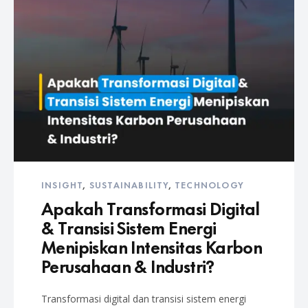
INSIGHT
,
SUSTAINABILITY
,
TECHNOLOGY
Apakah Transformasi Digital
& Transisi Sistem Energi
Menipiskan Intensitas Karbon
Perusahaan & Industri?
Transformasi digital dan transisi sistem energi