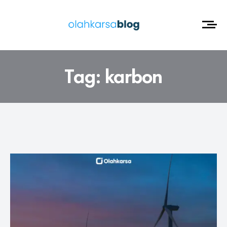
Tag:
karbon