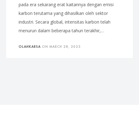
pada era sekarang erat kaitannya dengan emisi
karbon terutama yang dihasilkan oleh sektor
industri. Secara global, intensitas karbon telah
menurun dalam beberapa tahun terakhir,…
OLAHKARSA
ON
MARCH 28, 2023