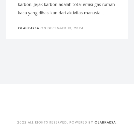
karbon. Jejak karbon adalah total emisi gas rumah
kaca yang dihasilkan dari aktivitas manusia….
OLAHKARSA
ON
DECEMBER 13, 2024
2022 ALL RIGHTS RESERVED. POWERED BY
OLAHKARSA
.