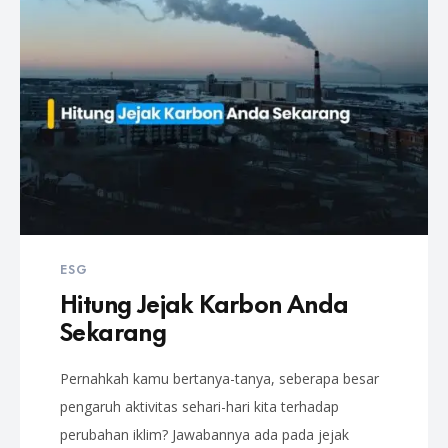
ESG
Hitung Jejak Karbon Anda
Sekarang
Pernahkah kamu bertanya-tanya, seberapa besar
pengaruh aktivitas sehari-hari kita terhadap
perubahan iklim? Jawabannya ada pada jejak