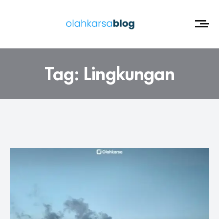
Tag:
Lingkungan