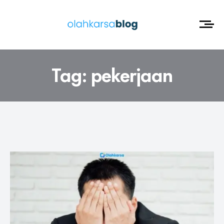
Tag:
pekerjaan