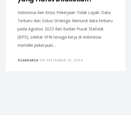
Indonesia dan Krisis Pekerjaan Tidak Layak: Data
Terbaru dan Solusi Strategis Menurut data terbaru
pada Agustus 2023 dari Badan Pusat Statistik
(BPS), sekitar 41% tenaga kerja di Indonesia
memiliki pekerjaan…
OLAHKARSA
ON
SEPTEMBER 19, 2024