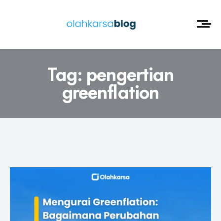
Tag:
pengertian
greenflation