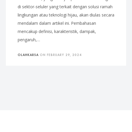
di sektor-seluler yang terkait dengan solusi ramah
lingkungan atau teknologi hijau, akan diulas secara
mendalam dalam artikel ini. Pembahasan
mencakup definisi, karakteristik, dampak,
pengaruh,…
OLAHKARSA
ON
FEBRUARY 29, 2024