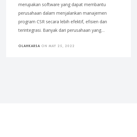
merupakan software yang dapat membantu
perusahaan dalam menjalankan manajemen
program CSR secara lebih efektif, efisien dan
terintegrasi. Banyak dari perusahaan yang…
OLAHKARSA
ON
MAY 25, 2022