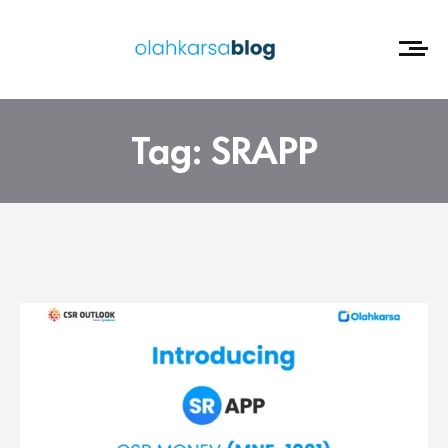
Tag:
SRAPP