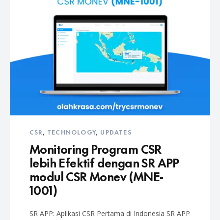
CSR
,
TECHNOLOGY
,
UPDATES
Monitoring Program CSR
lebih Efektif dengan SR APP
modul CSR Monev (MNE-
1001)
SR APP: Aplikasi CSR Pertama di Indonesia SR APP