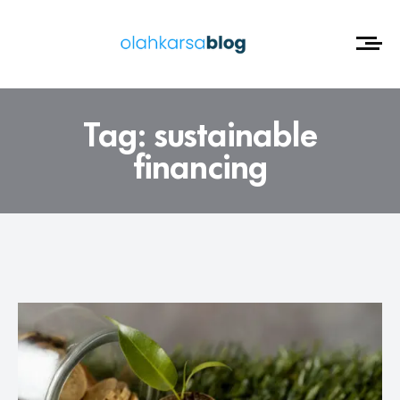
Tag:
sustainable
financing