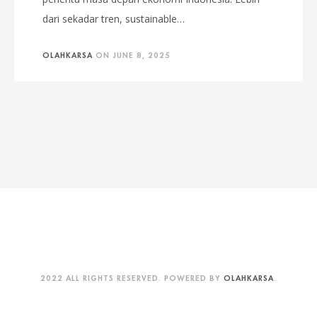
dari sekadar tren, sustainable…
OLAHKARSA
ON
JUNE 8, 2025
2022 ALL RIGHTS RESERVED. POWERED BY
OLAHKARSA
.