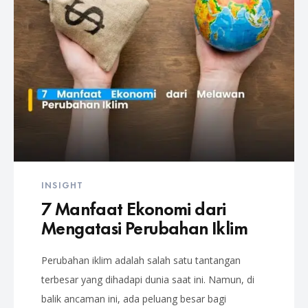
INSIGHT
7 Manfaat Ekonomi dari
Mengatasi Perubahan Iklim
Perubahan iklim adalah salah satu tantangan
terbesar yang dihadapi dunia saat ini. Namun, di
balik ancaman ini, ada peluang besar bagi