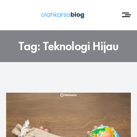
Tag:
Teknologi Hijau