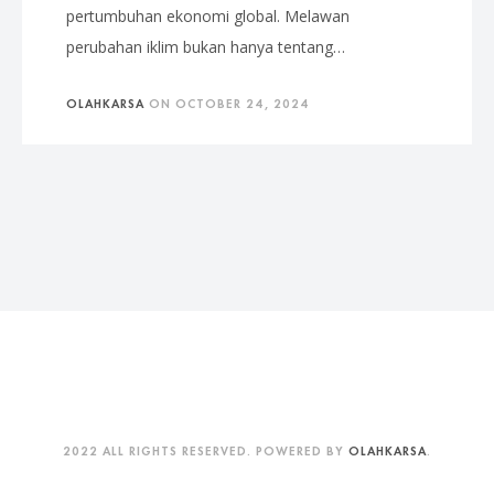
pertumbuhan ekonomi global. Melawan
perubahan iklim bukan hanya tentang…
OLAHKARSA
ON
OCTOBER 24, 2024
2022 ALL RIGHTS RESERVED. POWERED BY
OLAHKARSA
.