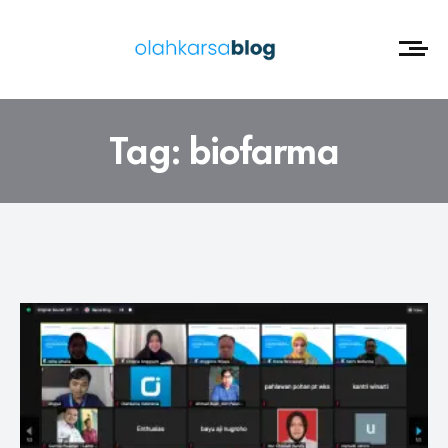
Tag:
biofarma