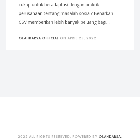
cukup untuk beradaptasi dengan praktik
perusahaan tentang masalah sosial? Benarkah
CSV memberikan lebih banyak peluang bagi…
OLAHKARSA OFFICIAL
ON
APRIL 25, 2022
2022 ALL RIGHTS RESERVED. POWERED BY
OLAHKARSA
.