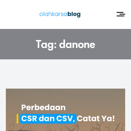
Tag:
danone