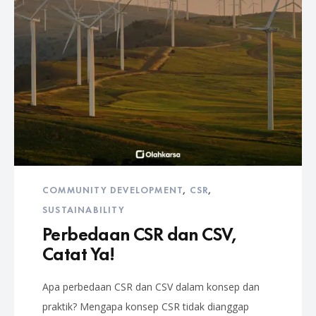
COMMUNITY DEVELOPMENT
,
CSR
,
SUSTAINABILITY
Perbedaan CSR dan CSV,
Catat Ya!
Apa perbedaan CSR dan CSV dalam konsep dan
praktik? Mengapa konsep CSR tidak dianggap