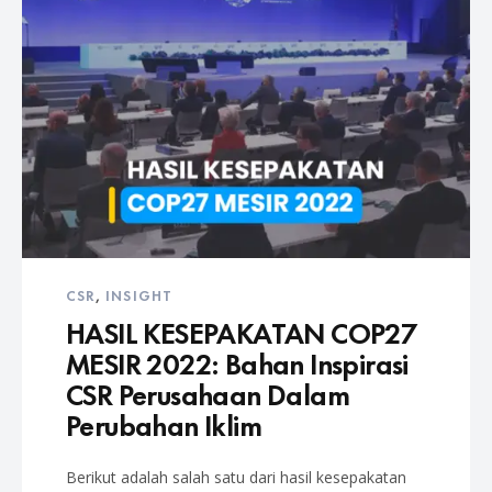
CSR
,
INSIGHT
HASIL KESEPAKATAN COP27
MESIR 2022: Bahan Inspirasi
CSR Perusahaan Dalam
Perubahan Iklim
Berikut adalah salah satu dari hasil kesepakatan