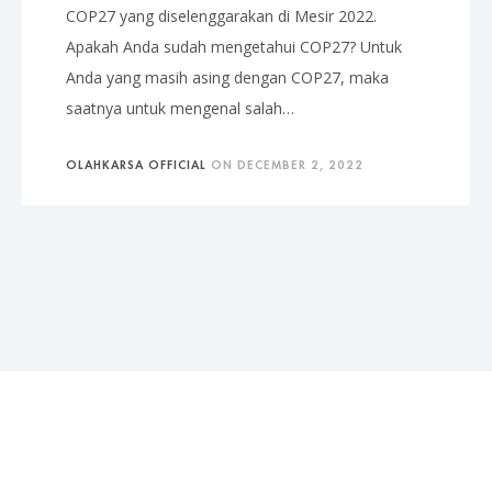
COP27 yang diselenggarakan di Mesir 2022.
Apakah Anda sudah mengetahui COP27? Untuk
Anda yang masih asing dengan COP27, maka
saatnya untuk mengenal salah…
OLAHKARSA OFFICIAL
ON
DECEMBER 2, 2022