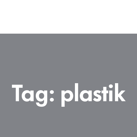
Tag:
plastik