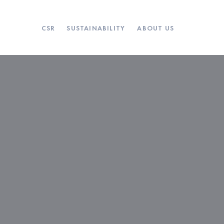
CSR
SUSTAINABILITY
ABOUT US