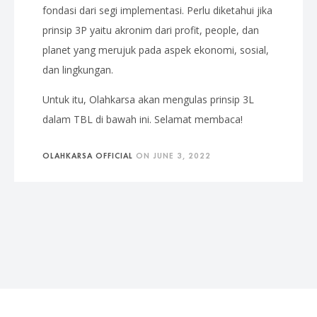
fondasi dari segi implementasi. Perlu diketahui jika
prinsip 3P yaitu akronim dari profit, people, dan
planet yang merujuk pada aspek ekonomi, sosial,
dan lingkungan.
Untuk itu, Olahkarsa akan mengulas prinsip 3L
dalam TBL di bawah ini. Selamat membaca!
OLAHKARSA OFFICIAL
ON
JUNE 3, 2022