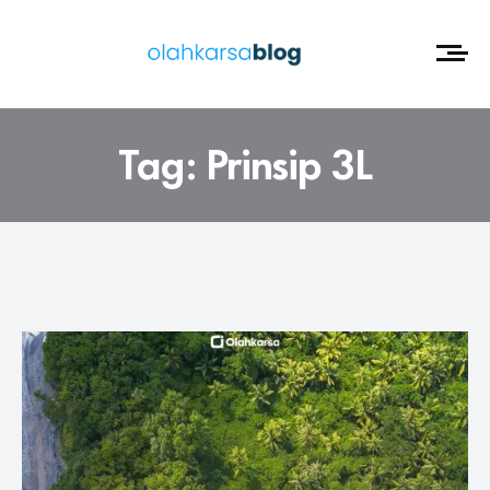
Tag:
Prinsip 3L