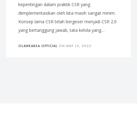
kepentingan dalam praktik CSR yang
diimplementasikan oleh kita masih sangat minim.
Konsep lama CSR telah bergeser menjadi CSR 2.0
yang bertanggung jawab, tata kelola yang…
OLAHKARSA OFFICIAL
ON
MAY 14, 2022