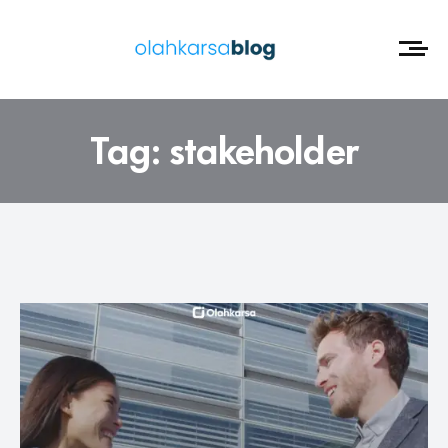
Tag:
stakeholder