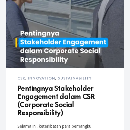
CSR
,
INNOVATION
,
SUSTAINABILITY
Pentingnya Stakeholder
Engagement dalam CSR
(Corporate Social
Responsibility)
Selama ini, keterlibatan para pemangku