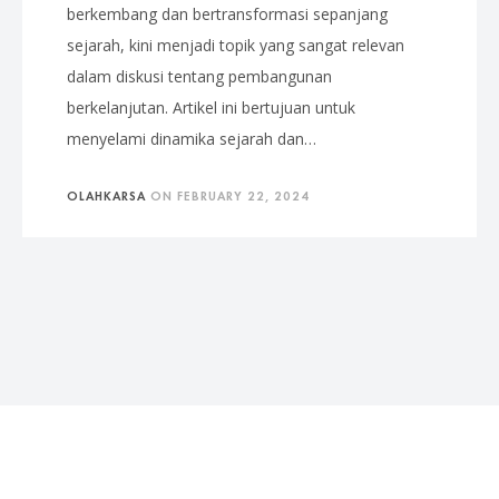
berkembang dan bertransformasi sepanjang
sejarah, kini menjadi topik yang sangat relevan
dalam diskusi tentang pembangunan
berkelanjutan. Artikel ini bertujuan untuk
menyelami dinamika sejarah dan…
OLAHKARSA
ON
FEBRUARY 22, 2024