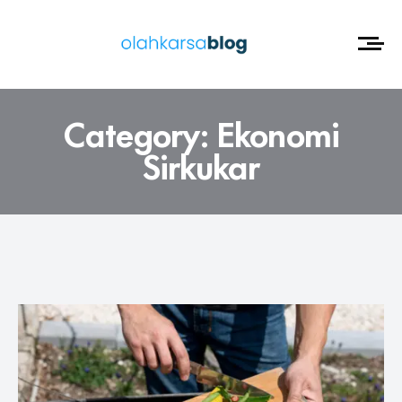
Category:
Ekonomi
Sirkukar