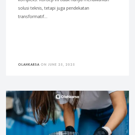
solusi teknis, tetapi juga pendekatan
transformatif…
OLAHKARSA
ON
JUNE 25, 2025