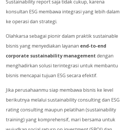
Sustainability report saja tidak cukup, karena
konsultan ESG membawa integrasi yang lebih dalam
ke operasi dan strategi.
Olahkarsa sebagai pionir dalam praktik sustainable
bisnis yang menyediakan layanan
end-to-end
corporate sustainability management
dengan
menghadirkan solusi terintegrasi untuk membantu
bisnis mencapai tujuan ESG secara efektif.
Jika perusahaanmu siap membawa bisnis ke level
berikutnya melalui sustainability consulting dan ESG
rating consulting maupun pelatihan (sustainability
training) yang komprehensif, mari bersama untuk
wujudkan social return on investment (SROI) dan