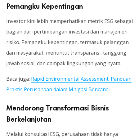
Pemangku Kepentingan
Investor kini lebih memperhatikan metrik ESG sebagai
bagian dari pertimbangan investasi dan manajemen
risiko. Pemangku kepentingan, termasuk pelanggan
dan masyarakat, menuntut transparansi, tanggung
jawab sosial, dan dampak lingkungan yang nyata.
Baca juga:
Rapid Environmental Assessment: Panduan
Praktis Perusahaan dalam Mitigasi Bencana
Mendorong Transformasi Bisnis
Berkelanjutan
Melalui konsultasi ESG, perusahaan tidak hanya