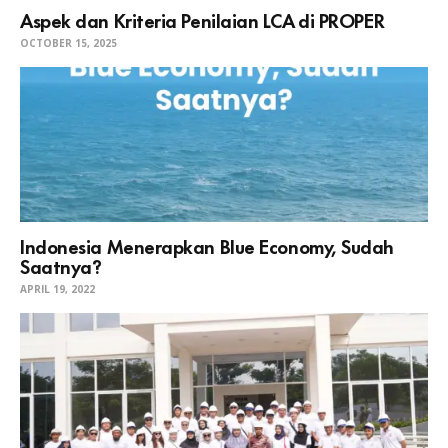
Aspek dan Kriteria Penilaian LCA di PROPER
OCTOBER 15, 2025
Indonesia Menerapkan Blue Economy, Sudah
Saatnya?
APRIL 19, 2022