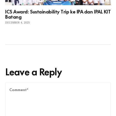
ICS Award: Sustainability Trip ke IPA dan IPAL KIT
Batang
DECEMBER 4, 2025
Leave a Reply