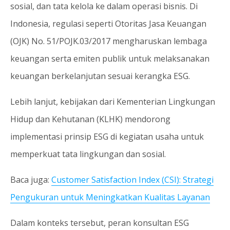
sosial, dan tata kelola ke dalam operasi bisnis. Di
Indonesia, regulasi seperti Otoritas Jasa Keuangan
(OJK) No. 51/POJK.03/2017 mengharuskan lembaga
keuangan serta emiten publik untuk melaksanakan
keuangan berkelanjutan sesuai kerangka ESG.
Lebih lanjut, kebijakan dari Kementerian Lingkungan
Hidup dan Kehutanan (KLHK) mendorong
implementasi prinsip ESG di kegiatan usaha untuk
memperkuat tata lingkungan dan sosial.
Baca juga:
Customer Satisfaction Index (CSI): Strategi
Pengukuran untuk Meningkatkan Kualitas Layanan
Dalam konteks tersebut, peran konsultan ESG