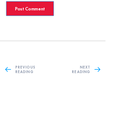
PREVIOUS
NEXT
READING
READING