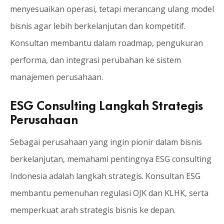
menyesuaikan operasi, tetapi merancang ulang model
bisnis agar lebih berkelanjutan dan kompetitif.
Konsultan membantu dalam roadmap, pengukuran
performa, dan integrasi perubahan ke sistem
manajemen perusahaan.
ESG Consulting Langkah Strategis
Perusahaan
Sebagai perusahaan yang ingin pionir dalam bisnis
berkelanjutan, memahami pentingnya ESG consulting
Indonesia adalah langkah strategis. Konsultan ESG
membantu pemenuhan regulasi OJK dan KLHK, serta
memperkuat arah strategis bisnis ke depan.