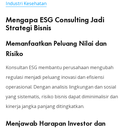
Industri Kesehatan
Mengapa ESG Consulting Jadi
Strategi Bisnis
Memanfaatkan Peluang Nilai dan
Risiko
Konsultan ESG membantu perusahaan mengubah
regulasi menjadi peluang inovasi dan efisiensi
operasional. Dengan analisis lingkungan dan sosial
yang sistematis, risiko bisnis dapat diminimalisir dan
kinerja jangka panjang ditingkatkan.
Menjawab Harapan Investor dan