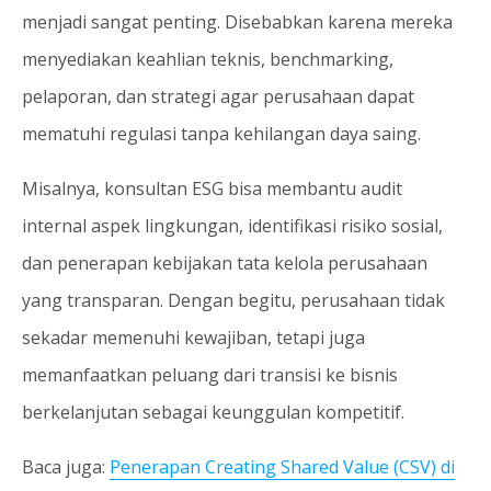
menjadi sangat penting. Disebabkan karena mereka
menyediakan keahlian teknis, benchmarking,
pelaporan, dan strategi agar perusahaan dapat
mematuhi regulasi tanpa kehilangan daya saing.
Misalnya, konsultan ESG bisa membantu audit
internal aspek lingkungan, identifikasi risiko sosial,
dan penerapan kebijakan tata kelola perusahaan
yang transparan. Dengan begitu, perusahaan tidak
sekadar memenuhi kewajiban, tetapi juga
memanfaatkan peluang dari transisi ke bisnis
berkelanjutan sebagai keunggulan kompetitif.
Baca juga:
Penerapan Creating Shared Value (CSV) di