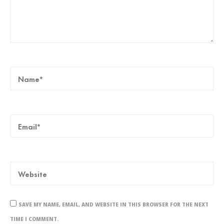
SAVE MY NAME, EMAIL, AND WEBSITE IN THIS BROWSER FOR THE NEXT
TIME I COMMENT.