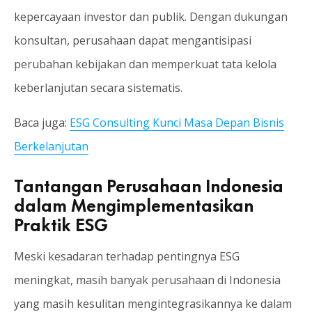
kepercayaan investor dan publik. Dengan dukungan
konsultan, perusahaan dapat mengantisipasi
perubahan kebijakan dan memperkuat tata kelola
keberlanjutan secara sistematis.
Baca juga:
ESG Consulting Kunci Masa Depan Bisnis
Berkelanjutan
Tantangan Perusahaan Indonesia
dalam Mengimplementasikan
Praktik ESG
Meski kesadaran terhadap pentingnya ESG
meningkat, masih banyak perusahaan di Indonesia
yang masih kesulitan mengintegrasikannya ke dalam