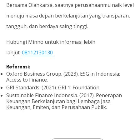
Bersama Olahkarsa, saatnya perusahaanmu naik level
menuju masa depan berkelanjutan yang transparan,
tangguh, dan berdaya saing tinggi.
Hubungi Minno untuk informasi lebih
lanjut:
08112130130
Referensi:
Oxford Business Group. (2023). ESG in Indonesia:
Access to Finance.
GRI Standards. (2021). GRI 1: Foundation.
Sustainable Finance Indonesia. (2017). Penerapan
Keuangan Berkelanjutan bagi Lembaga Jasa
Keuangan, Emiten, dan Perusahaan Publik.