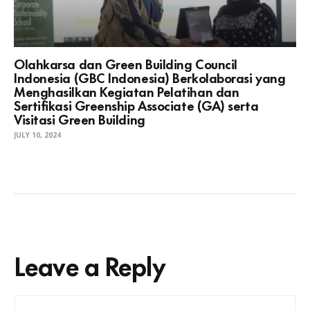
Olahkarsa dan Green Building Council
Indonesia (GBC Indonesia) Berkolaborasi yang
Menghasilkan Kegiatan Pelatihan dan
Sertifikasi Greenship Associate (GA) serta
Visitasi Green Building
JULY 10, 2024
Leave a Reply