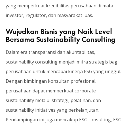
yang memperkuat kredibilitas perusahaan di mata
investor, regulator, dan masyarakat luas.
Wujudkan Bisnis yang Naik Level
Bersama Sustainability Consulting
Dalam era transparansi dan akuntabilitas,
sustainability consulting menjadi mitra strategis bagi
perusahaan untuk mencapai kinerja ESG yang unggul.
Dengan bimbingan konsultan profesional,
perusahaan dapat memperkuat corporate
sustainability melalui strategi, pelatihan, dan
sustainability initiatives yang berkelanjutan.
Pendampingan ini juga mencakup ESG consulting, ESG