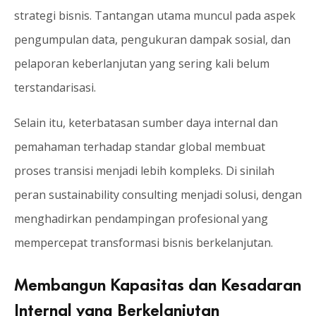
strategi bisnis. Tantangan utama muncul pada aspek
pengumpulan data, pengukuran dampak sosial, dan
pelaporan keberlanjutan yang sering kali belum
terstandarisasi.
Selain itu, keterbatasan sumber daya internal dan
pemahaman terhadap standar global membuat
proses transisi menjadi lebih kompleks. Di sinilah
peran sustainability consulting menjadi solusi, dengan
menghadirkan pendampingan profesional yang
mempercepat transformasi bisnis berkelanjutan.
Membangun Kapasitas dan Kesadaran
Internal yang Berkelanjutan