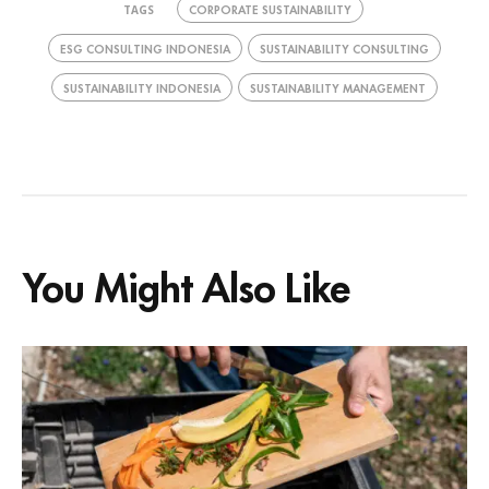
CORPORATE SUSTAINABILITY
TAGS
ESG CONSULTING INDONESIA
SUSTAINABILITY CONSULTING
SUSTAINABILITY INDONESIA
SUSTAINABILITY MANAGEMENT
You Might Also Like