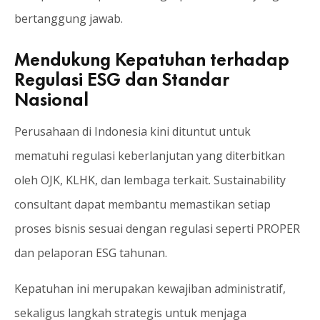
bertanggung jawab.
Mendukung Kepatuhan terhadap
Regulasi ESG dan Standar
Nasional
Perusahaan di Indonesia kini dituntut untuk
mematuhi regulasi keberlanjutan yang diterbitkan
oleh OJK, KLHK, dan lembaga terkait. Sustainability
consultant dapat membantu memastikan setiap
proses bisnis sesuai dengan regulasi seperti PROPER
dan pelaporan ESG tahunan.
Kepatuhan ini merupakan kewajiban administratif,
sekaligus langkah strategis untuk menjaga