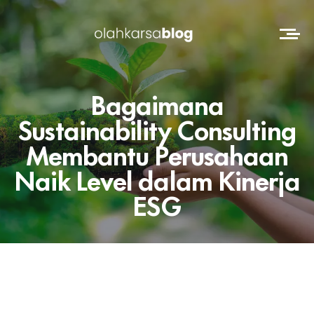
Bagaimana
Sustainability Consulting
Membantu Perusahaan
Naik Level dalam Kinerja
ESG