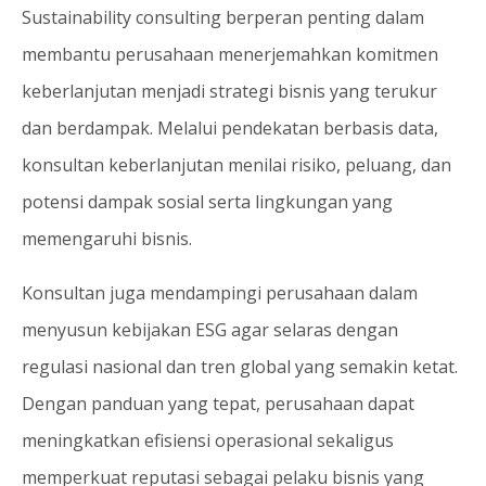
Sustainability consulting berperan penting dalam
membantu perusahaan menerjemahkan komitmen
keberlanjutan menjadi strategi bisnis yang terukur
dan berdampak. Melalui pendekatan berbasis data,
konsultan keberlanjutan menilai risiko, peluang, dan
potensi dampak sosial serta lingkungan yang
memengaruhi bisnis.
Konsultan juga mendampingi perusahaan dalam
menyusun kebijakan ESG agar selaras dengan
regulasi nasional dan tren global yang semakin ketat.
Dengan panduan yang tepat, perusahaan dapat
meningkatkan efisiensi operasional sekaligus
memperkuat reputasi sebagai pelaku bisnis yang