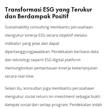
Transformasi ESG yang Terukur
dan Berdampak Positif
Sustainability consulting membantu perusahaan
mengukur kinerja ESG secara objektif melalui
indikator yang jelas dan dapat
dipertanggungjawabkan. Pendekatan berbasis data
dan teknologi seperti ESG digital platform
memungkinkan pemantauan kinerja keberlanjutan
secara real time.
Selain itu, konsultan juga membantu perusahaan
mengukur social return on investment sebagai bukti
dampak sosial dari setiap program. Pendekatan inilah