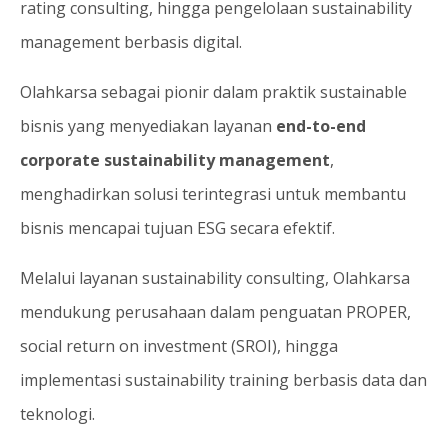
rating consulting, hingga pengelolaan sustainability
management berbasis digital.
Olahkarsa sebagai pionir dalam praktik sustainable
bisnis yang menyediakan layanan
end-to-end
corporate sustainability management
,
menghadirkan solusi terintegrasi untuk membantu
bisnis mencapai tujuan ESG secara efektif.
Melalui layanan sustainability consulting, Olahkarsa
mendukung perusahaan dalam penguatan PROPER,
social return on investment (SROI), hingga
implementasi sustainability training berbasis data dan
teknologi.