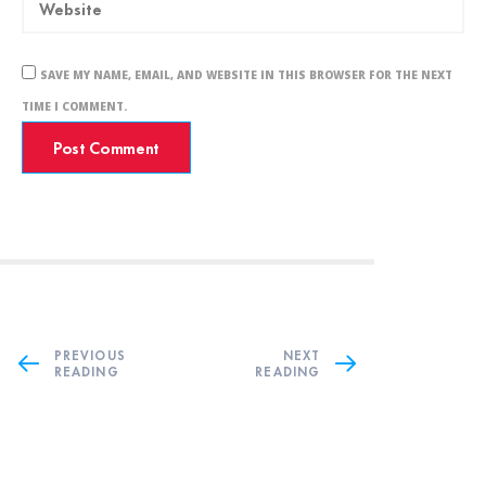
SAVE MY NAME, EMAIL, AND WEBSITE IN THIS BROWSER FOR THE NEXT
TIME I COMMENT.
PREVIOUS
NEXT
READING
READING