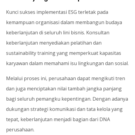
Kunci sukses implementasi ESG terletak pada
kemampuan organisasi dalam membangun budaya
keberlanjutan di seluruh lini bisnis. Konsultan
keberlanjutan menyediakan pelatihan dan
sustainability training yang memperkuat kapasitas
karyawan dalam memahami isu lingkungan dan sosial.
Melalui proses ini, perusahaan dapat mengikuti tren
dan juga menciptakan nilai tambah jangka panjang
bagi seluruh pemangku kepentingan. Dengan adanya
dukungan strategi komunikasi dan tata kelola yang
tepat, keberlanjutan menjadi bagian dari DNA
perusahaan.