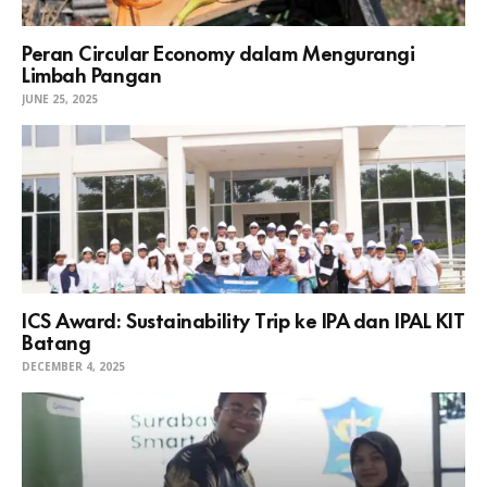
Peran Circular Economy dalam Mengurangi
Limbah Pangan
JUNE 25, 2025
ICS Award: Sustainability Trip ke IPA dan IPAL KIT
Batang
DECEMBER 4, 2025