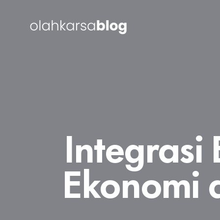
Integrasi 
Ekonomi 