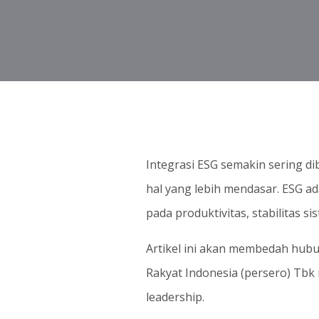
Integrasi ESG semakin sering di
hal yang lebih mendasar. ESG ad
pada produktivitas, stabilitas 
Artikel ini akan membedah hubu
Rakyat Indonesia (persero) Tbk m
leadership.