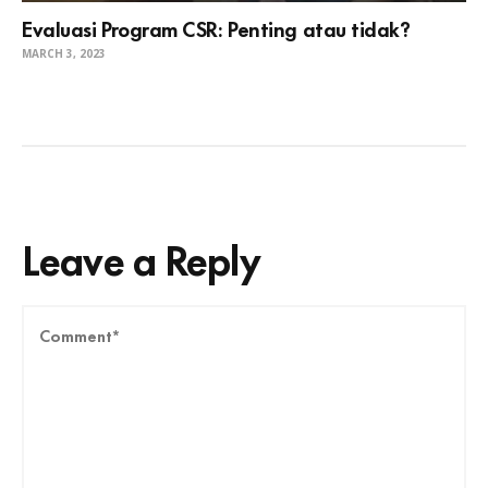
Evaluasi Program CSR: Penting atau tidak?
MARCH 3, 2023
Leave a Reply