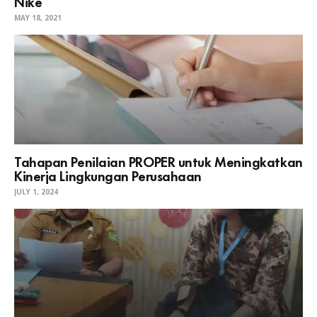
Nike
MAY 18, 2021
Tahapan Penilaian PROPER untuk Meningkatkan
Kinerja Lingkungan Perusahaan
JULY 1, 2024