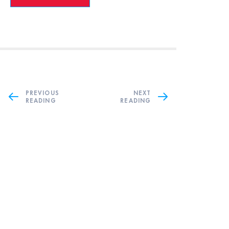
PREVIOUS
NEXT
READING
READING