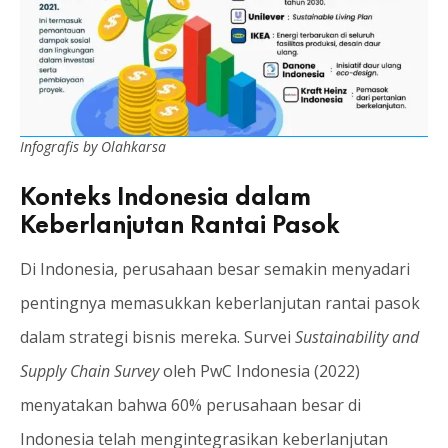
Infografis by Olahkarsa
Konteks Indonesia dalam
Keberlanjutan Rantai Pasok
Di Indonesia, perusahaan besar semakin menyadari
pentingnya memasukkan keberlanjutan rantai pasok
dalam strategi bisnis mereka. Survei
Sustainability and
Supply Chain Survey
oleh PwC Indonesia (2022)
menyatakan bahwa 60% perusahaan besar di
Indonesia telah mengintegrasikan keberlanjutan