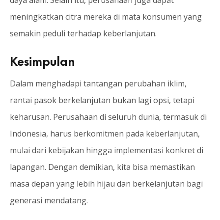
meningkatkan citra mereka di mata konsumen yang
semakin peduli terhadap keberlanjutan.
Kesimpulan
Dalam menghadapi tantangan perubahan iklim,
rantai pasok berkelanjutan bukan lagi opsi, tetapi
keharusan. Perusahaan di seluruh dunia, termasuk di
Indonesia, harus berkomitmen pada keberlanjutan,
mulai dari kebijakan hingga implementasi konkret di
lapangan. Dengan demikian, kita bisa memastikan
masa depan yang lebih hijau dan berkelanjutan bagi
generasi mendatang.