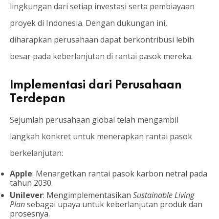
lingkungan dari setiap investasi serta pembiayaan
proyek di Indonesia. Dengan dukungan ini,
diharapkan perusahaan dapat berkontribusi lebih
besar pada keberlanjutan di rantai pasok mereka.
Implementasi dari Perusahaan
Terdepan
Sejumlah perusahaan global telah mengambil
langkah konkret untuk menerapkan rantai pasok
berkelanjutan:
Apple
: Menargetkan rantai pasok karbon netral pada
tahun 2030.
Unilever
: Mengimplementasikan
Sustainable Living
Plan
sebagai upaya untuk keberlanjutan produk dan
prosesnya.