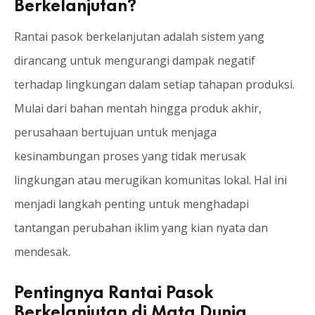
Berkelanjutan?
Rantai pasok berkelanjutan adalah sistem yang
dirancang untuk mengurangi dampak negatif
terhadap lingkungan dalam setiap tahapan produksi.
Mulai dari bahan mentah hingga produk akhir,
perusahaan bertujuan untuk menjaga
kesinambungan proses yang tidak merusak
lingkungan atau merugikan komunitas lokal. Hal ini
menjadi langkah penting untuk menghadapi
tantangan perubahan iklim yang kian nyata dan
mendesak.
Pentingnya Rantai Pasok
Berkelanjutan di Mata Dunia