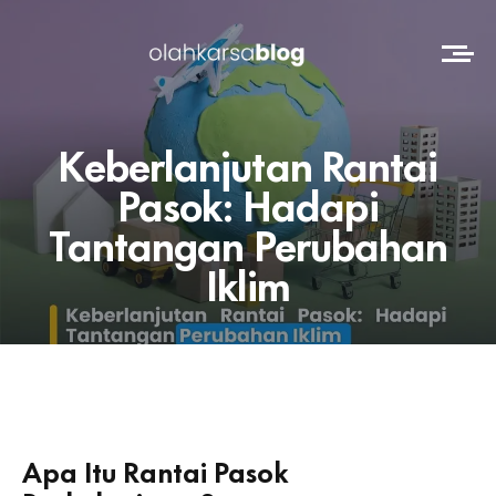
Keberlanjutan Rantai
Pasok: Hadapi
Tantangan Perubahan
Iklim
Apa Itu Rantai Pasok