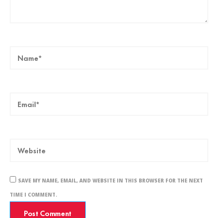
SAVE MY NAME, EMAIL, AND WEBSITE IN THIS BROWSER FOR THE NEXT
TIME I COMMENT.