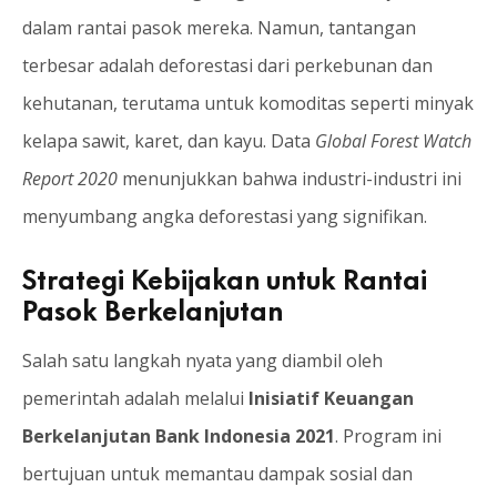
dalam rantai pasok mereka. Namun, tantangan
terbesar adalah deforestasi dari perkebunan dan
kehutanan, terutama untuk komoditas seperti minyak
kelapa sawit, karet, dan kayu. Data
Global Forest Watch
Report 2020
menunjukkan bahwa industri-industri ini
menyumbang angka deforestasi yang signifikan.
Strategi Kebijakan untuk Rantai
Pasok Berkelanjutan
Salah satu langkah nyata yang diambil oleh
pemerintah adalah melalui
Inisiatif Keuangan
Berkelanjutan Bank Indonesia 2021
. Program ini
bertujuan untuk memantau dampak sosial dan