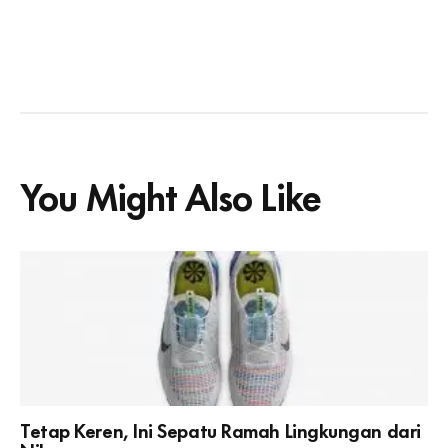
You Might Also Like
Tetap Keren, Ini Sepatu Ramah Lingkungan dari