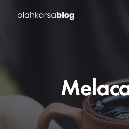
Melaca