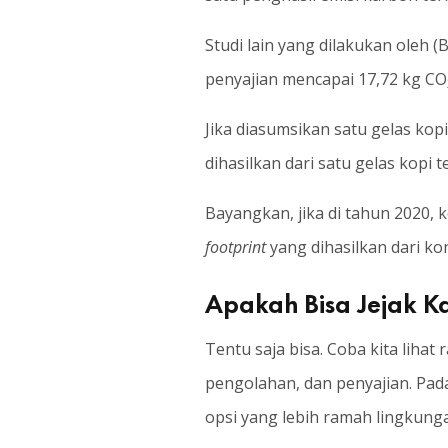
Studi lain yang dilakukan oleh 
penyajian mencapai 17,72 kg CO
Jika diasumsikan satu gelas ko
dihasilkan dari satu gelas kopi 
Bayangkan, jika
di tahun 2020, 
footprint
yang dihasilkan dari ko
Apakah Bisa Jejak K
Tentu saja bisa. Coba kita lihat
pengolahan, dan penyajian. Pada
opsi yang lebih ramah lingkung