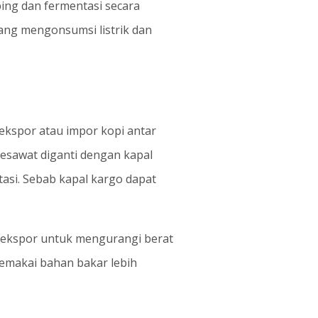
ing dan fermentasi secara
ang mengonsumsi listrik dan
 ekspor atau impor kopi antar
esawat diganti dengan kapal
asi. Sebab kapal kargo dapat
diekspor untuk mengurangi berat
emakai bahan bakar lebih