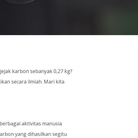
jejak karbon sebanyak 0,27 kg?
kan secara ilmiah. Mari kita
berbagai aktivitas manusia
rbon yang dihasilkan segitu