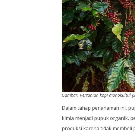
Gambar: Pertanian kopi monokultul (S
Dalam tahap penanaman ini, pu
kimia menjadi pupuk organik, p
produksi karena tidak membeli 