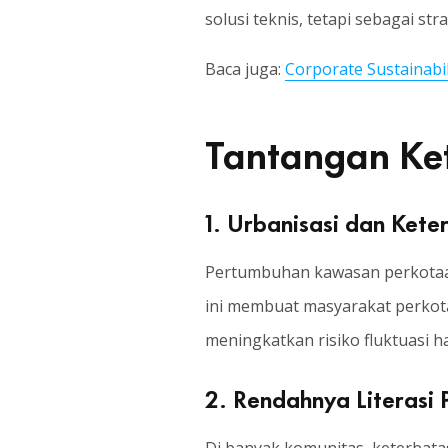
solusi teknis, tetapi sebagai s
Baca juga:
Corporate Sustainabi
Tantangan Ke
1. Urbanisasi dan Ket
Pertumbuhan kawasan perkotaan 
ini membuat masyarakat perkota
meningkatkan risiko fluktuasi 
2. Rendahnya Literasi