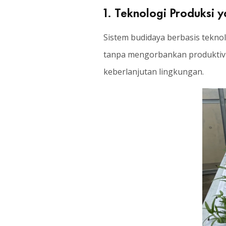
1. Teknologi Produksi y
Sistem budidaya berbasis teknol
tanpa mengorbankan produktivi
keberlanjutan lingkungan.