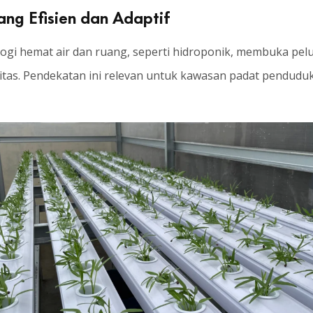
ang Efisien dan Adaptif
ogi hemat air dan ruang, seperti hidroponik, membuka pelu
tas. Pendekatan ini relevan untuk kawasan padat pendudu