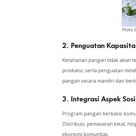
Photo 
2. Penguatan Kapasita
Ketahanan pangan tidak akan te
produksi, serta penguatan min
pangan secara mandiri dan berk
3. Integrasi Aspek Sos
Program pangan berbasis komunit
Distribusi, pemasaran lokal, h
ekonomi komunitas.