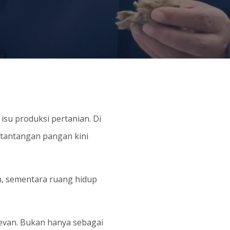
su produksi pertanian. Di
 tantangan pangan kini
, sementara ruang hidup
evan. Bukan hanya sebagai