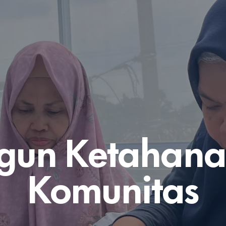
un Ketahana
Komunitas