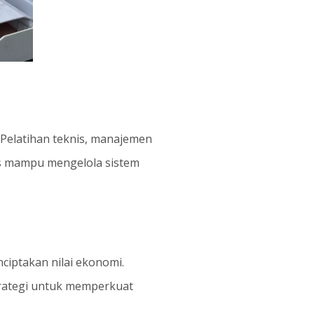
Pelatihan teknis, manajemen
as mampu mengelola sistem
ciptakan nilai ekonomi.
trategi untuk memperkuat