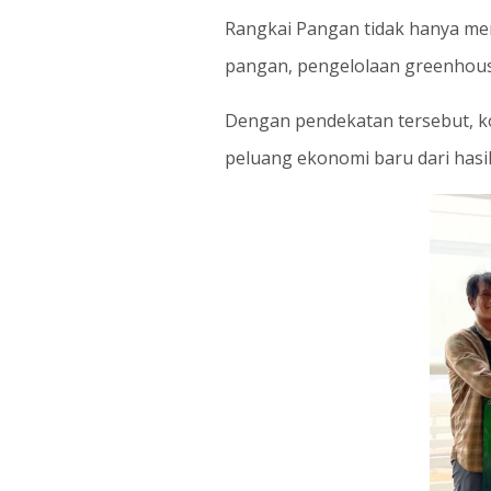
Rangkai Pangan tidak hanya meny
pangan, pengelolaan greenhous
Dengan pendekatan tersebut, 
peluang ekonomi baru dari hasil