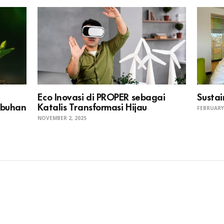
Eco Inovasi di PROPER sebagai
Sustai
mbuhan
Katalis Transformasi Hijau
FEBRUARY 
NOVEMBER 2, 2025