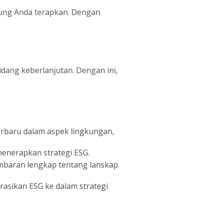
gsung Anda terapkan. Dengan
idang keberlanjutan. Dengan ini,
baru dalam aspek lingkungan,
enerapkan strategi ESG.
mbaran lengkap tentang lanskap
asikan ESG ke dalam strategi