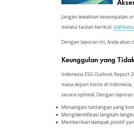
Akse
Jangan lewatkan kesempatan unt
melalui tautan berikut:
olahkars
Dengan laporan ini, Anda akan 
Keunggulan yang Tida
Indonesia ESG Outlook Report 
masa depan bisnis di Indonesi
secara optimal. Dengan laporan 
Menavigasi tantangan yang komp
Mengidentifikasi langkah-langk
Memberikan dampak positif yan