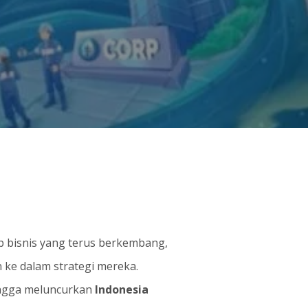
ap bisnis yang terus berkembang,
 ke dalam strategi mereka.
bangga meluncurkan
Indonesia