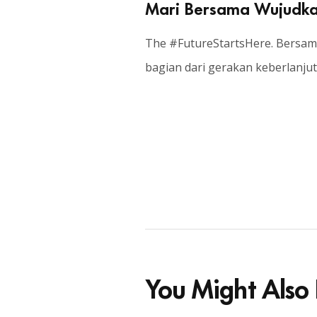
Mari Bersama Wujudka
The #FutureStartsHere. Bersama
bagian dari gerakan keberlanjut
You Might Also 