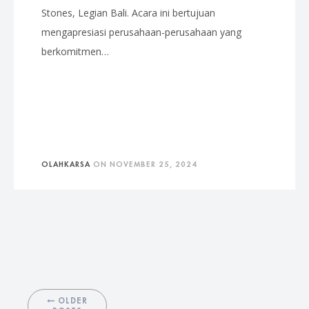
Stones, Legian Bali. Acara ini bertujuan
mengapresiasi perusahaan-perusahaan yang
berkomitmen…
OLAHKARSA
ON
NOVEMBER 25, 2024
OLDER