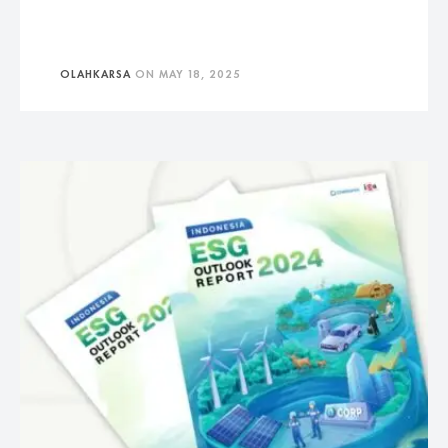
OLAHKARSA
ON
MAY 18, 2025