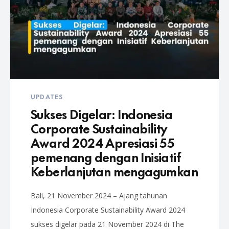
UPDATES
Sukses Digelar: Indonesia
Corporate Sustainability
Award 2024 Apresiasi 55
pemenang dengan Inisiatif
Keberlanjutan mengagumkan
Bali, 21 November 2024 – Ajang tahunan
Indonesia Corporate Sustainability Award 2024
sukses digelar pada 21 November 2024 di The