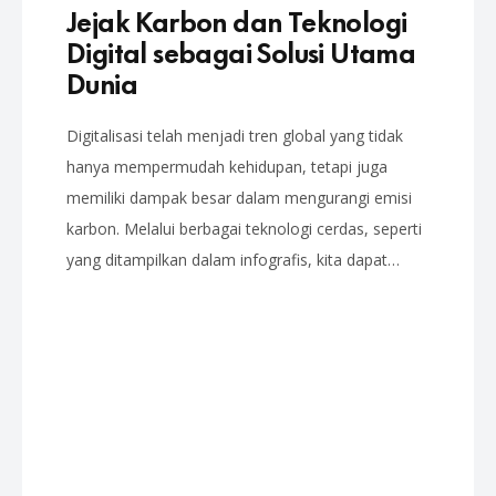
Jejak Karbon dan Teknologi
Digital sebagai Solusi Utama
Dunia
Digitalisasi telah menjadi tren global yang tidak
hanya mempermudah kehidupan, tetapi juga
memiliki dampak besar dalam mengurangi emisi
karbon. Melalui berbagai teknologi cerdas, seperti
yang ditampilkan dalam infografis, kita dapat…