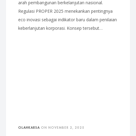
arah pembangunan berkelanjutan nasional.
Regulasi PROPER 2025 menekankan pentingnya
eco inovasi sebagai indikator baru dalam penilaian
keberlanjutan korporasi. Konsep tersebut…
OLAHKARSA
ON
NOVEMBER 2, 2025