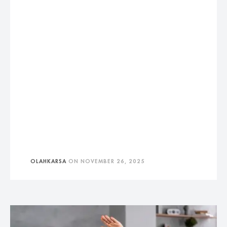
OLAHKARSA
ON
NOVEMBER 26, 2025