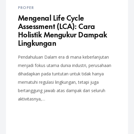
PROPER
Mengenal Life Cycle
Assessment (LCA): Cara
Holistik Mengukur Dampak
Lingkungan
Pendahuluan Dalam era di mana keberlanjutan
menjadi fokus utama dunia industri, perusahaan
dihadapkan pada tuntutan untuk tidak hanya
mematuhi regulasi lingkungan, tetapi juga
bertanggung jawab atas dampak dari seluruh
aktivitasnya,…