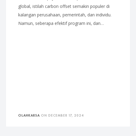
global, istilah carbon offset semakin populer di
kalangan perusahaan, pemerintah, dan individu.
Namun, seberapa efektif program ini, dan…
OLAHKARSA
ON
DECEMBER 17, 2024