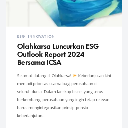
ESG
,
INNOVATION
Olahkarsa Luncurkan ESG
Outlook Report 2024
Bersama ICSA
Selamat datang di Olahkarsa!
Keberlanjutan kini
menjadi prioritas utama bagi perusahaan di
seluruh dunia. Dalam lanskap bisnis yang terus
berkembang, perusahaan yang ingin tetap relevan
harus mengintegrasikan prinsip-prinsip
keberlanjutan…