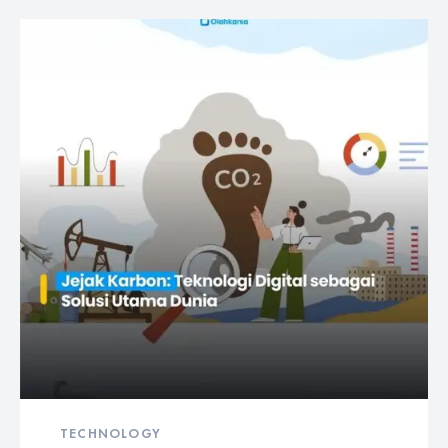
TECHNOLOGY