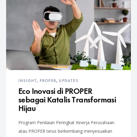
INSIGHT
,
PROPER
,
UPDATES
Eco Inovasi di PROPER
sebagai Katalis Transformasi
Hijau
Program Penilaian Peringkat Kinerja Perusahaan
atau PROPER terus berkembang menyesuaikan