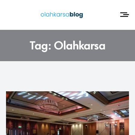
Tag:
Olahkarsa