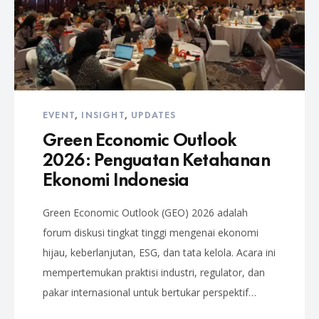
EVENT
,
INSIGHT
,
UPDATES
Green Economic Outlook
2026: Penguatan Ketahanan
Ekonomi Indonesia
Green Economic Outlook (GEO) 2026 adalah
forum diskusi tingkat tinggi mengenai ekonomi
hijau, keberlanjutan, ESG, dan tata kelola. Acara ini
mempertemukan praktisi industri, regulator, dan
pakar internasional untuk bertukar perspektif…