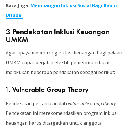
Baca Juga:
Membangun Inklusi Sosial Bagi Kaum
Difabel
3 Pendekatan Inklusi Keuangan
UMKM
Agar upaya mendorong inklusi keuangan bagi pelaku
UMKM dapat berjalan efektif, pemerintah dapat
melakukan beberapa pendekatan sebagai berikut:
1. Vulnerable Group Theory
Pendekatan pertama adalah
vulnerable group theory
.
Pendekatan ini merekomendasikan program inklusi
keuangan harus ditargetkan untuk anggota