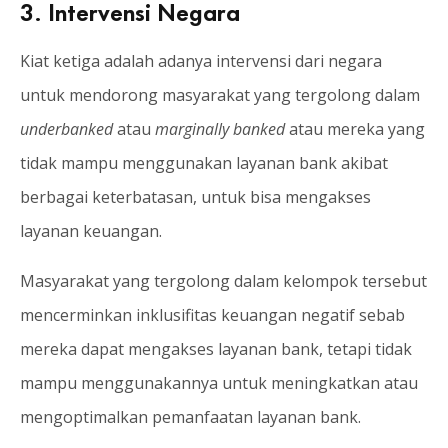
3. Intervensi Negara
Kiat ketiga adalah adanya intervensi dari negara
untuk mendorong masyarakat yang tergolong dalam
underbanked
atau
marginally banked
atau mereka yang
tidak mampu menggunakan layanan bank akibat
berbagai keterbatasan, untuk bisa mengakses
layanan keuangan.
Masyarakat yang tergolong dalam kelompok tersebut
mencerminkan inklusifitas keuangan negatif sebab
mereka dapat mengakses layanan bank, tetapi tidak
mampu menggunakannya untuk meningkatkan atau
mengoptimalkan pemanfaatan layanan bank.