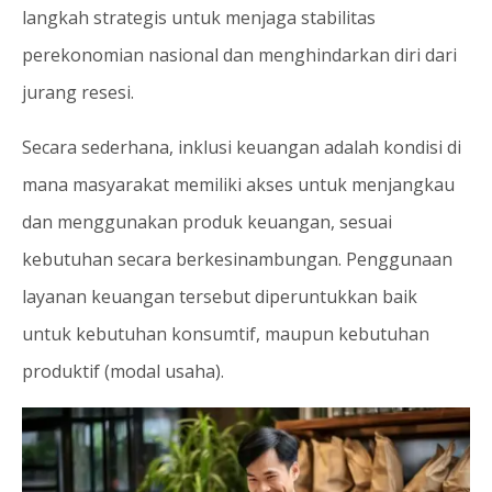
langkah strategis untuk menjaga stabilitas
perekonomian nasional dan menghindarkan diri dari
jurang resesi.
Secara sederhana, inklusi keuangan adalah kondisi di
mana masyarakat memiliki akses untuk menjangkau
dan menggunakan produk keuangan, sesuai
kebutuhan secara berkesinambungan. Penggunaan
layanan keuangan tersebut diperuntukkan baik
untuk kebutuhan konsumtif, maupun kebutuhan
produktif (modal usaha).