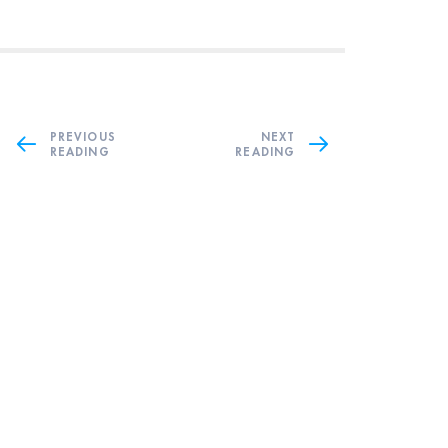
PREVIOUS
NEXT
READING
READING