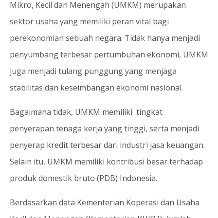
Mikro, Kecil dan Menengah (UMKM) merupakan
sektor usaha yang memiliki peran vital bagi
perekonomian sebuah negara. Tidak hanya menjadi
penyumbang terbesar pertumbuhan ekonomi, UMKM
juga menjadi tulang punggung yang menjaga
stabilitas dan keseimbangan ekonomi nasional.
Bagaimana tidak, UMKM memiliki tingkat
penyerapan tenaga kerja yang tinggi, serta menjadi
penyerap kredit terbesar dari industri jasa keuangan.
Selain itu, UMKM memiliki kontribusi besar terhadap
produk domestik bruto (PDB) Indonesia.
Berdasarkan data Kementerian Koperasi dan Usaha