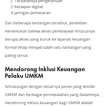
Terbatasnya pengetahuan
Kesiapan digital
jaringan pemasaran
Dari beberapa tantangan tersebut, penelitian
menemukan bahwa akses pembiayaan khususnya
berupa akses yang buruk ke layanan keuangan
formal tetap menjadi salah satu tantangan yang
paling serius.
Mendorong Inklusi Keuangan
Pelaku UMKM
Sehubungan dengan besarnya peran yang dimiliki
UMKM dan berbagai permasalahan yang dialaminya,
mendorong inklusi keuangan bagi UMKM adalah