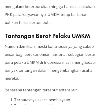
mengalami keterpurukan hingga harus melakukan
PHK para karyawannya, UMKM tetap bertahan
bahkan terus bertumbuh.
Tantangan Berat Pelaku UMKM
Namun demikian, meski kontribusinya yang cukup
besar bagi perekonomian nasional, sebagian besar
para pelaku UMKM di Indonesia masih menghadapi
banyak tantangan dalam mengembangkan usaha
mereka.
Beberapa tantangan tersebut antara lain:
Terbatasnya akses pembiayaan