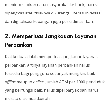
mendepositokan dana masyarakat ke bank, harus
dipangkas atau tidaknya dikurangi. Literasi investasi
dan digitalisasi keuangan juga perlu dimasifkan.
2. Memperluas Jangkauan Layanan
Perbankan
Kiat kedua adalah memperluas jangkauan layanan
perbankan. Artinya, layanan perbankan harus
tersedia bagi pengguna sebanyak mungkin, baik
offline
maupun
online
. Jumlah ATM per 1000 penduduk
yang berfungsi baik, harus diperbanyak dan harus
merata di semua daerah.