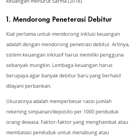
keuangan menurut Sarma (2016).
1. Mendorong Peneterasi Debitur
Kiat pertama untuk mendorong inklusi keuangan
adalah dengan mendorong penetrasi debitur. Artinya,
sistem keuangan inklusif harus memiliki pengguna
sebanyak mungkin. Lembaga keuangan harus
berupaya agar banyak debitur baru yang berhasil
dilayani perbankan.
Ukurannya adalah memperbesar rasio jumlah
rekening simpanan/deposito per 1000 penduduk
orang dewasa. Faktor-faktor yang menghambat atau
membatasi penduduk untuk menabung atau