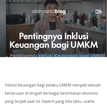
Pentingnya Inklusi
Keuangan bagi UMKM
Inklusi Keuangan bagi pelaku UMKM menjadi sebuah
keharusan di tengah berbagai kerentanan ekonomi
yang terjadi saat ini. Seperti yang kita tahu, usaha