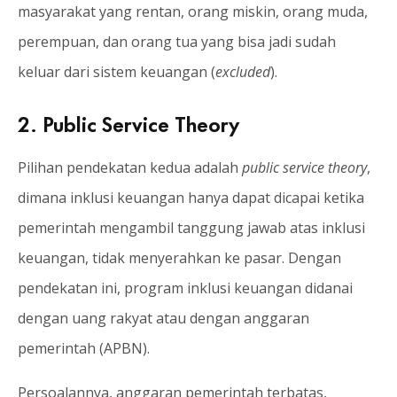
masyarakat yang rentan, orang miskin, orang muda,
perempuan, dan orang tua yang bisa jadi sudah
keluar dari sistem keuangan (
excluded
).
2. Public Service Theory
Pilihan pendekatan kedua adalah
public service theory
,
dimana inklusi keuangan hanya dapat dicapai ketika
pemerintah mengambil tanggung jawab atas inklusi
keuangan, tidak menyerahkan ke pasar. Dengan
pendekatan ini, program inklusi keuangan didanai
dengan uang rakyat atau dengan anggaran
pemerintah (APBN).
Persoalannya, anggaran pemerintah terbatas,