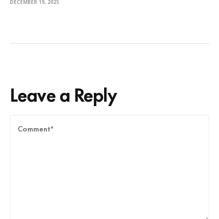
DECEMBER 19, 2025
Leave a Reply