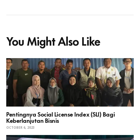
You Might Also Like
Pentingnya Social License Index (SLI) Bagi
Keberlanjutan Bisnis
OCTOBER 6, 2023