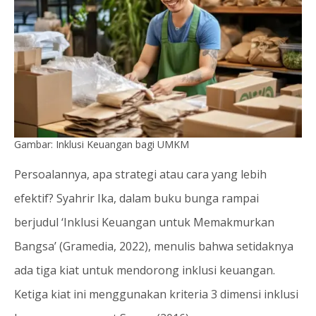
Gambar: Inklusi Keuangan bagi UMKM
Persoalannya, apa strategi atau cara yang lebih
efektif? Syahrir Ika, dalam buku bunga rampai
berjudul ‘Inklusi Keuangan untuk Memakmurkan
Bangsa’ (Gramedia, 2022), menulis bahwa setidaknya
ada tiga kiat untuk mendorong inklusi keuangan.
Ketiga kiat ini menggunakan kriteria 3 dimensi inklusi