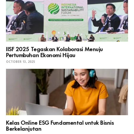
IISF 2025 Tegaskan Kolaborasi Menuju
Pertumbuhan Ekonomi Hijau
OCTOBER 13, 2025
Kelas Online ESG Fundamental untuk Bisnis
Berkelanjutan