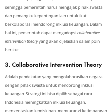
sehingga pemerintah harus mengajak pihak swasta
dan pemangku kepentingan lain untuk ikut
berkolaborasi mendorong inklusi keuangan. Dalam
hal ini, pemerintah dapat mengadopsi
collaborative
intervention theory
yang akan dijelaskan dalam poin
berikut.
3. Collaborative Intervention Theory
Adalah pendekatan yang mengolaborasikan negara
dengan pihak swasta untuk mendorong inklusi
keuangan. Strategi ini bisa dipilih sebagai cara
Indonesia meningkatkan inklusi keuangan,
mengentaskan kemiskinan, mengurangi ketimpangan