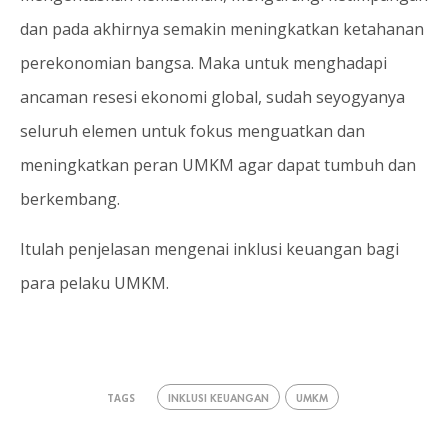
dan pada akhirnya semakin meningkatkan ketahanan
perekonomian bangsa. Maka untuk menghadapi
ancaman resesi ekonomi global, sudah seyogyanya
seluruh elemen untuk fokus menguatkan dan
meningkatkan peran UMKM agar dapat tumbuh dan
berkembang.
Itulah penjelasan mengenai inklusi keuangan bagi
para pelaku UMKM.
INKLUSI KEUANGAN
UMKM
TAGS