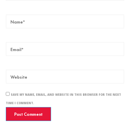
SAVE MY NAME, EMAIL, AND WEBSITE IN THIS BROWSER FOR THE NEXT
TIME I COMMENT.