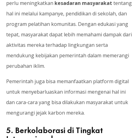
perlu meningkatkan
kesadaran masyarakat
tentang
hal ini melalui kampanye, pendidikan di sekolah, dan
program pelatihan komunitas. Dengan edukasi yang
tepat, masyarakat dapat lebih memahami dampak dari
aktivitas mereka terhadap lingkungan serta
mendukung kebijakan pemerintah dalam memerangi
perubahan iklim.
Pemerintah juga bisa memanfaatkan platform digital
untuk menyebarluaskan informasi mengenai hal ini
dan cara-cara yang bisa dilakukan masyarakat untuk
mengurangi jejak karbon mereka.
5. Berkolaborasi di Tingkat