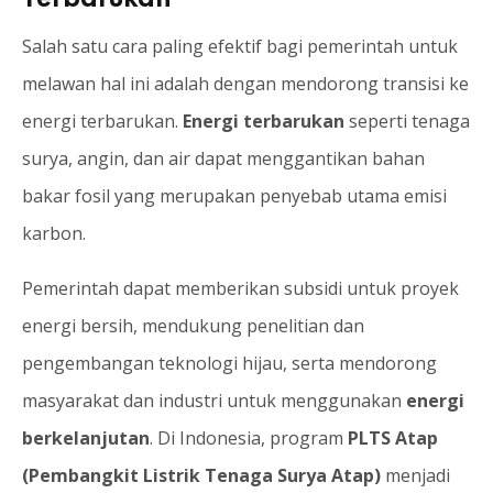
Salah satu cara paling efektif bagi pemerintah untuk
melawan hal ini adalah dengan mendorong transisi ke
energi terbarukan.
Energi terbarukan
seperti tenaga
surya, angin, dan air dapat menggantikan bahan
bakar fosil yang merupakan penyebab utama emisi
karbon.
Pemerintah dapat memberikan subsidi untuk proyek
energi bersih, mendukung penelitian dan
pengembangan teknologi hijau, serta mendorong
masyarakat dan industri untuk menggunakan
energi
berkelanjutan
. Di Indonesia, program
PLTS Atap
(Pembangkit Listrik Tenaga Surya Atap)
menjadi