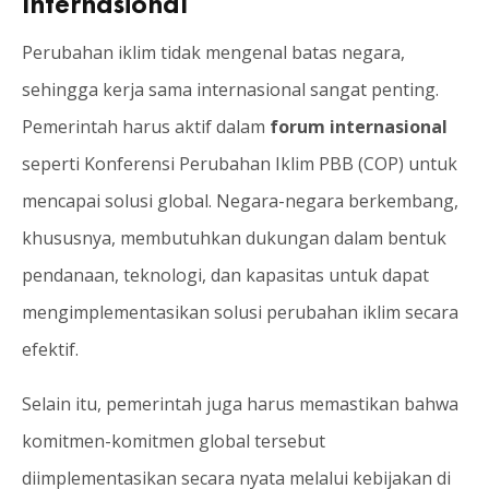
Internasional
Perubahan iklim tidak mengenal batas negara,
sehingga kerja sama internasional sangat penting.
Pemerintah harus aktif dalam
forum internasional
seperti Konferensi Perubahan Iklim PBB (COP) untuk
mencapai solusi global. Negara-negara berkembang,
khususnya, membutuhkan dukungan dalam bentuk
pendanaan, teknologi, dan kapasitas untuk dapat
mengimplementasikan solusi perubahan iklim secara
efektif.
Selain itu, pemerintah juga harus memastikan bahwa
komitmen-komitmen global tersebut
diimplementasikan secara nyata melalui kebijakan di