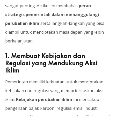
sangat penting. Artikel ini membahas
peran
strategis pemerintah dalam menanggulangi
perubahan iklim
serta langkah-langkah yang bisa
diambil untuk menciptakan masa depan yang lebih
berkelanjutan.
1. Membuat Kebijakan dan
Regulasi yang Mendukung Aksi
Iklim
Pemerintah memiliki kekuatan untuk menciptakan
kebijakan dan regulasi yang memprioritaskan aksi
iklim.
Kebijakan perubahan iklim
ini mencakup
pengenaan pajak karbon, regulasi emisi industri,