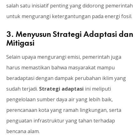
salah satu inisiatif penting yang didorong pemerintah
untuk mengurangi ketergantungan pada energi fosil.
3. Menyusun Strategi Adaptasi dan
Mitigasi
Selain upaya mengurangi emisi, pemerintah juga
harus memastikan bahwa masyarakat mampu
beradaptasi dengan dampak perubahan iklim yang
sudah terjadi.
Strategi adaptasi
ini meliputi
pengelolaan sumber daya air yang lebih baik,
perencanaan kota yang ramah lingkungan, serta
penguatan infrastruktur yang tahan terhadap
bencana alam.