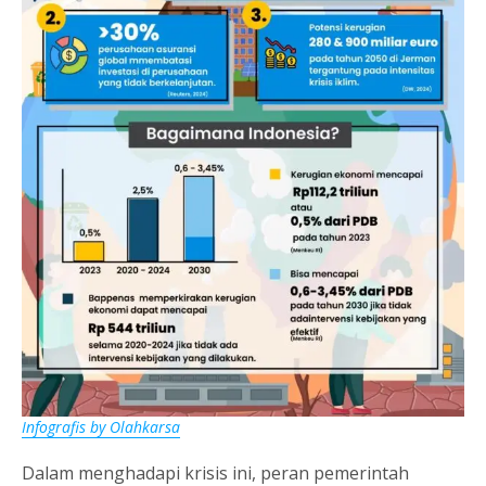
Infografis by Olahkarsa
Dalam menghadapi krisis ini, peran pemerintah