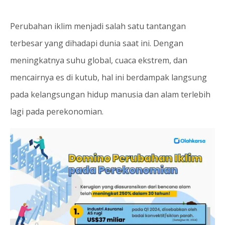
Perubahan iklim menjadi salah satu tantangan
terbesar yang dihadapi dunia saat ini. Dengan
meningkatnya suhu global, cuaca ekstrem, dan
mencairnya es di kutub, hal ini berdampak langsung
pada kelangsungan hidup manusia dan alam terlebih
lagi pada perekonomian.