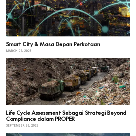
Smart City & Masa Depan Perkotaan
MARCH 27, 2025
Life Cycle Assessment Sebagai Strategi Beyond
Compliance dalam PROPER
SEPTEMBER 26, 2025