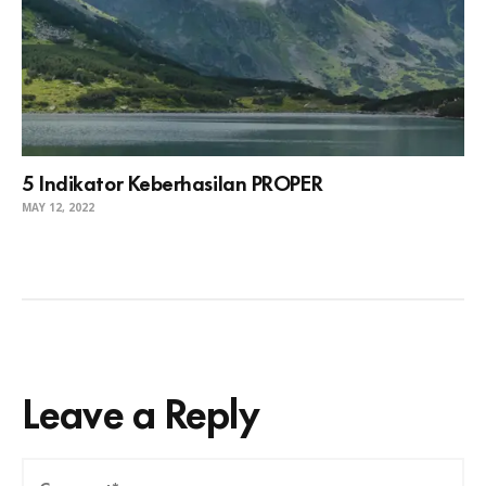
5 Indikator Keberhasilan PROPER
MAY 12, 2022
Leave a Reply