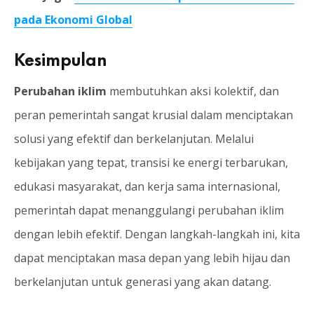
pada Ekonomi Global
Kesimpulan
Perubahan iklim
membutuhkan aksi kolektif, dan
peran pemerintah sangat krusial dalam menciptakan
solusi yang efektif dan berkelanjutan. Melalui
kebijakan yang tepat, transisi ke energi terbarukan,
edukasi masyarakat, dan kerja sama internasional,
pemerintah dapat menanggulangi perubahan iklim
dengan lebih efektif. Dengan langkah-langkah ini, kita
dapat menciptakan masa depan yang lebih hijau dan
berkelanjutan untuk generasi yang akan datang.