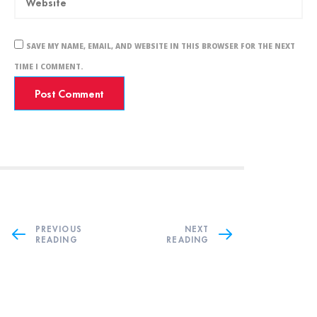
SAVE MY NAME, EMAIL, AND WEBSITE IN THIS BROWSER FOR THE NEXT
TIME I COMMENT.
PREVIOUS
NEXT
READING
READING