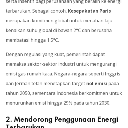
serta insentif bagi perusahaan yang beralih ke energi
terbarukan. Sebagai contoh,
Kesepakatan Paris
merupakan komitmen global untuk menahan laju
kenaikan suhu global di bawah 2°C dan berusaha
membatasi hingga 1,5°C.
Dengan regulasi yang kuat, pemerintah dapat
memaksa sektor-sektor industri untuk mengurangi
emisi gas rumah kaca. Negara-negara seperti Inggris
dan Jerman telah menetapkan target
nol emisi
pada
tahun 2050, sementara Indonesia berkomitmen untuk
menurunkan emisi hingga 29% pada tahun 2030.
2. Mendorong Penggunaan Energi
Terbarukan