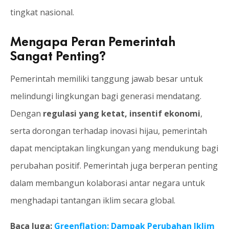
tingkat nasional.
Mengapa Peran Pemerintah
Sangat Penting?
Pemerintah memiliki tanggung jawab besar untuk
melindungi lingkungan bagi generasi mendatang.
Dengan
regulasi yang ketat, insentif ekonomi
,
serta dorongan terhadap inovasi hijau, pemerintah
dapat menciptakan lingkungan yang mendukung bagi
perubahan positif. Pemerintah juga berperan penting
dalam membangun kolaborasi antar negara untuk
menghadapi tantangan iklim secara global.
Baca Juga:
Greenflation: Dampak Perubahan Iklim