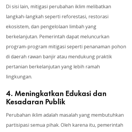
Di sisi lain, mitigasi perubahan iklim melibatkan
langkah-langkah seperti reforestasi, restorasi
ekosistem, dan pengelolaan limbah yang
berkelanjutan. Pemerintah dapat meluncurkan
program-program mitigasi seperti penanaman pohon
di daerah rawan banjir atau mendukung praktik
pertanian berkelanjutan yang lebih ramah
lingkungan.
4. Meningkatkan Edukasi dan
Kesadaran Publik
Perubahan iklim adalah masalah yang membutuhkan
partisipasi semua pihak. Oleh karena itu, pemerintah