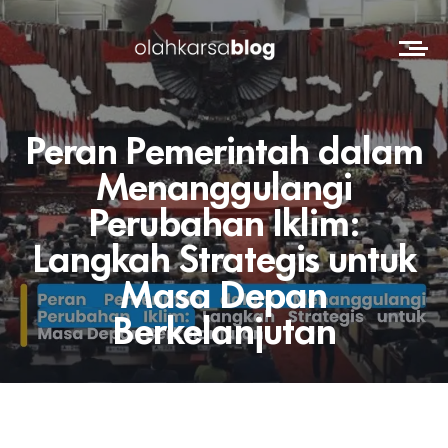
Peran Pemerintah dalam
Menanggulangi
Perubahan Iklim:
Langkah Strategis untuk
Masa Depan
Berkelanjutan