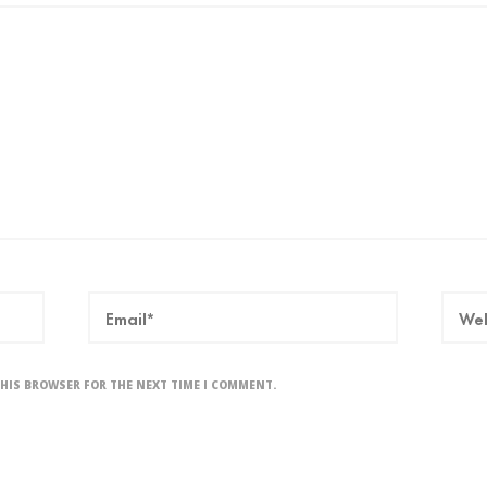
THIS BROWSER FOR THE NEXT TIME I COMMENT.