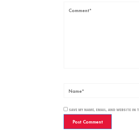
SAVE MY NAME, EMAIL, AND WEBSITE IN 