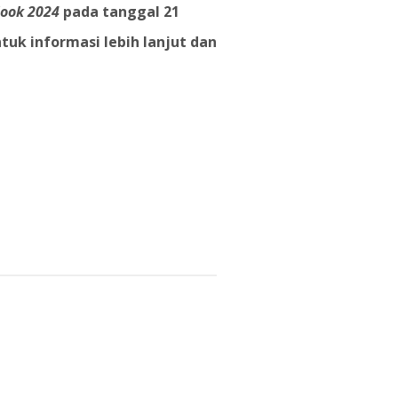
look 2024
pada tanggal 21
tuk informasi lebih lanjut dan