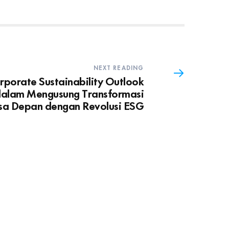
NEXT READING
porate Sustainability Outlook
alam Mengusung Transformasi
a Depan dengan Revolusi ESG