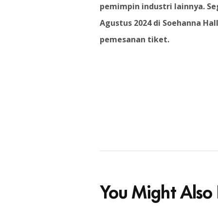
pemimpin industri lainnya. Se
Agustus 2024 di Soehanna Hall
pemesanan tiket.
You Might Also 