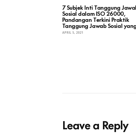
7 Subjek Inti Tanggung Jawa
Sosial dalam ISO 26000,
Pandangan Terkini Praktik
Tanggung Jawab Sosial yang
APRIL 5, 2021
Leave a Reply