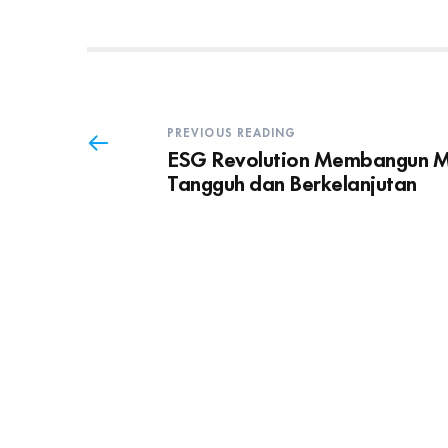
PREVIOUS READING
ESG Revolution Membangun 
Tangguh dan Berkelanjutan