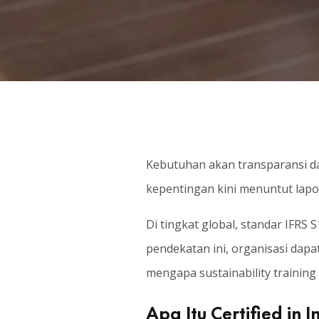
Kebutuhan akan transparansi dan
kepentingan kini menuntut lapo
Di tingkat global, standar IFRS
pendekatan ini, organisasi dapat
mengapa sustainability training 
Apa Itu Certified in 