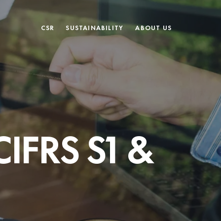
CSR
SUSTAINABILITY
ABOUT US
CIFRS S1 &