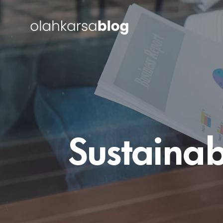
Sustainab