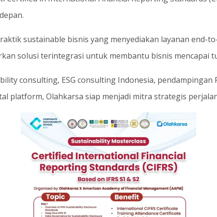
depan.
raktik sustainable bisnis yang menyediakan layanan end-to-
 solusi terintegrasi untuk membantu bisnis mencapai tuj
bility consulting, ESG consulting Indonesia, pendampingan P
 platform, Olahkarsa siap menjadi mitra strategis perjala