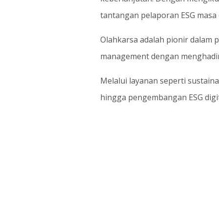
tantangan pelaporan ESG masa 
Olahkarsa adalah pionir dalam p
management dengan menghadirkan
Melalui layanan seperti sustaina
hingga pengembangan ESG digital