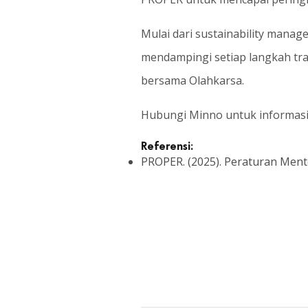
Mulai dari sustainability manage
mendampingi setiap langkah tra
bersama Olahkarsa.
Hubungi Minno untuk informasi 
Referensi:
PROPER. (2025). Peraturan Men