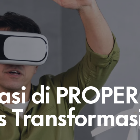
vasi di PROPER
s Transformas