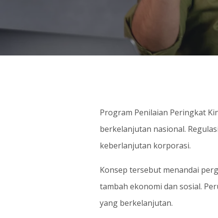
Program Penilaian Peringkat 
berkelanjutan nasional. Regula
keberlanjutan korporasi.
Konsep tersebut menandai perge
tambah ekonomi dan sosial. Per
yang berkelanjutan.