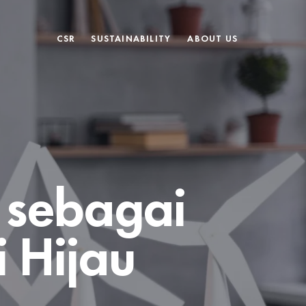
CSR
SUSTAINABILITY
ABOUT US
 sebagai
i Hijau