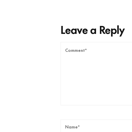
Leave a Reply