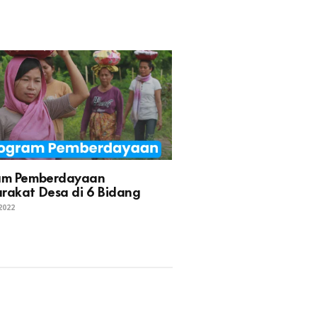
am Pemberdayaan
rakat Desa di 6 Bidang
 2022