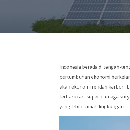
Indonesia berada di tengah-teng
pertumbuhan ekonomi berkelanj
akan ekonomi rendah karbon, bi
terbarukan, seperti tenaga sury
yang lebih ramah lingkungan.