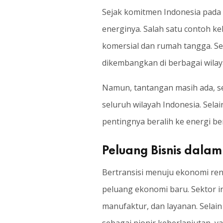
Sejak komitmen Indonesia pada 
energinya. Salah satu contoh 
komersial dan rumah tangga. Sel
dikembangkan di berbagai wilay
Namun, tantangan masih ada, se
seluruh wilayah Indonesia. Sela
pentingnya beralih ke energi be
Peluang Bisnis dala
Bertransisi menuju ekonomi re
peluang ekonomi baru. Sektor i
manufaktur, dan layanan. Selai