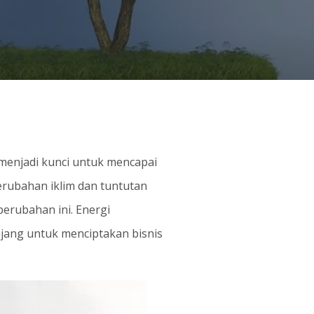
 menjadi kunci untuk mencapai
rubahan iklim dan tuntutan
erubahan ini. Energi
njang untuk menciptakan bisnis