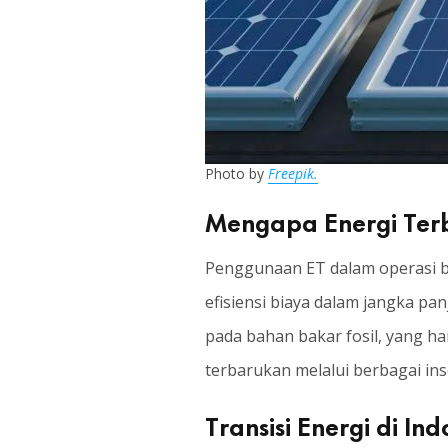
Photo by
Freepik.
Mengapa Energi Terb
Penggunaan ET dalam operasi b
efisiensi biaya dalam jangka 
pada bahan bakar fosil, yang ha
terbarukan melalui berbagai ins
Transisi Energi di 