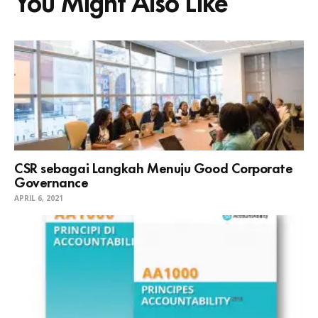
CSR sebagai Langkah Menuju Good Corporate
Governance
APRIL 6, 2021