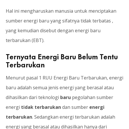
Hal ini mengharuskan manusia untuk menciptakan
sumber energi baru yang sifatnya tidak terbatas ,
yang kemudian disebut dengan energi baru
terbarukan (EBT).
Ternyata Energi Baru Belum Tentu
Terbarukan
Menurut pasal 1 RUU Energi Baru Terbarukan, energi
baru adalah semua jenis energi yang berasal atau
dihasilkan dari teknologi
baru
pegolahan sumber
energi
tidak terbarukan
dan sumber
energi
terbarukan
. Sedangkan energi terbarukan adalah
energi yang berasal atau dihasilkan hanya dari