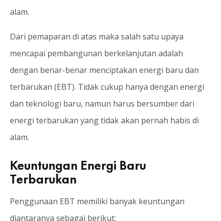
alam.
Dari pemaparan di atas maka salah satu upaya
mencapai pembangunan berkelanjutan adalah
dengan benar-benar menciptakan energi baru dan
terbarukan (EBT). Tidak cukup hanya dengan energi
dan teknologi baru, namun harus bersumber dari
energi terbarukan yang tidak akan pernah habis di
alam.
Keuntungan Energi Baru
Terbarukan
Penggunaan EBT memiliki banyak keuntungan
diantaranya sebagai berikut: