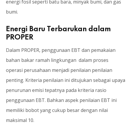
energi fosil seperti batu bara, minyak bumi, dan gas
bumi.
Energi Baru Terbarukan dalam
PROPER
Dalam PROPER, penggunaan EBT dan pemakaian
bahan bakar ramah lingkungan dalam proses
operasi perusahaan menjadi penilaian penilaian
penting. Kriteria penilaian ini ditujukan sebagai upaya
penurunan emisi tepatnya pada kriteria rasio
penggunaan EBT. Bahkan aspek penilaian EBT ini
memiliki bobot yang cukup besar dengan nilai
maksimal 10.