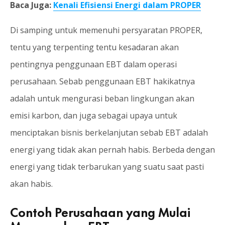
Baca Juga:
Kenali Efisiensi Energi dalam PROPER
Di samping untuk memenuhi persyaratan PROPER,
tentu yang terpenting tentu kesadaran akan
pentingnya penggunaan EBT dalam operasi
perusahaan. Sebab penggunaan EBT hakikatnya
adalah untuk mengurasi beban lingkungan akan
emisi karbon, dan juga sebagai upaya untuk
menciptakan bisnis berkelanjutan sebab EBT adalah
energi yang tidak akan pernah habis. Berbeda dengan
energi yang tidak terbarukan yang suatu saat pasti
akan habis.
Contoh Perusahaan yang Mulai