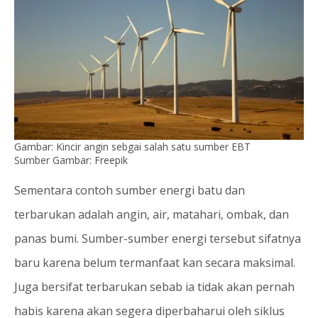
Gambar: Kincir angin sebgai salah satu sumber EBT
Sumber Gambar: Freepik
Sementara contoh sumber energi batu dan
terbarukan adalah angin, air, matahari, ombak, dan
panas bumi. Sumber-sumber energi tersebut sifatnya
baru karena belum termanfaat kan secara maksimal.
Juga bersifat terbarukan sebab ia tidak akan pernah
habis karena akan segera diperbaharui oleh siklus