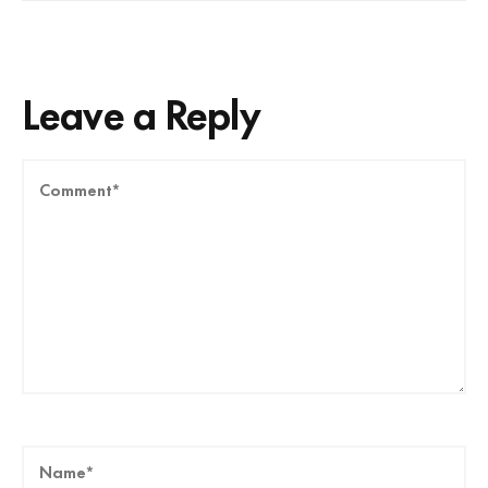
Leave a Reply