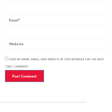
SAVE MY NAME, EMAIL, AND WEBSITE IN THIS BROWSER FOR THE NEXT
TIME I COMMENT.