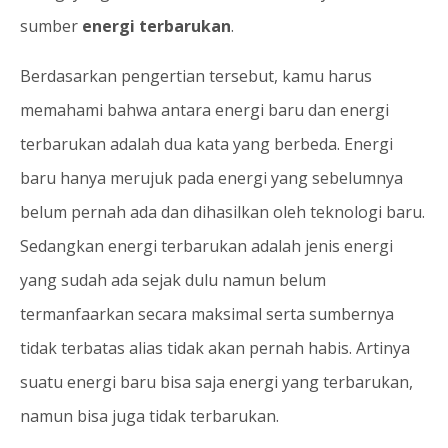
sumber
energi terbarukan
.
Berdasarkan pengertian tersebut, kamu harus
memahami bahwa antara energi baru dan energi
terbarukan adalah dua kata yang berbeda. Energi
baru hanya merujuk pada energi yang sebelumnya
belum pernah ada dan dihasilkan oleh teknologi baru.
Sedangkan energi terbarukan adalah jenis energi
yang sudah ada sejak dulu namun belum
termanfaarkan secara maksimal serta sumbernya
tidak terbatas alias tidak akan pernah habis. Artinya
suatu energi baru bisa saja energi yang terbarukan,
namun bisa juga tidak terbarukan.