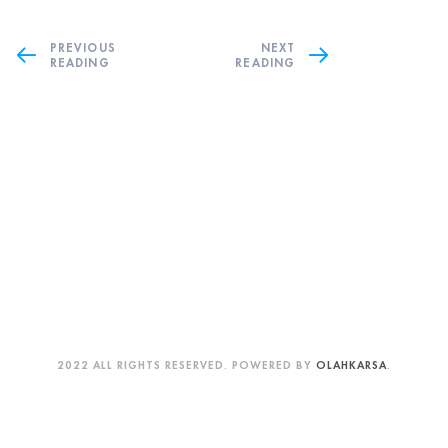
PREVIOUS
NEXT
READING
READING
2022 ALL RIGHTS RESERVED. POWERED BY
OLAHKARSA
.