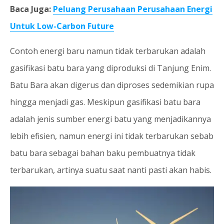
Baca Juga:
Peluang Perusahaan Perusahaan Energi
Untuk Low-Carbon Future
Contoh energi baru namun tidak terbarukan adalah
gasifikasi batu bara yang diproduksi di Tanjung Enim.
Batu Bara akan digerus dan diproses sedemikian rupa
hingga menjadi gas. Meskipun gasifikasi batu bara
adalah jenis sumber energi batu yang menjadikannya
lebih efisien, namun energi ini tidak terbarukan sebab
batu bara sebagai bahan baku pembuatnya tidak
terbarukan, artinya suatu saat nanti pasti akan habis.