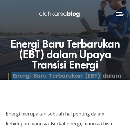
Energi Baru Terbarukan
(EBT) dalam Upaya
Transisi Energi
Energi merupakan sebuah hal penting dalam
kehidupan manusia. Berkat energi, manusia bisa