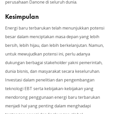
perusahaan Danone di seluruh dunia.
Kesimpulan
Energi baru terbarukan telah menunjukkan potensi
besar dalam menciptakan masa depan yang lebih
bersih, lebih hijau, dan lebih berkelanjutan. Namun,
untuk mewujudkan potensi ini, perlu adanya
dukungan berbagai stakeholder yakni pemerintah,
dunia bisnis, dan masyarakat secara keseluruhan.
Investasi dalam penelitian dan pengembangan
teknologi EBT serta kebijakan-kebijakan yang
mendorong penggunaan energi baru terbarukan
menjadi hal yang penting dalam menghadapi