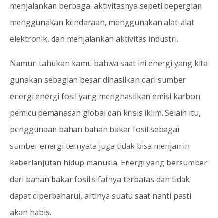
menjalankan berbagai aktivitasnya sepeti bepergian
menggunakan kendaraan, menggunakan alat-alat
elektronik, dan menjalankan aktivitas industri.
Namun tahukan kamu bahwa saat ini energi yang kita
gunakan sebagian besar dihasilkan dari sumber
energi energi fosil yang menghasilkan emisi karbon
pemicu pemanasan global dan krisis iklim. Selain itu,
penggunaan bahan bahan bakar fosil sebagai
sumber energi ternyata juga tidak bisa menjamin
keberlanjutan hidup manusia. Energi yang bersumber
dari bahan bakar fosil sifatnya terbatas dan tidak
dapat diperbaharui, artinya suatu saat nanti pasti
akan habis.