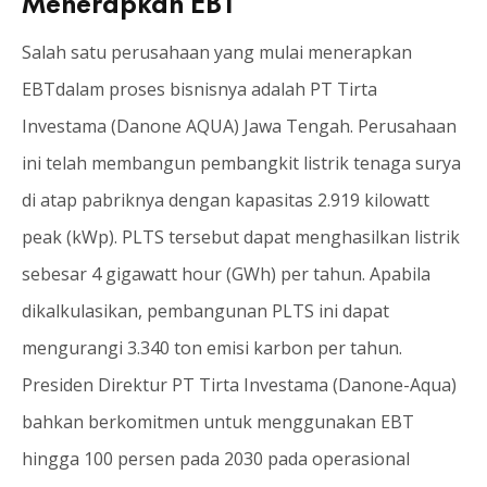
Menerapkan EBT
Salah satu perusahaan yang mulai menerapkan
EBTdalam proses bisnisnya adalah PT Tirta
Investama (Danone AQUA) Jawa Tengah. Perusahaan
ini telah membangun pembangkit listrik tenaga surya
di atap pabriknya dengan kapasitas 2.919 kilowatt
peak (kWp). PLTS tersebut dapat menghasilkan listrik
sebesar 4 gigawatt hour (GWh) per tahun. Apabila
dikalkulasikan, pembangunan PLTS ini dapat
mengurangi 3.340 ton emisi karbon per tahun.
Presiden Direktur PT Tirta Investama (Danone-Aqua)
bahkan berkomitmen untuk menggunakan EBT
hingga 100 persen pada 2030 pada operasional