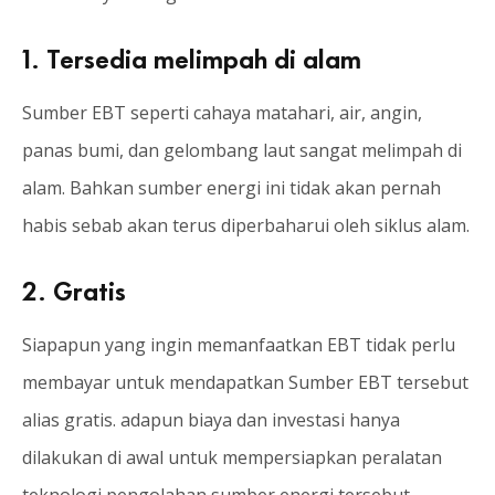
1. Tersedia melimpah di alam
Sumber EBT seperti cahaya matahari, air, angin,
panas bumi, dan gelombang laut sangat melimpah di
alam. Bahkan sumber energi ini tidak akan pernah
habis sebab akan terus diperbaharui oleh siklus alam.
2. Gratis
Siapapun yang ingin memanfaatkan EBT tidak perlu
membayar untuk mendapatkan Sumber EBT tersebut
alias gratis. adapun biaya dan investasi hanya
dilakukan di awal untuk mempersiapkan peralatan
teknologi pengolahan sumber energi tersebut