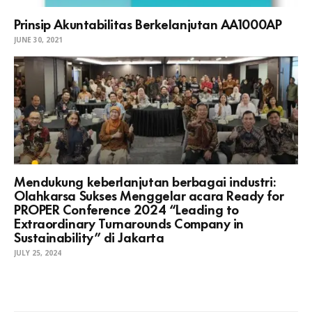
Prinsip Akuntabilitas Berkelanjutan AA1000AP
JUNE 30, 2021
Mendukung keberlanjutan berbagai industri:
Olahkarsa Sukses Menggelar acara Ready for
PROPER Conference 2024 “Leading to
Extraordinary Turnarounds Company in
Sustainability” di Jakarta
JULY 25, 2024