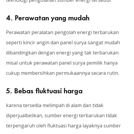
4. Perawatan yang mudah
Perawatan peralatan pengolah energi terbarukan
seperti kincir angin dan panel surya sangat mudah
dibandingkan dengan energi yang tak terbarukan.
misal untuk perawatan panel surya pemilik hanya
cukup membersihkan permukaannya secara rutin.
5. Bebas fluktuasi harga
karena tersedia melimpah di alam dan tidak
diperjualbelikan, sumber energi terbarukan tidak
terpengaruh oleh fluktuasi harga layaknya sumber