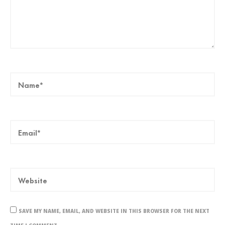
SAVE MY NAME, EMAIL, AND WEBSITE IN THIS BROWSER FOR THE NEXT