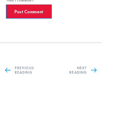
TIME I COMMENT.
PREVIOUS
NEXT
READING
READING