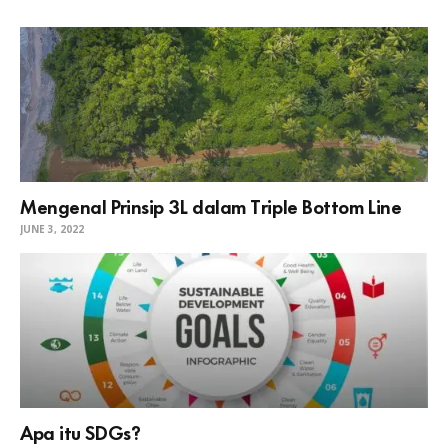
Mengenal Prinsip 3L dalam Triple Bottom Line
JUNE 3, 2022
Apa itu SDGs?