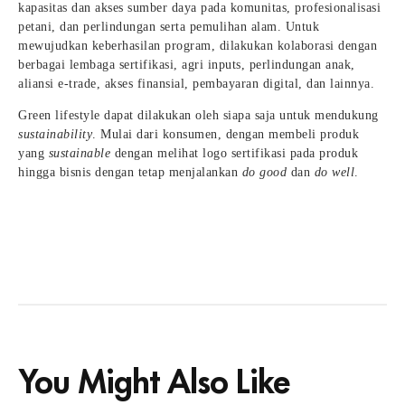
kapasitas dan akses sumber daya pada komunitas, profesionalisasi
petani, dan perlindungan serta pemulihan alam. Untuk
mewujudkan keberhasilan program, dilakukan kolaborasi dengan
berbagai lembaga sertifikasi, agri inputs, perlindungan anak,
aliansi e-trade, akses finansial, pembayaran digital, dan lainnya.
Green lifestyle dapat dilakukan oleh siapa saja untuk mendukung
sustainability
. Mulai dari konsumen, dengan membeli produk
yang
sustainable
dengan melihat logo sertifikasi pada produk
hingga bisnis dengan tetap menjalankan
do good
dan
do well
.
You Might Also Like