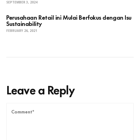
SEPTEMBER 3, 2024
Perusahaan Retail ini Mulai Berfokus dengan Isu
Sustainability
FEBRUARY 26, 2021
Leave a Reply