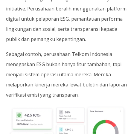
initiative. Perusahaan beralih menggunakan platform
digital untuk pelaporan ESG, pemantauan performa
lingkungan dan sosial, serta transparansi kepada
publik dan pemangku kepentingan.
Sebagai contoh, perusahaan Telkom Indonesia
menegaskan ESG bukan hanya fitur tambahan, tapi
menjadi sistem operasi utama mereka. Mereka
melaporkan kinerja mereka lewat buletin dan laporan
verifikasi emisi yang transparan.