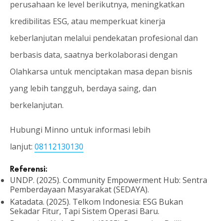
perusahaan ke level berikutnya, meningkatkan
kredibilitas ESG, atau memperkuat kinerja
keberlanjutan melalui pendekatan profesional dan
berbasis data, saatnya berkolaborasi dengan
Olahkarsa untuk menciptakan masa depan bisnis
yang lebih tangguh, berdaya saing, dan
berkelanjutan.
Hubungi Minno untuk informasi lebih
lanjut:
08112130130
Referensi:
UNDP. (2025). Community Empowerment Hub: Sentra
Pemberdayaan Masyarakat (SEDAYA).
Katadata. (2025). Telkom Indonesia: ESG Bukan
Sekadar Fitur, Tapi Sistem Operasi Baru.