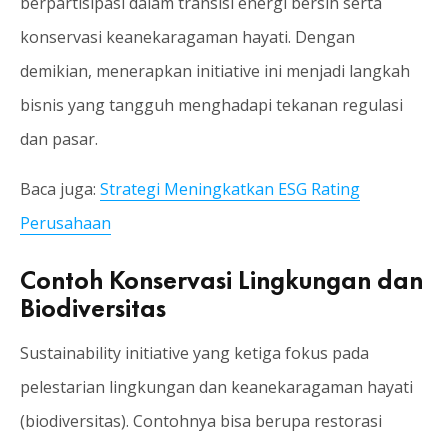
berpartisipasi dalam transisi energi bersih serta
konservasi keanekaragaman hayati. Dengan
demikian, menerapkan initiative ini menjadi langkah
bisnis yang tangguh menghadapi tekanan regulasi
dan pasar.
Baca juga:
Strategi Meningkatkan ESG Rating
Perusahaan
Contoh Konservasi Lingkungan dan
Biodiversitas
Sustainability initiative yang ketiga fokus pada
pelestarian lingkungan dan keanekaragaman hayati
(biodiversitas). Contohnya bisa berupa restorasi