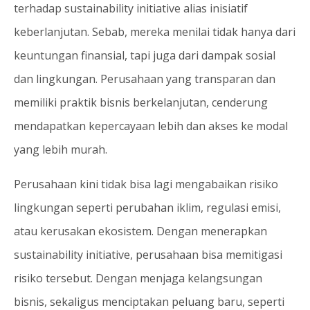
terhadap sustainability initiative alias inisiatif
keberlanjutan. Sebab, mereka menilai tidak hanya dari
keuntungan finansial, tapi juga dari dampak sosial
dan lingkungan. Perusahaan yang transparan dan
memiliki praktik bisnis berkelanjutan, cenderung
mendapatkan kepercayaan lebih dan akses ke modal
yang lebih murah.
Perusahaan kini tidak bisa lagi mengabaikan risiko
lingkungan seperti perubahan iklim, regulasi emisi,
atau kerusakan ekosistem. Dengan menerapkan
sustainability initiative, perusahaan bisa memitigasi
risiko tersebut. Dengan menjaga kelangsungan
bisnis, sekaligus menciptakan peluang baru, seperti