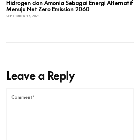
Hidrogen dan Amonia Sebagai Energi Alternatif
Menuju Net Zero Emission 2060
SEPTEMBER 17, 2025
Leave a Reply