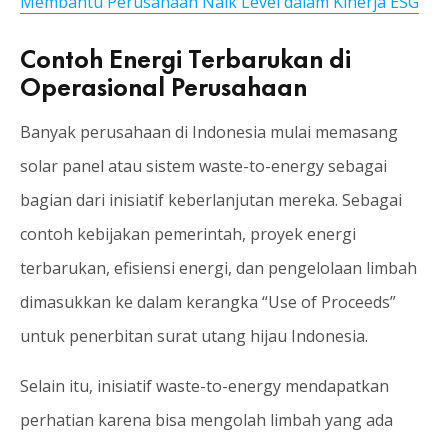
Membantu Perusahaan Naik Level dalam Kinerja ESG
Contoh Energi Terbarukan di
Operasional Perusahaan
Banyak perusahaan di Indonesia mulai memasang
solar panel atau sistem waste-to-energy sebagai
bagian dari inisiatif keberlanjutan mereka. Sebagai
contoh kebijakan pemerintah, proyek energi
terbarukan, efisiensi energi, dan pengelolaan limbah
dimasukkan ke dalam kerangka “Use of Proceeds”
untuk penerbitan surat utang hijau Indonesia.
Selain itu, inisiatif waste-to-energy mendapatkan
perhatian karena bisa mengolah limbah yang ada