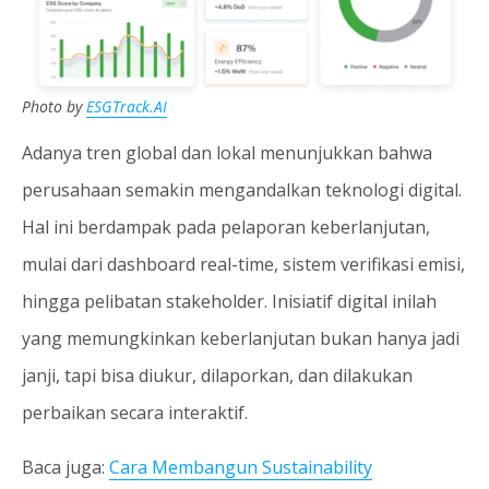
Photo by
ESGTrack.AI
Adanya tren global dan lokal menunjukkan bahwa
perusahaan semakin mengandalkan teknologi digital.
Hal ini berdampak pada pelaporan keberlanjutan,
mulai dari dashboard real-time, sistem verifikasi emisi,
hingga pelibatan stakeholder. Inisiatif digital inilah
yang memungkinkan keberlanjutan bukan hanya jadi
janji, tapi bisa diukur, dilaporkan, dan dilakukan
perbaikan secara interaktif.
Baca juga:
Cara Membangun Sustainability