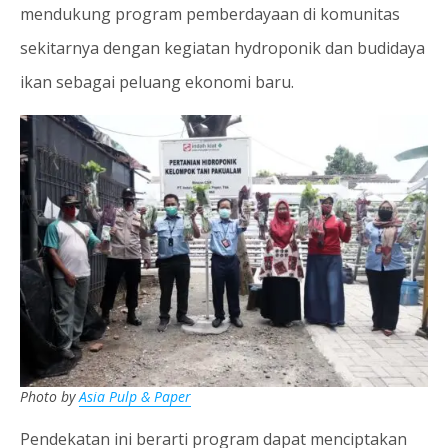
mendukung program pemberdayaan di komunitas
sekitarnya dengan kegiatan hydroponik dan budidaya
ikan sebagai peluang ekonomi baru.
Photo by
Asia Pulp & Paper
Pendekatan ini berarti program dapat menciptakan