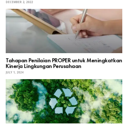
DECEMBER 2, 2022
Tahapan Penilaian PROPER untuk Meningkatkan
Kinerja Lingkungan Perusahaan
JULY 1, 2024