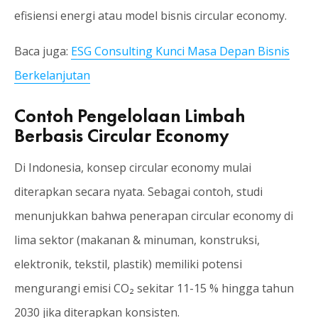
efisiensi energi atau model bisnis circular economy.
Baca juga:
ESG Consulting Kunci Masa Depan Bisnis
Berkelanjutan
Contoh Pengelolaan Limbah
Berbasis Circular Economy
Di Indonesia, konsep circular economy mulai
diterapkan secara nyata. Sebagai contoh, studi
menunjukkan bahwa penerapan circular economy di
lima sektor (makanan & minuman, konstruksi,
elektronik, tekstil, plastik) memiliki potensi
mengurangi emisi CO₂ sekitar 11-15 % hingga tahun
2030 jika diterapkan konsisten.