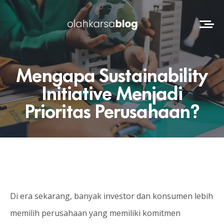
Mengapa Sustainability
Initiative Menjadi
Prioritas Perusahaan?
Di era sekarang, banyak investor dan konsumen lebih
memilih perusahaan yang memiliki komitmen