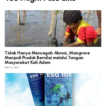
Tidak Hanya Mencegah Abrasi, Mangrove
Menjadi Produk Bernilai melalui Tangan
Masyarakat Kali Adem
MAY 4, 2021