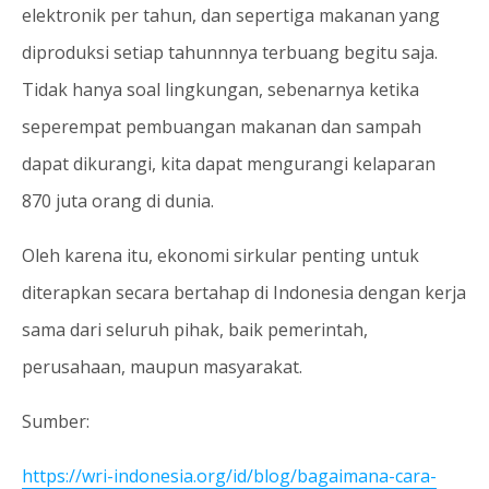
elektronik per tahun, dan sepertiga makanan yang
diproduksi setiap tahunnnya terbuang begitu saja.
Tidak hanya soal lingkungan, sebenarnya ketika
seperempat pembuangan makanan dan sampah
dapat dikurangi, kita dapat mengurangi kelaparan
870 juta orang di dunia.
Oleh karena itu, ekonomi sirkular penting untuk
diterapkan secara bertahap di Indonesia dengan kerja
sama dari seluruh pihak, baik pemerintah,
perusahaan, maupun masyarakat.
Sumber:
https://wri-indonesia.org/id/blog/bagaimana-cara-