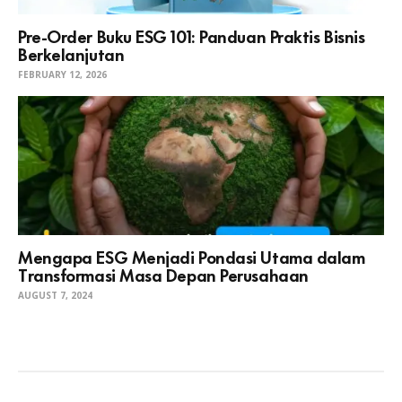
Pre-Order Buku ESG 101: Panduan Praktis Bisnis
Berkelanjutan
FEBRUARY 12, 2026
Mengapa ESG Menjadi Pondasi Utama dalam
Transformasi Masa Depan Perusahaan
AUGUST 7, 2024