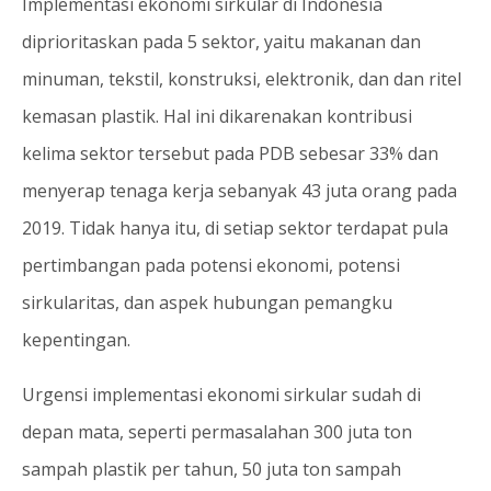
Implementasi ekonomi sirkular di Indonesia
diprioritaskan pada 5 sektor, yaitu makanan dan
minuman, tekstil, konstruksi, elektronik, dan dan ritel
kemasan plastik. Hal ini dikarenakan kontribusi
kelima sektor tersebut pada PDB sebesar 33% dan
menyerap tenaga kerja sebanyak 43 juta orang pada
2019. Tidak hanya itu, di setiap sektor terdapat pula
pertimbangan pada potensi ekonomi, potensi
sirkularitas, dan aspek hubungan pemangku
kepentingan.
Urgensi implementasi ekonomi sirkular sudah di
depan mata, seperti permasalahan 300 juta ton
sampah plastik per tahun, 50 juta ton sampah