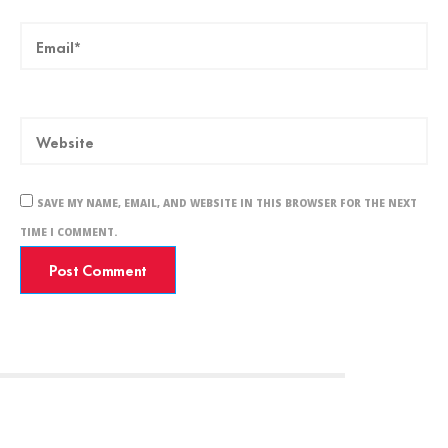
SAVE MY NAME, EMAIL, AND WEBSITE IN THIS BROWSER FOR THE NEXT
TIME I COMMENT.