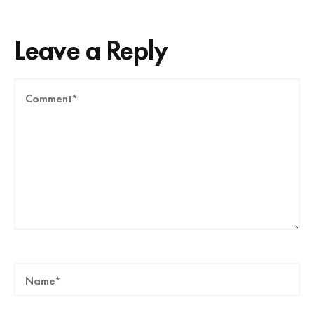
Leave a Reply