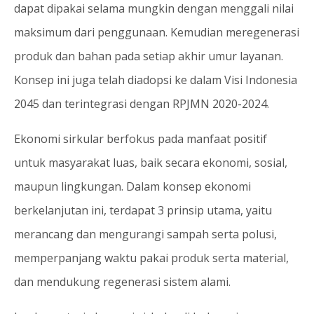
dapat dipakai selama mungkin dengan menggali nilai
maksimum dari penggunaan. Kemudian meregenerasi
produk dan bahan pada setiap akhir umur layanan.
Konsep ini juga telah diadopsi ke dalam Visi Indonesia
2045 dan terintegrasi dengan RPJMN 2020-2024.
Ekonomi sirkular berfokus pada manfaat positif
untuk masyarakat luas, baik secara ekonomi, sosial,
maupun lingkungan. Dalam konsep ekonomi
berkelanjutan ini, terdapat 3 prinsip utama, yaitu
merancang dan mengurangi sampah serta polusi,
memperpanjang waktu pakai produk serta material,
dan mendukung regenerasi sistem alami.