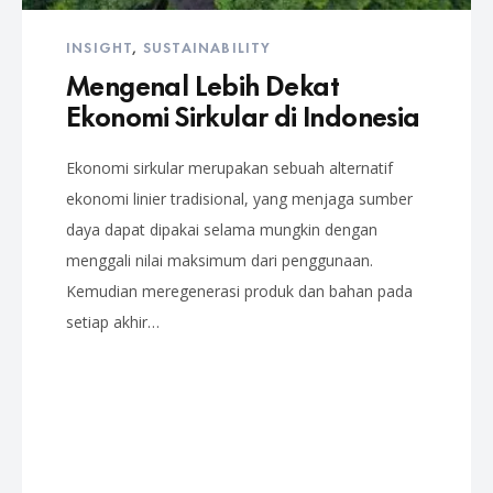
INSIGHT
,
SUSTAINABILITY
Mengenal Lebih Dekat
Ekonomi Sirkular di Indonesia
Ekonomi sirkular merupakan sebuah alternatif
ekonomi linier tradisional, yang menjaga sumber
daya dapat dipakai selama mungkin dengan
menggali nilai maksimum dari penggunaan.
Kemudian meregenerasi produk dan bahan pada
setiap akhir…