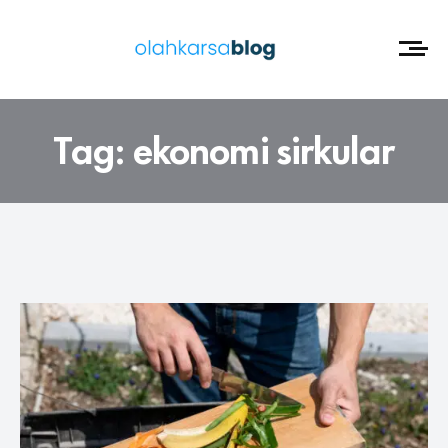
Tag:
ekonomi sirkular