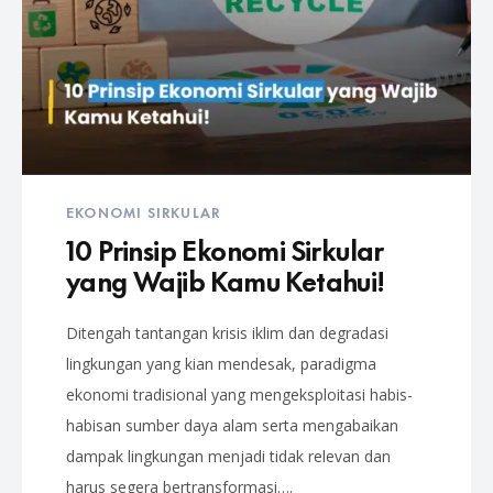
EKONOMI SIRKULAR
10 Prinsip Ekonomi Sirkular
yang Wajib Kamu Ketahui!
Ditengah tantangan krisis iklim dan degradasi
lingkungan yang kian mendesak, paradigma
ekonomi tradisional yang mengeksploitasi habis-
habisan sumber daya alam serta mengabaikan
dampak lingkungan menjadi tidak relevan dan
harus segera bertransformasi….