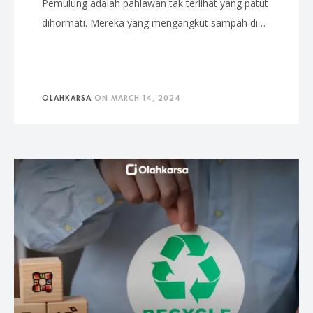
Pemulung adalah pahlawan tak terlihat yang patut
dihormati. Mereka yang mengangkut sampah di…
OLAHKARSA
ON
MARCH 14, 2024