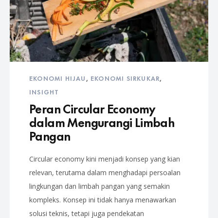
EKONOMI HIJAU
,
EKONOMI SIRKUKAR
,
INSIGHT
Peran Circular Economy
dalam Mengurangi Limbah
Pangan
Circular economy kini menjadi konsep yang kian
relevan, terutama dalam menghadapi persoalan
lingkungan dan limbah pangan yang semakin
kompleks. Konsep ini tidak hanya menawarkan
solusi teknis, tetapi juga pendekatan