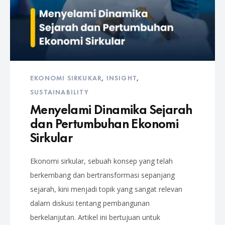
EKONOMI SIRKUKAR
,
INSIGHT
,
SUSTAINABILITY
Menyelami Dinamika Sejarah
dan Pertumbuhan Ekonomi
Sirkular
Ekonomi sirkular, sebuah konsep yang telah
berkembang dan bertransformasi sepanjang
sejarah, kini menjadi topik yang sangat relevan
dalam diskusi tentang pembangunan
berkelanjutan. Artikel ini bertujuan untuk