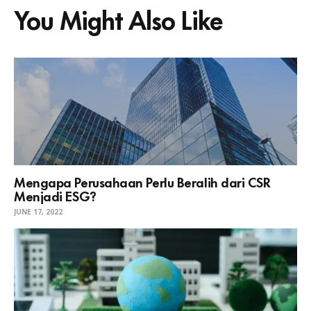
You Might Also Like
Mengapa Perusahaan Perlu Beralih dari CSR
Menjadi ESG?
JUNE 17, 2022