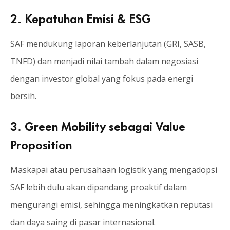
2. Kepatuhan Emisi & ESG
SAF mendukung laporan keberlanjutan (GRI, SASB,
TNFD) dan menjadi nilai tambah dalam negosiasi
dengan investor global yang fokus pada energi
bersih.
3. Green Mobility sebagai Value
Proposition
Maskapai atau perusahaan logistik yang mengadopsi
SAF lebih dulu akan dipandang proaktif dalam
mengurangi emisi, sehingga meningkatkan reputasi
dan daya saing di pasar internasional.