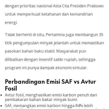
dengan prioritas nasional Asta Cita Presiden Prabowo
untuk memperkuat ketahanan dan kemandirian
energi.
Tidak berhenti di situ, Pertamina juga membangun 35
titik pengumpulan minyak jelantah untuk memastikan
pasokan bahan baku stabil. Masyarakat pun
dilibatkan dengan insentif saldo rupiah, sehingga
program ini punya dampak ekonomi sirkular.
Perbandingan Emisi SAF vs Avtur
Fosil
Avtur fosil, menghasilkan emisi karbon penuh dari
pembakaran bahan bakar minyak bumi.
SAF, memangkas emisi karbon hingga 84% lebih