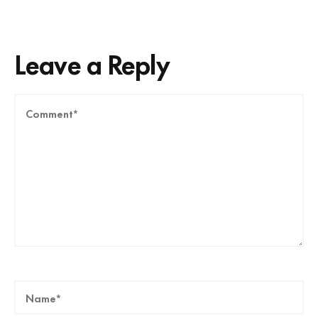
Leave a Reply