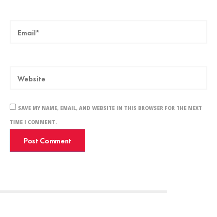
SAVE MY NAME, EMAIL, AND WEBSITE IN THIS BROWSER FOR THE NEXT
TIME I COMMENT.