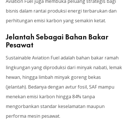
Aviation Fuel juga membuka peluang strategis bagi
bisnis dalam rantai produksi energi terbarukan dan
perhitungan emisi karbon yang semakin ketat.
Jelantah Sebagai Bahan Bakar
Pesawat
Sustainable Aviation Fuel adalah bahan bakar ramah
lingkungan yang diproduksi dari minyak nabati, lemak
hewan, hingga limbah minyak goreng bekas
(jelantah). Bedanya dengan avtur fosil, SAF mampu
menekan emisi karbon hingga 84% tanpa
mengorbankan standar keselamatan maupun
performa mesin pesawat.