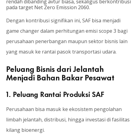
rendah dibanding avtur biasa, sekaligus berkontribusi
pada target Net Zero Emission 2060.
Dengan kontribusi signifikan ini, SAF bisa menjadi
game changer dalam perhitungan emisi scope 3 bagi
perusahaan penerbangan maupun sektor bisnis lain
yang masuk ke rantai pasok transportasi udara.
Peluang Bisnis dari Jelantah
Menjadi Bahan Bakar Pesawat
1. Peluang Rantai Produksi SAF
Perusahaan bisa masuk ke ekosistem pengolahan
limbah jelantah, distribusi, hingga investasi di fasilitas
kilang bioenergi.