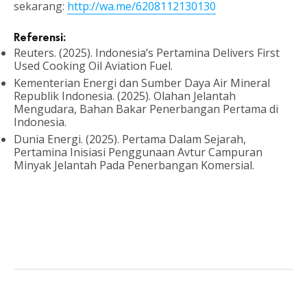
sekarang:
http://wa.me/6208112130130
Referensi:
Reuters. (2025). Indonesia’s Pertamina Delivers First
Used Cooking Oil Aviation Fuel.
Kementerian Energi dan Sumber Daya Air Mineral
Republik Indonesia. (2025). Olahan Jelantah
Mengudara, Bahan Bakar Penerbangan Pertama di
Indonesia.
Dunia Energi. (2025). Pertama Dalam Sejarah,
Pertamina Inisiasi Penggunaan Avtur Campuran
Minyak Jelantah Pada Penerbangan Komersial.