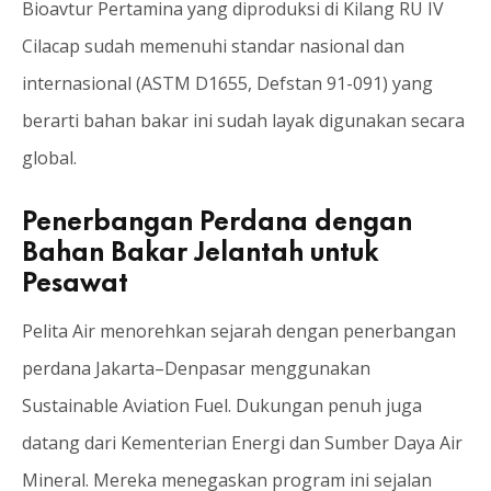
Bioavtur Pertamina yang diproduksi di Kilang RU IV
Cilacap sudah memenuhi standar nasional dan
internasional (ASTM D1655, Defstan 91-091) yang
berarti bahan bakar ini sudah layak digunakan secara
global.
Penerbangan Perdana dengan
Bahan Bakar Jelantah untuk
Pesawat
Pelita Air menorehkan sejarah dengan penerbangan
perdana Jakarta–Denpasar menggunakan
Sustainable Aviation Fuel. Dukungan penuh juga
datang dari Kementerian Energi dan Sumber Daya Air
Mineral. Mereka menegaskan program ini sejalan