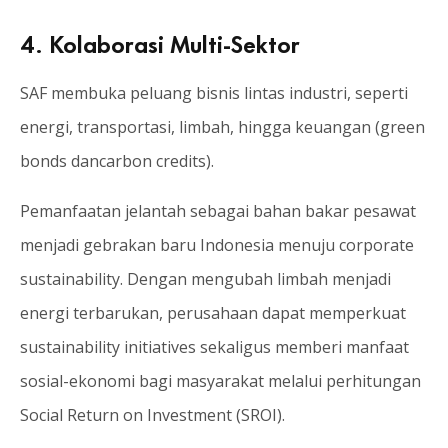
4. Kolaborasi Multi-Sektor
SAF membuka peluang bisnis lintas industri, seperti
energi, transportasi, limbah, hingga keuangan (green
bonds dancarbon credits).
Pemanfaatan jelantah sebagai bahan bakar pesawat
menjadi gebrakan baru Indonesia menuju corporate
sustainability. Dengan mengubah limbah menjadi
energi terbarukan, perusahaan dapat memperkuat
sustainability initiatives sekaligus memberi manfaat
sosial-ekonomi bagi masyarakat melalui perhitungan
Social Return on Investment (SROI).