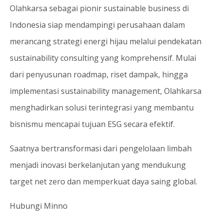
Olahkarsa sebagai pionir sustainable business di
Indonesia siap mendampingi perusahaan dalam
merancang strategi energi hijau melalui pendekatan
sustainability consulting yang komprehensif. Mulai
dari penyusunan roadmap, riset dampak, hingga
implementasi sustainability management, Olahkarsa
menghadirkan solusi terintegrasi yang membantu
bisnismu mencapai tujuan ESG secara efektif.
Saatnya bertransformasi dari pengelolaan limbah
menjadi inovasi berkelanjutan yang mendukung
target net zero dan memperkuat daya saing global.
Hubungi Minno