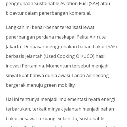
penggunaan Sustainable Aviation Fuel (SAF) atau
bioavtur dalam penerbangan komersial.
Langkah ini benar-benar terealisasi lewat
penerbangan perdana maskapai Pelita Air rute
Jakarta–Denpasar menggunakan bahan bakar (SAF)
berbasis jelantah (Used Cooking Oil/UCO) hasil
inovasi Pertamina. Momentum tersebut menjadi
sinyal kuat bahwa dunia aviasi Tanah Air sedang
bergerak menuju green mobility.
Hal ini tentunya menjadi implementasi nyata energi
terbarukan, terkait minyak jelantah menjadi bahan
bakar pesawat terbang. Selain itu, Sustainable