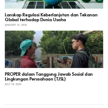
Lanskap Regulasi Keberlanjutan dan Tekanan
Global terhadap Dunia Usaha
JANUARY 15, 2026
PROPER dalam Tanggung Jawab Sosial dan
Lingkungan Perusahaan (TJSL)
JULY 18, 2024