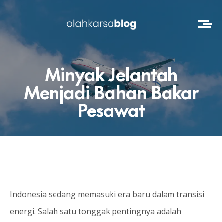
Minyak Jelantah
Menjadi Bahan Bakar
Pesawat
Indonesia sedang memasuki era baru dalam transisi
energi. Salah satu tonggak pentingnya adalah