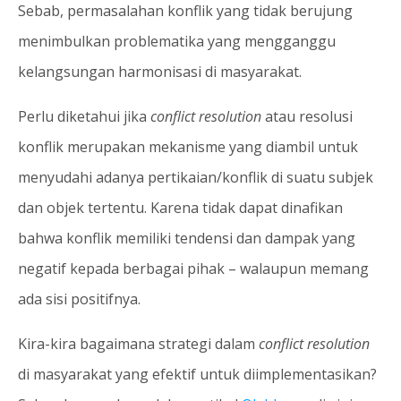
Sebab, permasalahan konflik yang tidak berujung
menimbulkan problematika yang mengganggu
kelangsungan harmonisasi di masyarakat.
Perlu diketahui jika
conflict resolution
atau resolusi
konflik merupakan mekanisme yang diambil untuk
menyudahi adanya pertikaian/konflik di suatu subjek
dan objek tertentu. Karena tidak dapat dinafikan
bahwa konflik memiliki tendensi dan dampak yang
negatif kepada berbagai pihak – walaupun memang
ada sisi positifnya.
Kira-kira bagaimana strategi dalam
conflict resolution
di masyarakat yang efektif untuk diimplementasikan?