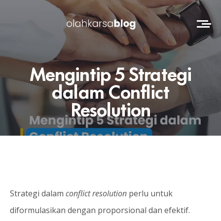
Mengintip 5 Strategi
dalam Conflict
Resolution
Strategi dalam
conflict resolution
perlu untuk
diformulasikan dengan proporsional dan efektif.