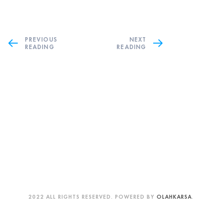
PREVIOUS
NEXT
READING
READING
2022 ALL RIGHTS RESERVED. POWERED BY
OLAHKARSA
.