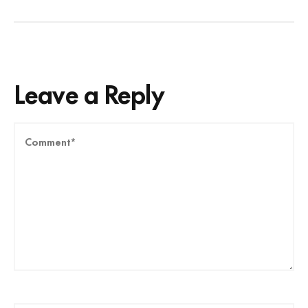
Leave a Reply