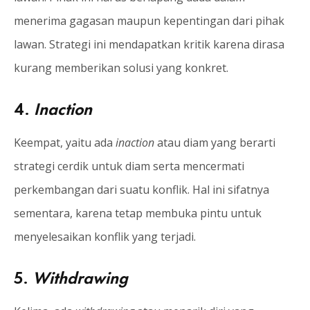
menerima gagasan maupun kepentingan dari pihak
lawan. Strategi ini mendapatkan kritik karena dirasa
kurang memberikan solusi yang konkret.
4.
Inaction
Keempat, yaitu ada
inaction
atau diam yang berarti
strategi cerdik untuk diam serta mencermati
perkembangan dari suatu konflik. Hal ini sifatnya
sementara, karena tetap membuka pintu untuk
menyelesaikan konflik yang terjadi.
5.
Withdrawing