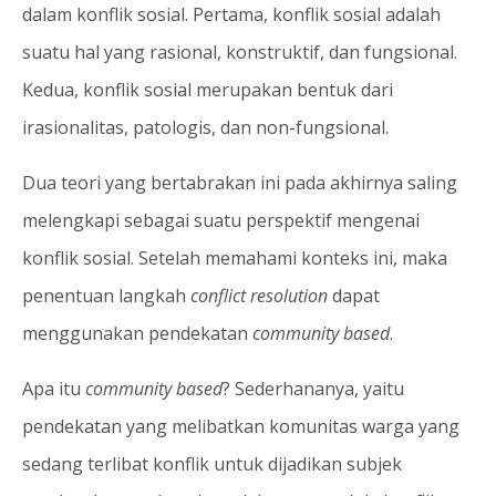
dalam konflik sosial. Pertama, konflik sosial adalah
suatu hal yang rasional, konstruktif, dan fungsional.
Kedua, konflik sosial merupakan bentuk dari
irasionalitas, patologis, dan non-fungsional.
Dua teori yang bertabrakan ini pada akhirnya saling
melengkapi sebagai suatu perspektif mengenai
konflik sosial. Setelah memahami konteks ini, maka
penentuan langkah
conflict resolution
dapat
menggunakan pendekatan
community based
.
Apa itu
community based
? Sederhananya, yaitu
pendekatan yang melibatkan komunitas warga yang
sedang terlibat konflik untuk dijadikan subjek