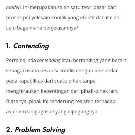
model
). Ini merupakan salah satu teori dasar dari
proses penyelesain konflik yang efektif dan ilmiah.
Lalu bagaimana penjelasannya?
1.
Contending
Pertama, ada
contending
atau bertanding yang berarti
sebagai usaha resolusi konflik dengan bersandar
pada kapabilitas dari suatu pihak tanpa
menghiraukan kepentingan dari pihak-pihak lain.
Biasanya, pihak ini cenderung resisten terhadap
aspirasi dan gagasan yang dipegangnya.
2.
Problem Solving