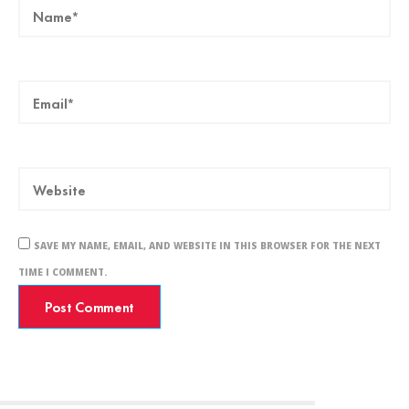
SAVE MY NAME, EMAIL, AND WEBSITE IN THIS BROWSER FOR THE NEXT
TIME I COMMENT.