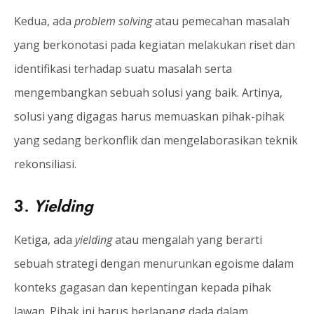
Kedua, ada
problem solving
atau pemecahan masalah
yang berkonotasi pada kegiatan melakukan riset dan
identifikasi terhadap suatu masalah serta
mengembangkan sebuah solusi yang baik. Artinya,
solusi yang digagas harus memuaskan pihak-pihak
yang sedang berkonflik dan mengelaborasikan teknik
rekonsiliasi.
3.
Yielding
Ketiga, ada
yielding
atau mengalah yang berarti
sebuah strategi dengan menurunkan egoisme dalam
konteks gagasan dan kepentingan kepada pihak
lawan. Pihak ini harus berlapang dada dalam