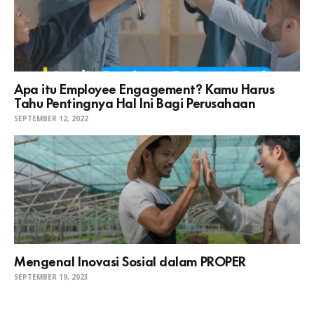
Apa itu Employee Engagement? Kamu Harus
Tahu Pentingnya Hal Ini Bagi Perusahaan
SEPTEMBER 12, 2022
Mengenal Inovasi Sosial dalam PROPER
SEPTEMBER 19, 2023