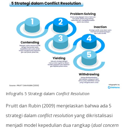
Infografis 5 Strategi dalam
Conflict Resolution
Pruitt dan Rubin (2009) menjelaskan bahwa ada 5
strategi dalam
conflict resolution
yang dikristalisasi
menjadi model kepedulian dua rangkap (
dual concern