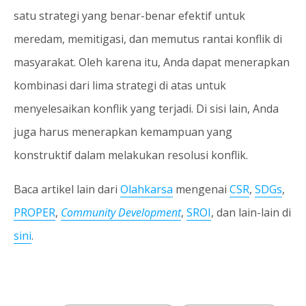
satu strategi yang benar-benar efektif untuk
meredam, memitigasi, dan memutus rantai konflik di
masyarakat. Oleh karena itu, Anda dapat menerapkan
kombinasi dari lima strategi di atas untuk
menyelesaikan konflik yang terjadi. Di sisi lain, Anda
juga harus menerapkan kemampuan yang
konstruktif dalam melakukan resolusi konflik.
Baca artikel lain dari
Olahkarsa
mengenai
CSR
,
SDGs
,
PROPER
,
Community Development
,
SROI
, dan lain-lain di
sini
.