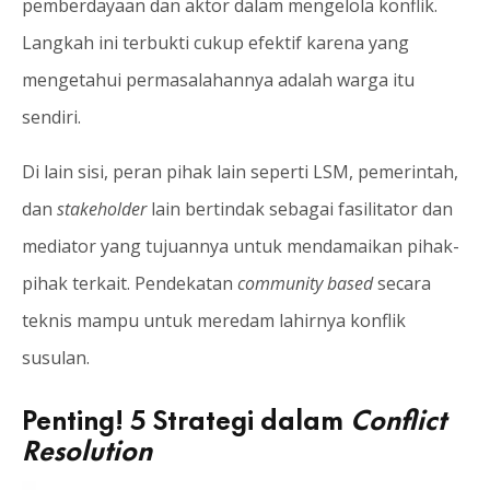
pemberdayaan dan aktor dalam mengelola konflik.
Langkah ini terbukti cukup efektif karena yang
mengetahui permasalahannya adalah warga itu
sendiri.
Di lain sisi, peran pihak lain seperti LSM, pemerintah,
dan
stakeholder
lain bertindak sebagai fasilitator dan
mediator yang tujuannya untuk mendamaikan pihak-
pihak terkait. Pendekatan
community based
secara
teknis mampu untuk meredam lahirnya konflik
susulan.
Penting! 5 Strategi dalam
Conflict
Resolution