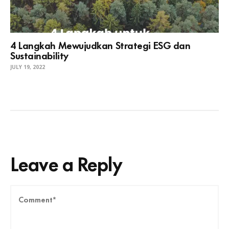
4 Langkah Mewujudkan Strategi ESG dan
Sustainability
JULY 19, 2022
Leave a Reply