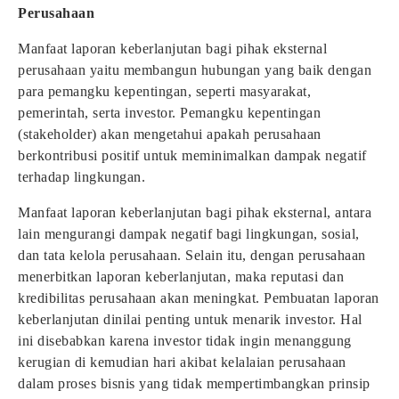
Perusahaan
Manfaat laporan keberlanjutan bagi pihak eksternal
perusahaan yaitu membangun hubungan yang baik dengan
para pemangku kepentingan, seperti masyarakat,
pemerintah, serta investor. Pemangku kepentingan
(stakeholder) akan mengetahui apakah perusahaan
berkontribusi positif untuk meminimalkan dampak negatif
terhadap lingkungan.
Manfaat laporan keberlanjutan bagi pihak eksternal, antara
lain mengurangi dampak negatif bagi lingkungan, sosial,
dan tata kelola perusahaan. Selain itu, dengan perusahaan
menerbitkan laporan keberlanjutan, maka reputasi dan
kredibilitas perusahaan akan meningkat. Pembuatan laporan
keberlanjutan dinilai penting untuk menarik investor. Hal
ini disebabkan karena investor tidak ingin menanggung
kerugian di kemudian hari akibat kelalaian perusahaan
dalam proses bisnis yang tidak mempertimbangkan prinsip