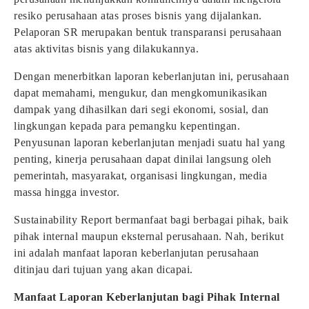
resiko perusahaan atas proses bisnis yang dijalankan.
Pelaporan SR merupakan bentuk transparansi perusahaan
atas aktivitas bisnis yang dilakukannya.
Dengan menerbitkan laporan keberlanjutan ini, perusahaan
dapat memahami, mengukur, dan mengkomunikasikan
dampak yang dihasilkan dari segi ekonomi, sosial, dan
lingkungan kepada para pemangku kepentingan.
Penyusunan laporan keberlanjutan menjadi suatu hal yang
penting, kinerja perusahaan dapat dinilai langsung oleh
pemerintah, masyarakat, organisasi lingkungan, media
massa hingga investor.
Sustainability Report bermanfaat bagi berbagai pihak, baik
pihak internal maupun eksternal perusahaan. Nah, berikut
ini adalah manfaat laporan keberlanjutan perusahaan
ditinjau dari tujuan yang akan dicapai.
Manfaat Laporan Keberlanjutan bagi Pihak Internal