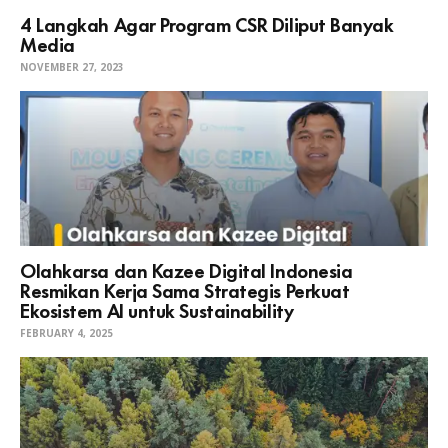
4 Langkah Agar Program CSR Diliput Banyak
Media
NOVEMBER 27, 2023
Olahkarsa dan Kazee Digital Indonesia
Resmikan Kerja Sama Strategis Perkuat
Ekosistem AI untuk Sustainability
FEBRUARY 4, 2025