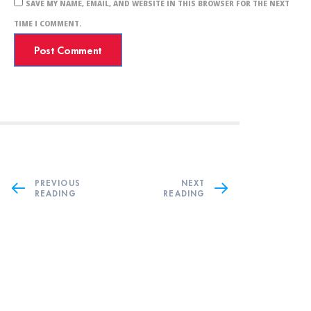
SAVE MY NAME, EMAIL, AND WEBSITE IN THIS BROWSER FOR THE NEXT
TIME I COMMENT.
PREVIOUS
NEXT
READING
READING