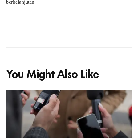
berkelanjutan.
You Might Also Like