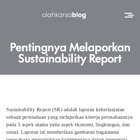
Pentingnya Melaporkan
Sustainability Report
Sustainability Report (SR) adalah laporan keberlanjutan
sebuah perusahaan yang melaporkan kinerja perusahaannya
pada 3 aspek utama yaitu aspek ekonomi, lingkungan, dan
sosial. Laporan ini memberikan gambaran bagaimana
perusahaan menunjukkan komitmennya dalam mengelola