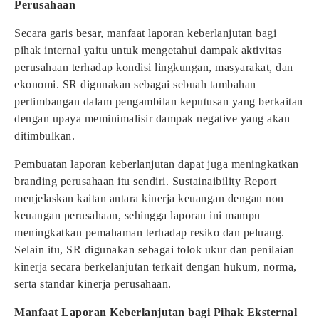
Perusahaan
Secara garis besar, manfaat laporan keberlanjutan bagi
pihak internal yaitu untuk mengetahui dampak aktivitas
perusahaan terhadap kondisi lingkungan, masyarakat, dan
ekonomi. SR digunakan sebagai sebuah tambahan
pertimbangan dalam pengambilan keputusan yang berkaitan
dengan upaya meminimalisir dampak negative yang akan
ditimbulkan.
Pembuatan laporan keberlanjutan dapat juga meningkatkan
branding perusahaan itu sendiri. Sustainaibility Report
menjelaskan kaitan antara kinerja keuangan dengan non
keuangan perusahaan, sehingga laporan ini mampu
meningkatkan pemahaman terhadap resiko dan peluang.
Selain itu, SR digunakan sebagai tolok ukur dan penilaian
kinerja secara berkelanjutan terkait dengan hukum, norma,
serta standar kinerja perusahaan.
Manfaat Laporan Keberlanjutan bagi Pihak Eksternal