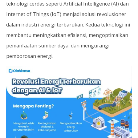
teknologi cerdas seperti Artificial Intelligence (AI) dan
Internet of Things (IoT) menjadi solusi revolusioner
dalam industri energi terbarukan. Kedua teknologi ini
membantu meningkatkan efisiensi, mengoptimalkan
pemanfaatan sumber daya, dan mengurangi
pemborosan energi.