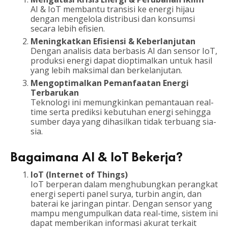
AI & IoT membantu transisi ke energi hijau
dengan mengelola distribusi dan konsumsi
secara lebih efisien.
Meningkatkan Efisiensi & Keberlanjutan
Dengan analisis data berbasis AI dan sensor IoT,
produksi energi dapat dioptimalkan untuk hasil
yang lebih maksimal dan berkelanjutan.
Mengoptimalkan Pemanfaatan Energi
Terbarukan
Teknologi ini memungkinkan pemantauan real-
time serta prediksi kebutuhan energi sehingga
sumber daya yang dihasilkan tidak terbuang sia-
sia.
Bagaimana AI & IoT Bekerja?
IoT (Internet of Things)
IoT berperan dalam menghubungkan perangkat
energi seperti panel surya, turbin angin, dan
baterai ke jaringan pintar. Dengan sensor yang
mampu mengumpulkan data real-time, sistem ini
dapat memberikan informasi akurat terkait