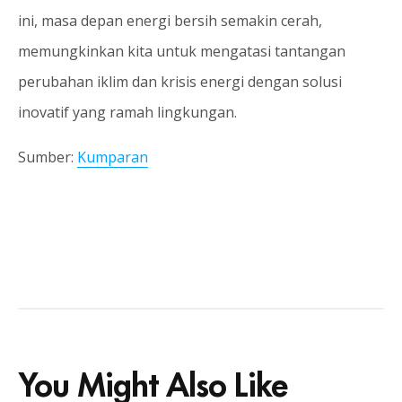
ini, masa depan energi bersih semakin cerah,
memungkinkan kita untuk mengatasi tantangan
perubahan iklim dan krisis energi dengan solusi
inovatif yang ramah lingkungan.
Sumber:
Kumparan
You Might Also Like