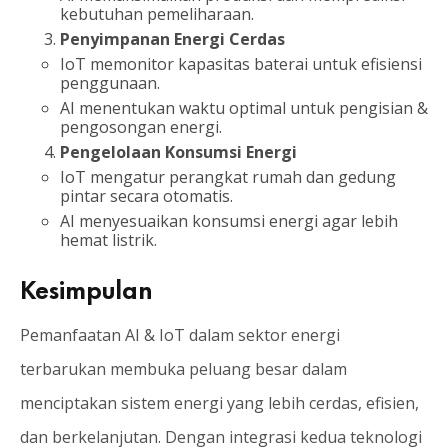
kebutuhan pemeliharaan.
Penyimpanan Energi Cerdas
IoT memonitor kapasitas baterai untuk efisiensi
penggunaan.
AI menentukan waktu optimal untuk pengisian &
pengosongan energi.
Pengelolaan Konsumsi Energi
IoT mengatur perangkat rumah dan gedung
pintar secara otomatis.
AI menyesuaikan konsumsi energi agar lebih
hemat listrik.
Kesimpulan
Pemanfaatan AI & IoT dalam sektor energi
terbarukan membuka peluang besar dalam
menciptakan sistem energi yang lebih cerdas, efisien,
dan berkelanjutan. Dengan integrasi kedua teknologi