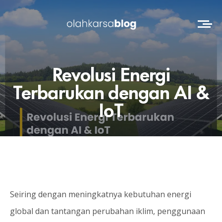
Revolusi Energi
Terbarukan dengan AI &
IoT
Seiring dengan meningkatnya kebutuhan energi
global dan tantangan perubahan iklim, penggunaan