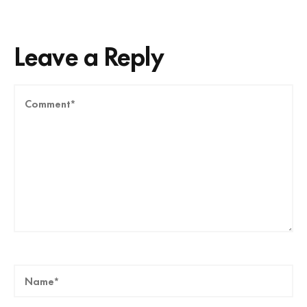
Leave a Reply