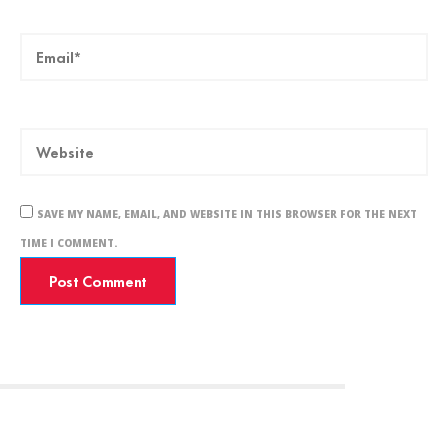
SAVE MY NAME, EMAIL, AND WEBSITE IN THIS BROWSER FOR THE NEXT
TIME I COMMENT.