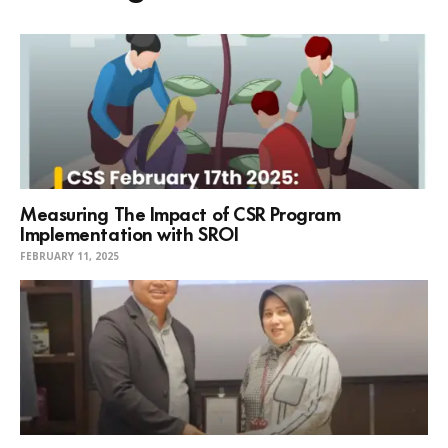
Measuring The Impact of CSR Program
Implementation with SROI
FEBRUARY 11, 2025