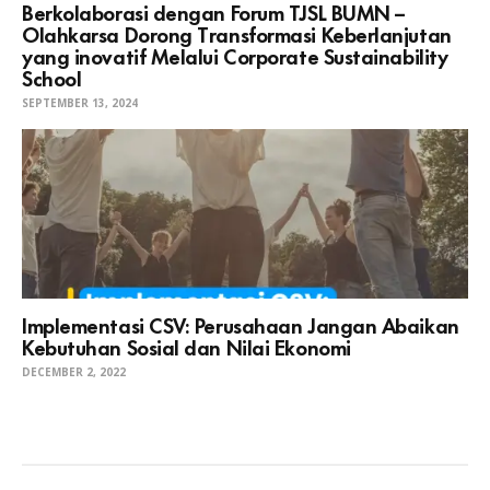
Berkolaborasi dengan Forum TJSL BUMN –
Olahkarsa Dorong Transformasi Keberlanjutan
yang inovatif Melalui Corporate Sustainability
School
SEPTEMBER 13, 2024
Implementasi CSV: Perusahaan Jangan Abaikan
Kebutuhan Sosial dan Nilai Ekonomi
DECEMBER 2, 2022