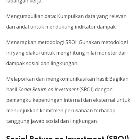
lapangan kerja.
Mengumpulkan data: Kumpulkan data yang relevan
dan andal untuk mendukung indikator dampak.
Menerapkan metodologi SROI: Gunakan metodologi
ini yang diakui untuk menghitung nilai moneter dari
dampak sosial dan lingkungan.
Melaporkan dan mengkomunikasikan hasil: Bagikan
hasil
Social Return on Investment
(SROI) dengan
pemangku kepentingan internal dan eksternal untuk
menunjukkan komitmen perusahaan terhadap
tanggung jawab sosial dan lingkungan.
Social Return on Investment (SROI)