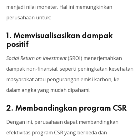
menjadi nilai moneter. Hal ini memungkinkan
perusahaan untuk:
1.
Memvisualisasikan dampak
positif
Social Return on Investment
(SROI) menerjemahkan
dampak non-finansial, seperti peningkatan kesehatan
masyarakat atau pengurangan emisi karbon, ke
dalam angka yang mudah dipahami.
2.
Membandingkan program CSR
Dengan ini, perusahaan dapat membandingkan
efektivitas program CSR yang berbeda dan