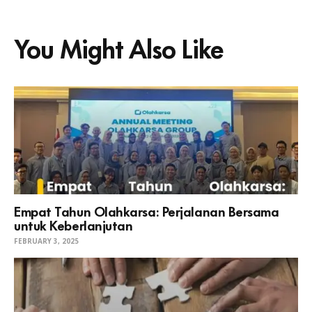
You Might Also Like
Empat Tahun Olahkarsa: Perjalanan Bersama
untuk Keberlanjutan
FEBRUARY 3, 2025