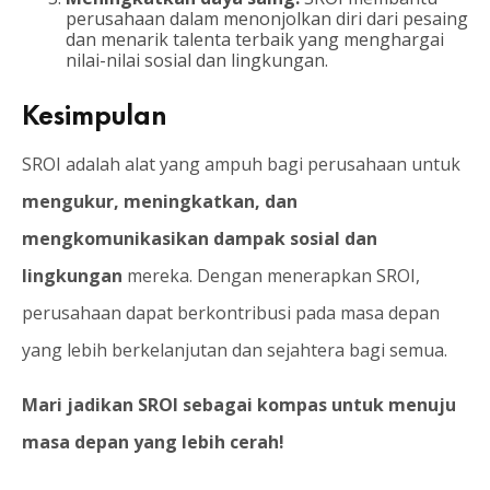
perusahaan dalam menonjolkan diri dari pesaing
dan menarik talenta terbaik yang menghargai
nilai-nilai sosial dan lingkungan.
Kesimpulan
SROI adalah alat yang ampuh bagi perusahaan untuk
mengukur, meningkatkan, dan
mengkomunikasikan dampak sosial dan
lingkungan
mereka. Dengan menerapkan SROI,
perusahaan dapat berkontribusi pada masa depan
yang lebih berkelanjutan dan sejahtera bagi semua.
Mari jadikan SROI sebagai kompas untuk menuju
masa depan yang lebih cerah!