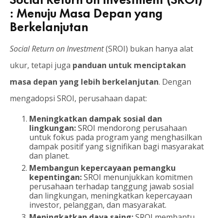
: Menuju Masa Depan yang
Berkelanjutan
Social Return on Investment
(SROI) bukan hanya alat
ukur, tetapi juga
panduan untuk menciptakan
masa depan yang lebih berkelanjutan
. Dengan
mengadopsi SROI, perusahaan dapat:
Meningkatkan dampak sosial dan
lingkungan:
SROI mendorong perusahaan
untuk fokus pada program yang menghasilkan
dampak positif yang signifikan bagi masyarakat
dan planet.
Membangun kepercayaan pemangku
kepentingan:
SROI menunjukkan komitmen
perusahaan terhadap tanggung jawab sosial
dan lingkungan, meningkatkan kepercayaan
investor, pelanggan, dan masyarakat.
Meningkatkan daya saing:
SROI membantu