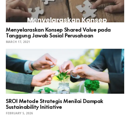
Menyelaraskan Konsep Shared Value pada
Tanggung Jawab Sosial Perusahaan
MARCH 17, 2021
SROI Metode Strategis Menilai Dampak
Sustainability Initiative
FEBRUARY 5, 2026