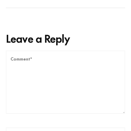
Leave a Reply