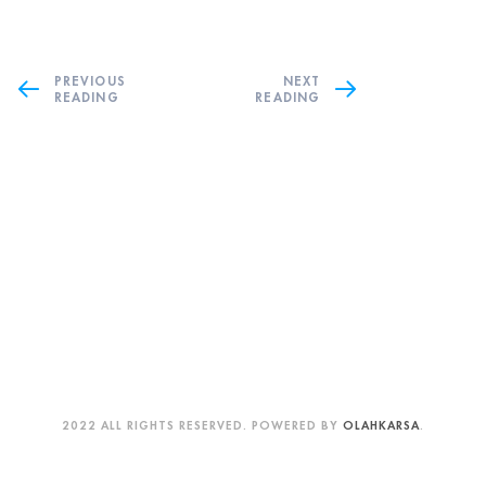
PREVIOUS
NEXT
READING
READING
2022 ALL RIGHTS RESERVED. POWERED BY
OLAHKARSA
.