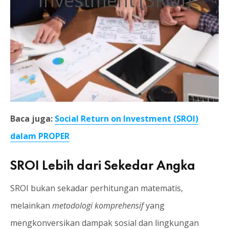
Investment (SROI)
Baca juga:
Social Return on Investment (SROI)
dalam PROPER
SROI Lebih dari Sekedar Angka
SROI bukan sekadar perhitungan matematis,
melainkan
metodologi komprehensif
yang
mengkonversikan dampak sosial dan lingkungan