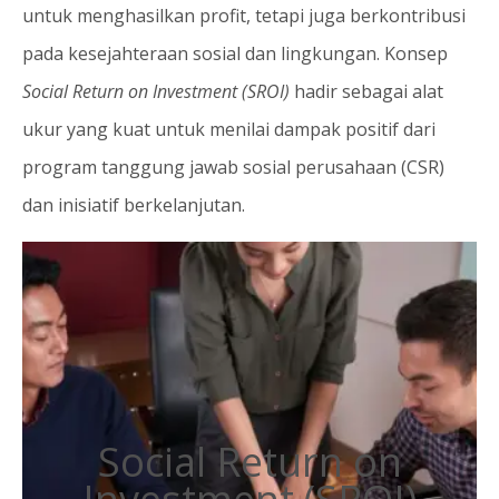
untuk menghasilkan profit, tetapi juga berkontribusi
pada kesejahteraan sosial dan lingkungan. Konsep
Social Return on Investment (SROI)
hadir sebagai alat
ukur yang kuat untuk menilai dampak positif dari
program tanggung jawab sosial perusahaan (CSR)
dan inisiatif berkelanjutan.
Social Return on