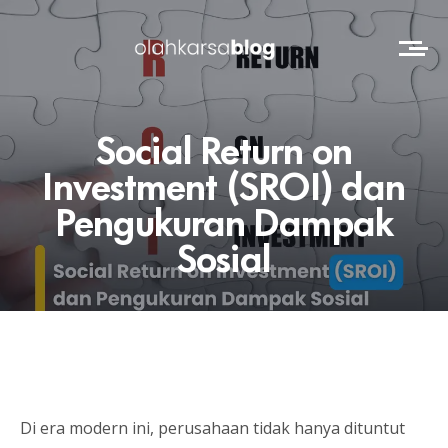
Social Return on
Investment (SROI) dan
Pengukuran Dampak
Sosial
Di era modern ini, perusahaan tidak hanya dituntut