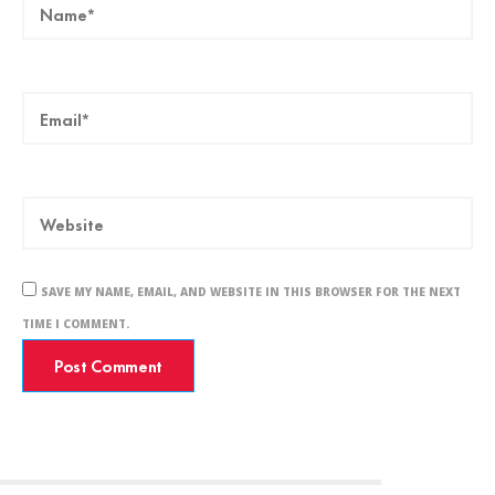
SAVE MY NAME, EMAIL, AND WEBSITE IN THIS BROWSER FOR THE NEXT
TIME I COMMENT.