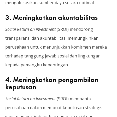
mengalokasikan sumber daya secara optimal.
3.
Meningkatkan akuntabilitas
Social Return on Investment
(SROI) mendorong
transparansi dan akuntabilitas, memungkinkan
perusahaan untuk menunjukkan komitmen mereka
terhadap tanggung jawab sosial dan lingkungan
kepada pemangku kepentingan.
4.
Meningkatkan pengambilan
keputusan
Social Return on Investment
(SROI) membantu
perusahaan dalam membuat keputusan strategis
yang mempertimbangkan dampak sosial dan