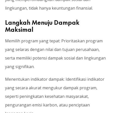
lingkungan, tidak hanya keuntungan finansial.
Langkah Menuju Dampak
Maksimal
Memilih program yang tepat: Prioritaskan program
yang selaras dengan nilai dan tujuan perusahaan,
serta memiliki potensi dampak sosial dan lingkungan
yang signifikan.
Menentukan indikator dampak: Identifikasi indikator
yang secara akurat mengukur dampak program,
seperti peningkatan kesehatan masyarakat,
pengurangan emisi karbon, atau penciptaan