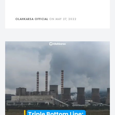
OLAHKARSA OFFICIAL
ON
MAY 27, 2022