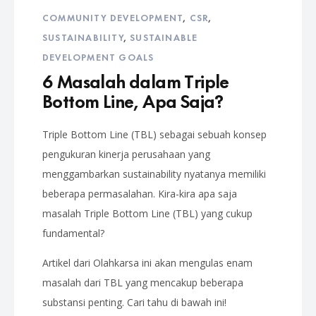
COMMUNITY DEVELOPMENT
,
CSR
,
SUSTAINABILITY
,
SUSTAINABLE
DEVELOPMENT GOALS
6 Masalah dalam Triple
Bottom Line, Apa Saja?
Triple Bottom Line (TBL) sebagai sebuah konsep
pengukuran kinerja perusahaan yang
menggambarkan sustainability nyatanya memiliki
beberapa permasalahan. Kira-kira apa saja
masalah Triple Bottom Line (TBL) yang cukup
fundamental?
Artikel dari Olahkarsa ini akan mengulas enam
masalah dari TBL yang mencakup beberapa
substansi penting. Cari tahu di bawah ini!