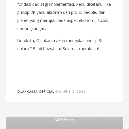
fondasi dari segi implementasi. Perlu diketahui jika
prinsip 3P yaitu akronim dari profit, people, dan
planet yang merujuk pada aspek ekonomi, sosial,
dan lingkungan.
Untuk itu, Olahkarsa akan mengulas prinsip 3L
dalam TBL di bawah ini. Selamat membaca!
OLAHKARSA OFFICIAL
ON
JUNE 3, 2022