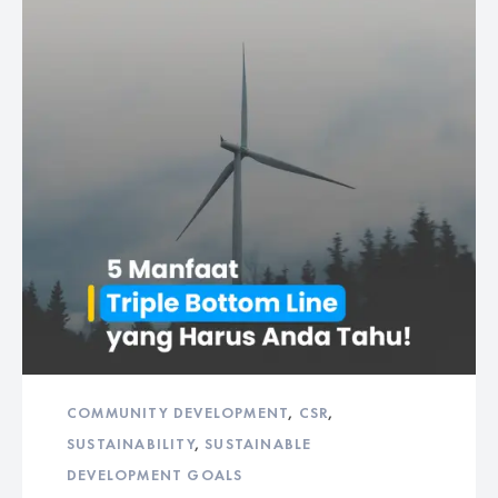
COMMUNITY DEVELOPMENT
,
CSR
,
SUSTAINABILITY
,
SUSTAINABLE
DEVELOPMENT GOALS