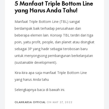
5 Manfaat Triple Bottom Line
yang Harus Anda Tahu!
Manfaat Triple Bottom Line (TBL) sangat
berdampak baik terhadap perusahaan dan
beberapa elemen lain. Konsep TBL terdiri dari tiga
poin, yaitu profit, people, dan planet atau disingkat
sebagai 3P yang hadir sebagai terobosan baru
untuk menyongsong pembangunan berkelanjutan
(sustainable development).
Kira-kira apa saja manfaat Triple Bottom Line
yang harus Anda tahu
Selengkapnya baca di bawah ini.
OLAHKARSA OFFICIAL
ON
MAY 27, 2022