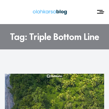
Tag:
Triple Bottom Line