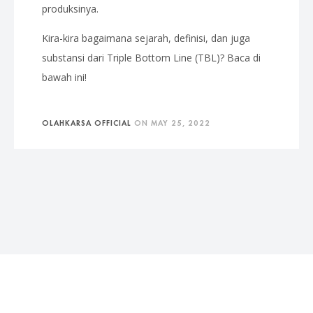
produksinya.
Kira-kira bagaimana sejarah, definisi, dan juga
substansi dari Triple Bottom Line (TBL)? Baca di
bawah ini!
OLAHKARSA OFFICIAL
ON
MAY 25, 2022