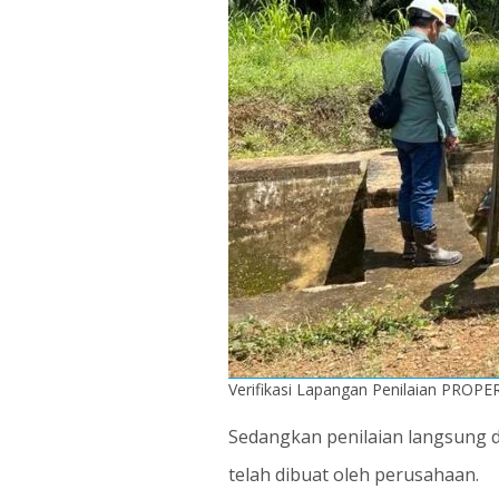
Verifikasi Lapangan Penilaian PROPE
Sedangkan penilaian langsung d
telah dibuat oleh perusahaan.