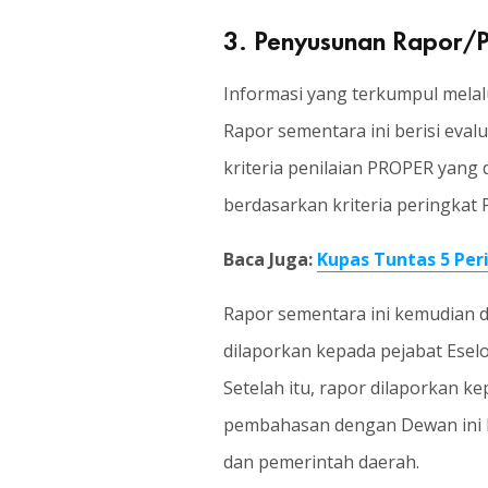
3. Penyusunan Rapor/
Informasi yang terkumpul melal
Rapor sementara ini berisi evalu
kriteria penilaian PROPER yang 
berdasarkan kriteria peringka
Baca Juga:
Kupas Tuntas 5 Pe
Rapor sementara ini kemudian 
dilaporkan kepada pejabat Ese
Setelah itu, rapor dilaporkan 
pembahasan dengan Dewan ini k
dan pemerintah daerah.