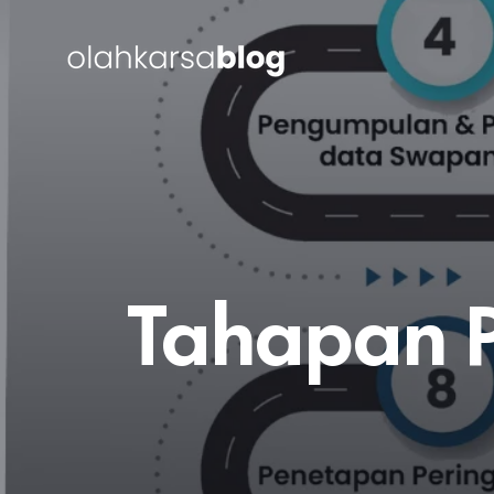
Tahapan 