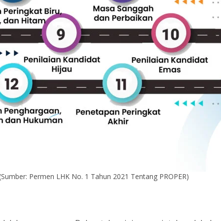
(Sumber: Permen LHK No. 1 Tahun 2021 Tentang PROPER)