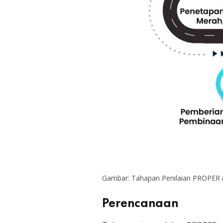
Gambar: Tahapan Penilaian PROPER 
Perencanaan