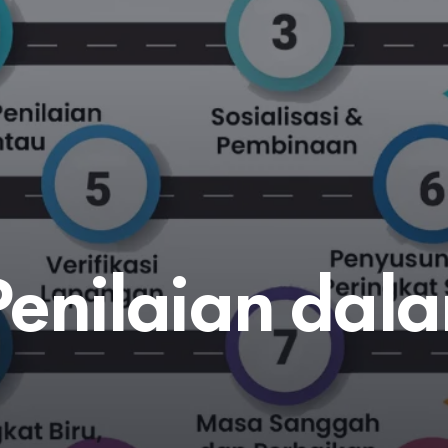
Penilaian dal