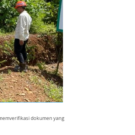
 memverifikasi dokumen yang