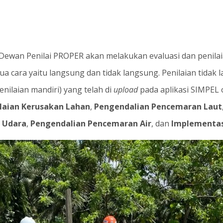
Dewan Penilai PROPER akan melakukan evaluasi dan penila
ua cara yaitu langsung dan tidak langsung. Penilaian tidak 
ilaian mandiri) yang telah di
upload
pada aplikasi SIMPEL
laian Kerusakan Lahan
,
Pengendalian Pencemaran Laut
 Udara
,
Pengendalian Pencemaran Air
, dan
Implementa