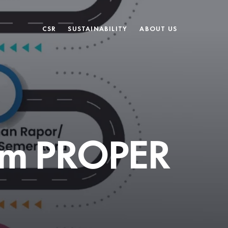
CSR
SUSTAINABILITY
ABOUT US
am PROPER