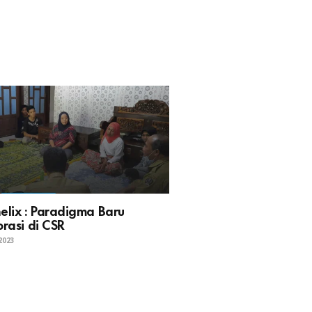
elix : Paradigma Baru
rasi di CSR
 2023