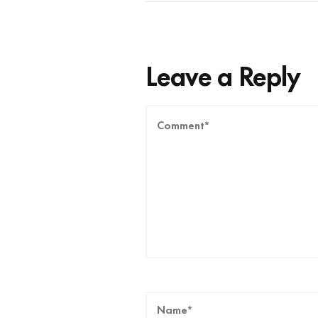
Leave a Reply