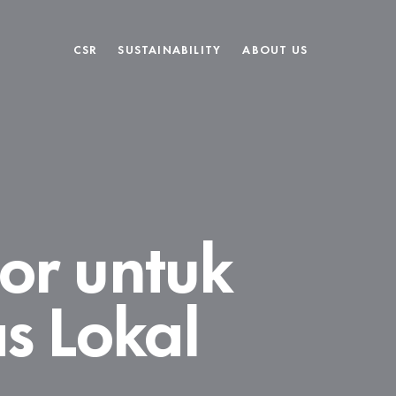
CSR
SUSTAINABILITY
ABOUT US
tor untuk
s Lokal