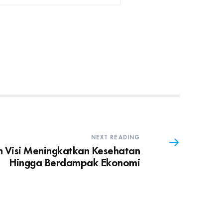
NEXT READING
h Visi Meningkatkan Kesehatan
Hingga Berdampak Ekonomi