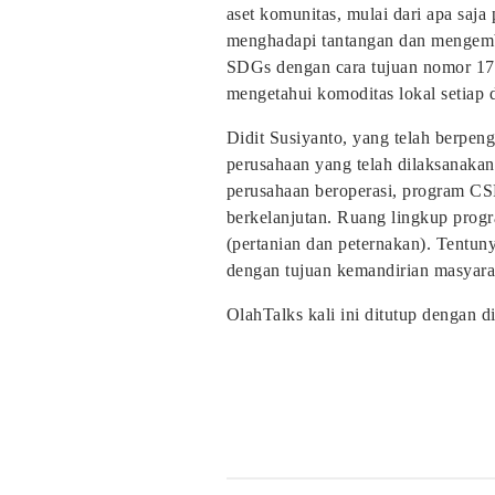
aset komunitas, mulai dari apa saja
menghadapi tantangan dan mengemba
SDGs dengan cara tujuan nomor 17 
mengetahui komoditas lokal setiap 
Didit Susiyanto, yang telah berpe
perusahaan yang telah dilaksanakan
perusahaan beroperasi, program CS
berkelanjutan. Ruang lingkup progr
(pertanian dan peternakan). Tentuny
dengan tujuan kemandirian masyara
OlahTalks kali ini ditutup dengan d