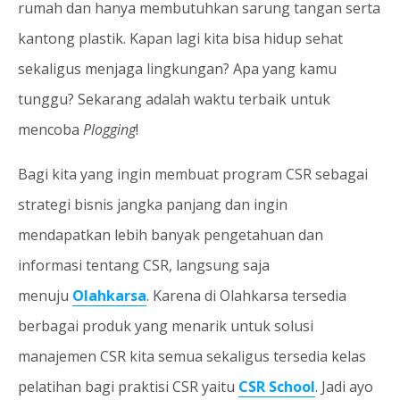
rumah dan hanya membutuhkan sarung tangan serta
kantong plastik. Kapan lagi kita bisa hidup sehat
sekaligus menjaga lingkungan? Apa yang kamu
tunggu? Sekarang adalah waktu terbaik untuk
mencoba
Plogging
!
Bagi kita yang ingin membuat program CSR sebagai
strategi bisnis jangka panjang dan ingin
mendapatkan lebih banyak pengetahuan dan
informasi tentang CSR, langsung saja
menuju
Olahkarsa
. Karena di Olahkarsa tersedia
berbagai produk yang menarik untuk solusi
manajemen CSR kita semua sekaligus tersedia kelas
pelatihan bagi praktisi CSR yaitu
CSR School
. Jadi ayo