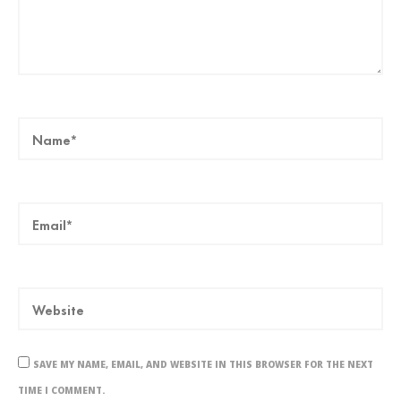
SAVE MY NAME, EMAIL, AND WEBSITE IN THIS BROWSER FOR THE NEXT
TIME I COMMENT.