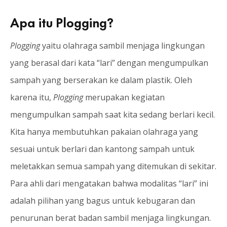
Apa itu Plogging?
Plogging
yaitu olahraga sambil menjaga lingkungan
yang berasal dari kata “lari” dengan mengumpulkan
sampah yang berserakan ke dalam plastik. Oleh
karena itu,
Plogging
merupakan kegiatan
mengumpulkan sampah saat kita sedang berlari kecil.
Kita hanya membutuhkan pakaian olahraga yang
sesuai untuk berlari dan kantong sampah untuk
meletakkan semua sampah yang ditemukan di sekitar.
Para ahli dari mengatakan bahwa modalitas “lari” ini
adalah pilihan yang bagus untuk kebugaran dan
penurunan berat badan sambil menjaga lingkungan.