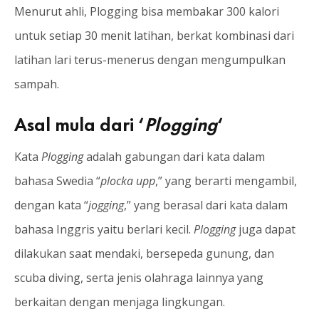
Menurut ahli, Plogging bisa membakar 300 kalori
untuk setiap 30 menit latihan, berkat kombinasi dari
latihan lari terus-menerus dengan mengumpulkan
sampah.
Asal mula dari ‘
Plogging
‘
Kata
Plogging
adalah gabungan dari kata dalam
bahasa Swedia “
plocka upp
,” yang berarti mengambil,
dengan kata “
jogging
,” yang berasal dari kata dalam
bahasa Inggris yaitu berlari kecil.
Plogging
juga dapat
dilakukan saat mendaki, bersepeda gunung, dan
scuba diving, serta jenis olahraga lainnya yang
berkaitan dengan menjaga lingkungan.