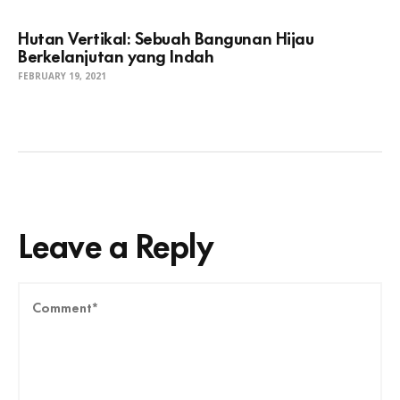
Hutan Vertikal: Sebuah Bangunan Hijau
Berkelanjutan yang Indah
FEBRUARY 19, 2021
Leave a Reply