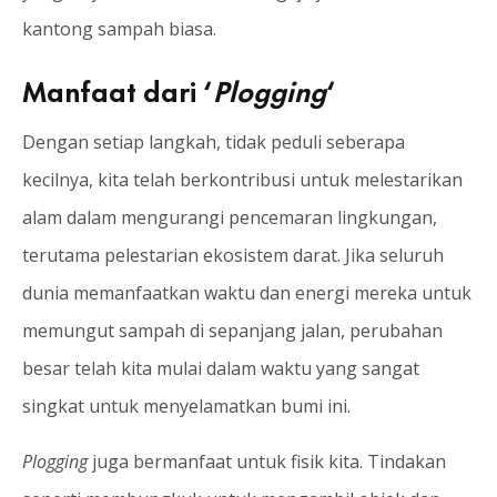
kantong sampah biasa.
Manfaat dari ‘
Plogging
‘
Dengan setiap langkah, tidak peduli seberapa
kecilnya, kita telah berkontribusi untuk melestarikan
alam dalam mengurangi pencemaran lingkungan,
terutama pelestarian ekosistem darat. Jika seluruh
dunia memanfaatkan waktu dan energi mereka untuk
memungut sampah di sepanjang jalan, perubahan
besar telah kita mulai dalam waktu yang sangat
singkat untuk menyelamatkan bumi ini.
Plogging
juga bermanfaat untuk fisik kita. Tindakan