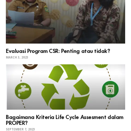
Evaluasi Program CSR: Penting atau tidak?
MARCH 3, 2023
Bagaimana Kriteria Life Cycle Assesment dalam
PROPER?
SEPTEMBER 7, 2023