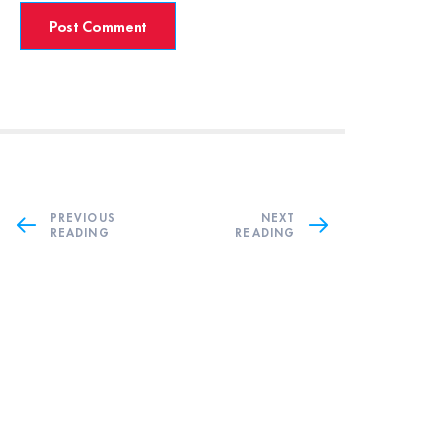
PREVIOUS
NEXT
READING
READING