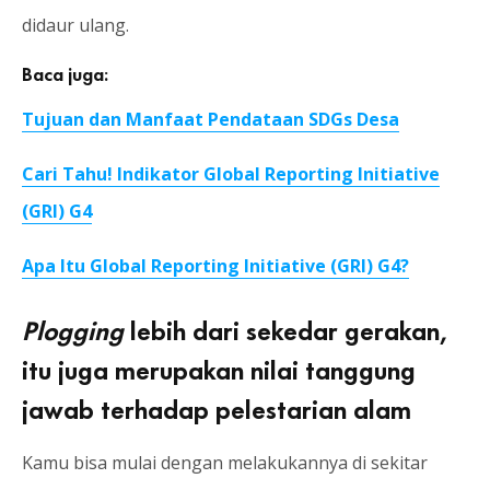
didaur ulang.
Baca juga:
Tujuan dan Manfaat Pendataan SDGs Desa
Cari Tahu! Indikator Global Reporting Initiative
(GRI) G4
Apa Itu Global Reporting Initiative (GRI) G4?
Plogging
lebih dari sekedar gerakan,
itu juga merupakan nilai tanggung
jawab terhadap pelestarian alam
Kamu bisa mulai dengan melakukannya di sekitar