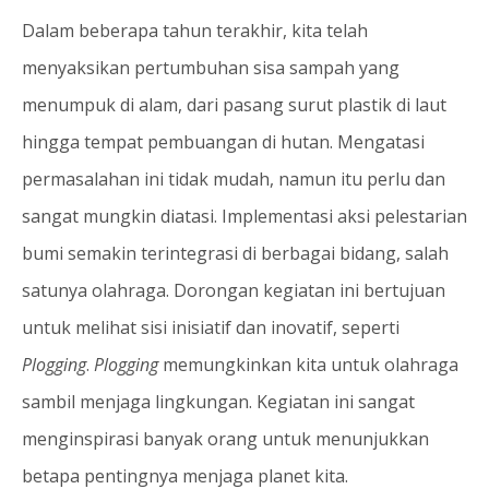
Dalam beberapa tahun terakhir, kita telah
menyaksikan pertumbuhan sisa sampah yang
menumpuk di alam, dari pasang surut plastik di laut
hingga tempat pembuangan di hutan. Mengatasi
permasalahan ini tidak mudah, namun itu perlu dan
sangat mungkin diatasi. Implementasi aksi pelestarian
bumi semakin terintegrasi di berbagai bidang, salah
satunya olahraga. Dorongan kegiatan ini bertujuan
untuk melihat sisi inisiatif dan inovatif, seperti
Plogging
.
Plogging
memungkinkan kita untuk olahraga
sambil menjaga lingkungan. Kegiatan ini sangat
menginspirasi banyak orang untuk menunjukkan
betapa pentingnya menjaga planet kita.