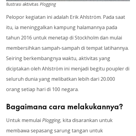
Ilustrasi aktivitas
Plogging
Pelopor kegiatan ini adalah Erik Ahlström. Pada saat
itu, ia meninggalkan kampung halamannya pada
tahun 2016 untuk menetap di Stockholm dan mulai
membersihkan sampah-sampah di tempat latihannya.
Seiring berkembangnya waktu, aktivitas yang
diciptakan oleh Ahlström ini menjadi begitu poupler di
seluruh dunia yang melibatkan lebih dari 20.000
orang setiap hari di 100 negara.
Bagaimana cara melakukannya?
Untuk memulai
Plogging
, kita disarankan untuk
membawa sepasang sarung tangan untuk