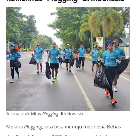
Ilustraasi aktivitas
Plogging
di Indonesia
Melalui
Plogging
, kita bisa menuju Indonesia Bebas