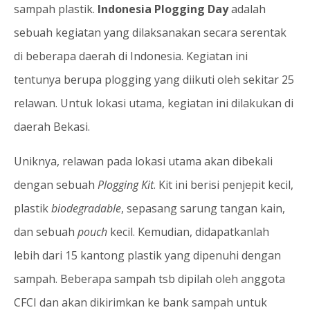
sampah plastik.
Indonesia Plogging Day
adalah
sebuah kegiatan yang dilaksanakan secara serentak
di beberapa daerah di Indonesia. Kegiatan ini
tentunya berupa plogging yang diikuti oleh sekitar 25
relawan. Untuk lokasi utama, kegiatan ini dilakukan di
daerah Bekasi.
Uniknya, relawan pada lokasi utama akan dibekali
dengan sebuah
Plogging Kit
. Kit ini berisi penjepit kecil,
plastik
biodegradable
, sepasang sarung tangan kain,
dan sebuah
pouch
kecil. Kemudian, didapatkanlah
lebih dari 15 kantong plastik yang dipenuhi dengan
sampah. Beberapa sampah tsb dipilah oleh anggota
CFCI dan akan dikirimkan ke bank sampah untuk