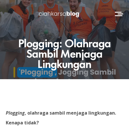
Plogging: Olahraga
Sambil Menjaga
Lingkungan
Plogging
, olahraga sambil menjaga lingkungan.
Kenapa tidak?