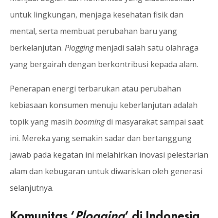
untuk lingkungan, menjaga kesehatan fisik dan
mental, serta membuat perubahan baru yang
berkelanjutan.
Plogging
menjadi salah satu olahraga
yang bergairah dengan berkontribusi kepada alam.
Penerapan energi terbarukan atau perubahan
kebiasaan konsumen menuju keberlanjutan adalah
topik yang masih
booming
di masyarakat sampai saat
ini. Mereka yang semakin sadar dan bertanggung
jawab pada kegatan ini melahirkan inovasi pelestarian
alam dan kebugaran untuk diwariskan oleh generasi
selanjutnya.
Komunitas ‘
Plogging
‘ di Indonesia