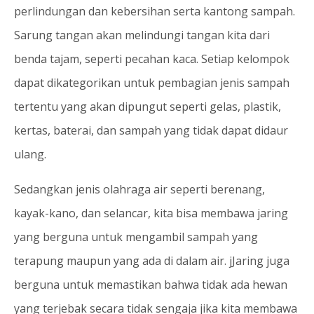
perlindungan dan kebersihan serta kantong sampah.
Sarung tangan akan melindungi tangan kita dari
benda tajam, seperti pecahan kaca. Setiap kelompok
dapat dikategorikan untuk pembagian jenis sampah
tertentu yang akan dipungut seperti gelas, plastik,
kertas, baterai, dan sampah yang tidak dapat didaur
ulang.
Sedangkan jenis olahraga air seperti berenang,
kayak-kano, dan selancar, kita bisa membawa jaring
yang berguna untuk mengambil sampah yang
terapung maupun yang ada di dalam air. jJaring juga
berguna untuk memastikan bahwa tidak ada hewan
yang terjebak secara tidak sengaja jika kita membawa