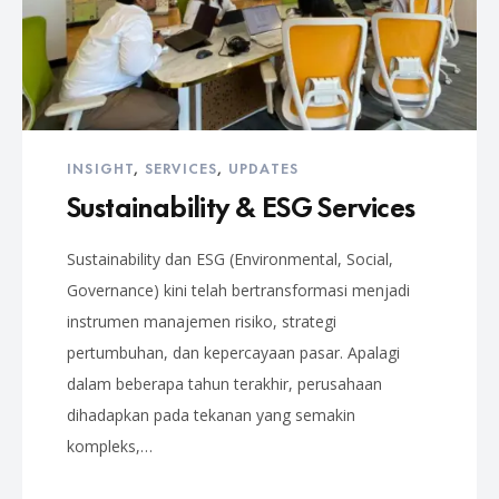
INSIGHT
,
SERVICES
,
UPDATES
Sustainability & ESG Services
Sustainability dan ESG (Environmental, Social,
Governance) kini telah bertransformasi menjadi
instrumen manajemen risiko, strategi
pertumbuhan, dan kepercayaan pasar. Apalagi
dalam beberapa tahun terakhir, perusahaan
dihadapkan pada tekanan yang semakin
kompleks,…