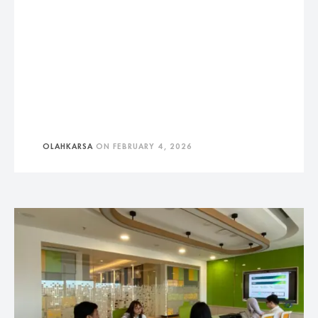
OLAHKARSA
ON
FEBRUARY 4, 2026