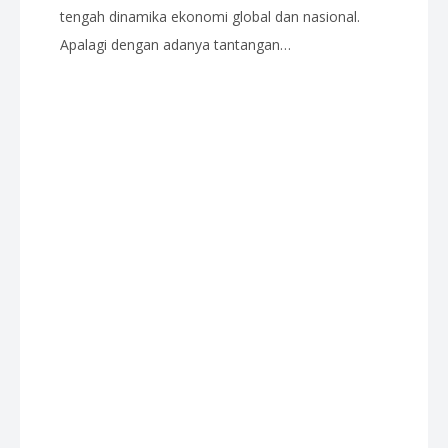
tengah dinamika ekonomi global dan nasional.
Apalagi dengan adanya tantangan…