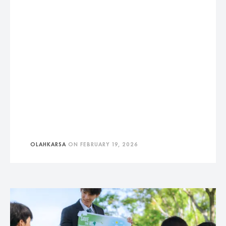
OLAHKARSA
ON
FEBRUARY 19, 2026