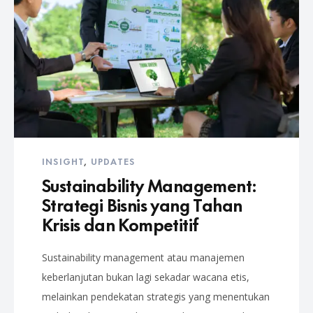
INSIGHT
,
UPDATES
Sustainability Management:
Strategi Bisnis yang Tahan
Krisis dan Kompetitif
Sustainability management atau manajemen
keberlanjutan bukan lagi sekadar wacana etis,
melainkan pendekatan strategis yang menentukan