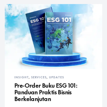
INSIGHT
,
SERVICES
,
UPDATES
Pre-Order Buku ESG 101:
Panduan Praktis Bisnis
Berkelanjutan