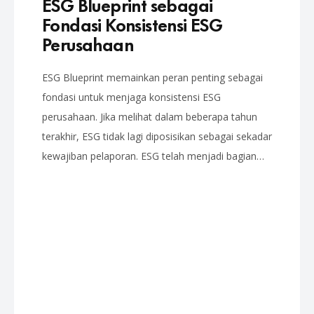
ESG Blueprint sebagai
Fondasi Konsistensi ESG
Perusahaan
ESG Blueprint memainkan peran penting sebagai
fondasi untuk menjaga konsistensi ESG
perusahaan. Jika melihat dalam beberapa tahun
terakhir, ESG tidak lagi diposisikan sebagai sekadar
kewajiban pelaporan. ESG telah menjadi bagian…