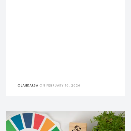
OLAHKARSA
ON
FEBRUARY 10, 2026