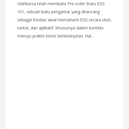
Olahkarsa telah membuka Pre-order Buku ESG
101, sebuah buku pengantar yang dirancang
sebagai fondasi awal memahami ESG secara utuh,
runtut, dan aplikatif, khususnya dalam konteks
menuju praktis bisnis berkelanjutan. Hal…