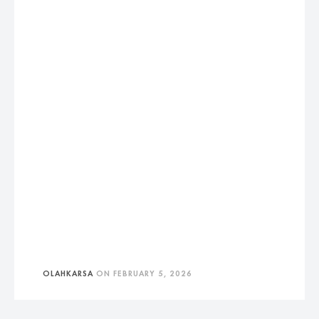
OLAHKARSA
ON
FEBRUARY 5, 2026