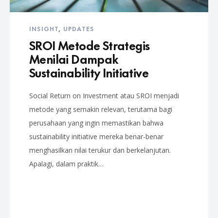
INSIGHT
,
UPDATES
SROI Metode Strategis
Menilai Dampak
Sustainability Initiative
Social Return on Investment atau SROI menjadi
metode yang semakin relevan, terutama bagi
perusahaan yang ingin memastikan bahwa
sustainability initiative mereka benar-benar
menghasilkan nilai terukur dan berkelanjutan.
Apalagi, dalam praktik…