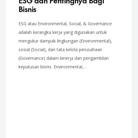
Bisnis
ESG atau Environmental, Social, & Governance
adalah kerangka kerja yang digunakan untuk
mengukur dampak lingkungan (Environmental),
sosial (Social), dan tata kelola perusahaan
(Governance) dalam kinerja dan pengambilan
keputusan bisnis. Environmental,…