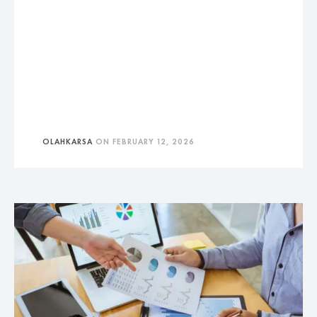
OLAHKARSA
ON
FEBRUARY 12, 2026