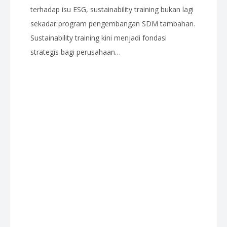
terhadap isu ESG, sustainability training bukan lagi
sekadar program pengembangan SDM tambahan.
Sustainability training kini menjadi fondasi
strategis bagi perusahaan…