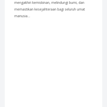
mengakhiri kemiskinan, melindungi bumi, dan
memastikan kesejahteraan bagi seluruh umat
manusia…