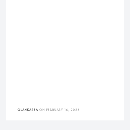
OLAHKARSA
ON
FEBRUARY 16, 2026