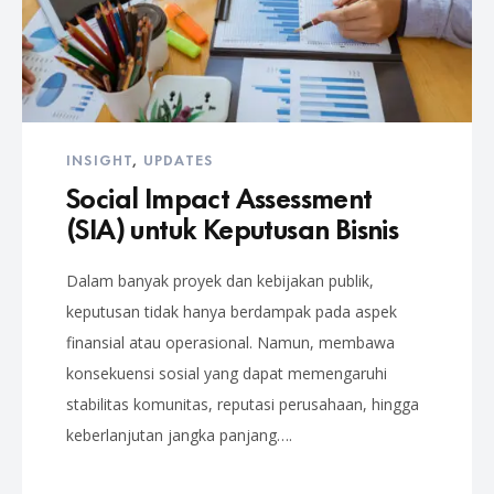
INSIGHT
,
UPDATES
Social Impact Assessment
(SIA) untuk Keputusan Bisnis
Dalam banyak proyek dan kebijakan publik,
keputusan tidak hanya berdampak pada aspek
finansial atau operasional. Namun, membawa
konsekuensi sosial yang dapat memengaruhi
stabilitas komunitas, reputasi perusahaan, hingga
keberlanjutan jangka panjang….