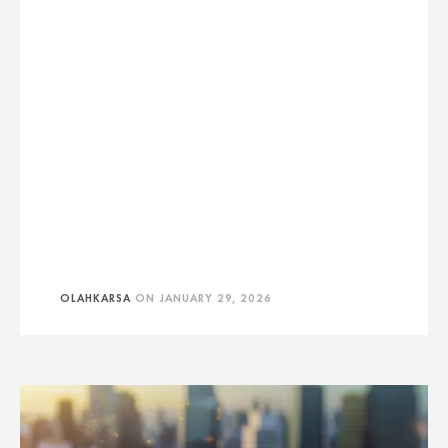
OLAHKARSA
ON
JANUARY 29, 2026