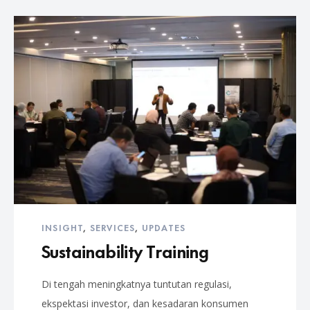
INSIGHT
,
SERVICES
,
UPDATES
Sustainability Training
Di tengah meningkatnya tuntutan regulasi,
ekspektasi investor, dan kesadaran konsumen