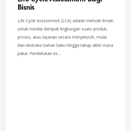
Bisnis
Life Cycle Assessment (LCA) adalah metode ilmiah
untuk menilai dampak lingkungan suatu produk,
proses, atau layanan secara menyeluruh, mulai
dari ekstraksi bahan baku hingga tahap akhir masa
pakai. Pendekatan ini…