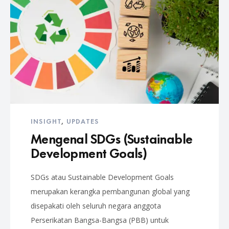
INSIGHT
,
UPDATES
Mengenal SDGs (Sustainable
Development Goals)
SDGs atau Sustainable Development Goals
merupakan kerangka pembangunan global yang
disepakati oleh seluruh negara anggota
Perserikatan Bangsa-Bangsa (PBB) untuk