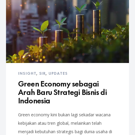
INSIGHT
,
SIR
,
UPDATES
Green Economy sebagai
Arah Baru Strategi Bisnis di
Indonesia
Green economy kini bukan lagi sekadar wacana
kebijakan atau tren global, melainkan telah
menjadi kebutuhan strategis bagi dunia usaha di