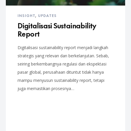
INSIGHT
,
UPDATES
Digitalisasi Sustainability
Report
Digitalisasi sustainability report menjadi langkah
strategis yang relevan dan berkelanjutan. Sebab,
seiring berkembangnya regulasi dan ekspektasi
pasar global, perusahaan dituntut tidak hanya
mampu menyusun sustainability report, tetapi
juga memastikan prosesnya…