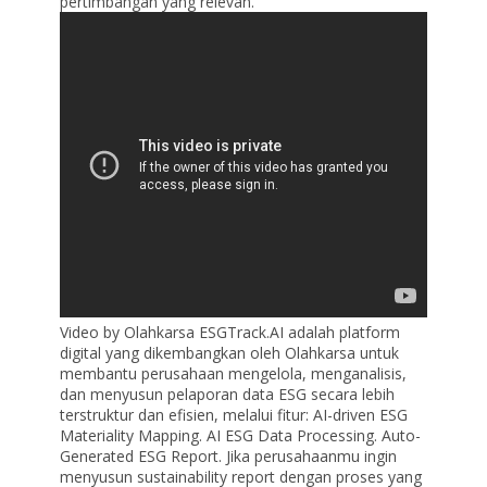
pertimbangan yang relevan.
Video by Olahkarsa ESGTrack.AI adalah platform
digital yang dikembangkan oleh Olahkarsa untuk
membantu perusahaan mengelola, menganalisis,
dan menyusun pelaporan data ESG secara lebih
terstruktur dan efisien, melalui fitur: AI-driven ESG
Materiality Mapping. AI ESG Data Processing. Auto-
Generated ESG Report. Jika perusahaanmu ingin
menyusun sustainability report dengan proses yang