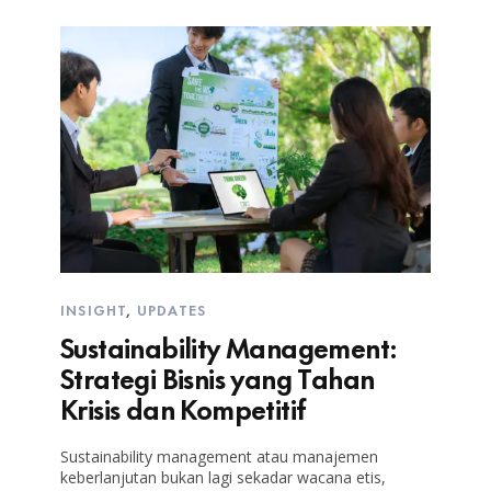
INSIGHT
,
UPDATES
Sustainability Management:
Strategi Bisnis yang Tahan
Krisis dan Kompetitif
Sustainability management atau manajemen
keberlanjutan bukan lagi sekadar wacana etis,