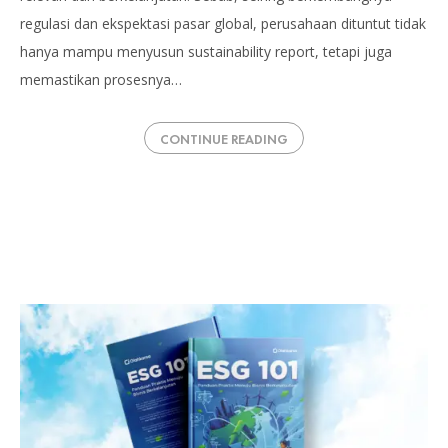
regulasi dan ekspektasi pasar global, perusahaan dituntut tidak
hanya mampu menyusun sustainability report, tetapi juga
memastikan prosesnya…
CONTINUE READING