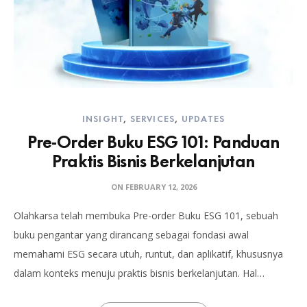
INSIGHT
,
SERVICES
,
UPDATES
Pre-Order Buku ESG 101: Panduan
Praktis Bisnis Berkelanjutan
ON
FEBRUARY 12, 2026
Olahkarsa telah membuka Pre-order Buku ESG 101, sebuah
buku pengantar yang dirancang sebagai fondasi awal
memahami ESG secara utuh, runtut, dan aplikatif, khususnya
dalam konteks menuju praktis bisnis berkelanjutan. Hal…