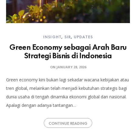
INSIGHT
,
SIR
,
UPDATES
Green Economy sebagai Arah Baru
Strategi Bisnis di Indonesia
ON
JANUARY 28, 2026
Green economy kini bukan lagi sekadar wacana kebijakan atau
tren global, melainkan telah menjadi kebutuhan strategis bagi
dunia usaha di tengah dinamika ekonomi global dan nasional.
Apalagi dengan adanya tantangan…
CONTINUE READING