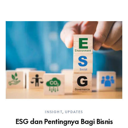
INSIGHT
,
UPDATES
ESG dan Pentingnya Bagi Bisnis