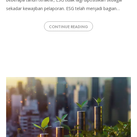
sekadar kewajiban pelaporan. ESG telah menjadi bagian…
CONTINUE READING