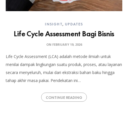
INSIGHT
,
UPDATES
Life Cycle Assessment Bagi Bisnis
ON
FEBRUARY 19, 2026
Life Cycle Assessment (LCA) adalah metode ilmiah untuk
menilai dampak lingkungan suatu produk, proses, atau layanan
secara menyeluruh, mulai dari ekstraksi bahan baku hingga
tahap akhir masa pakai. Pendekatan ini…
CONTINUE READING