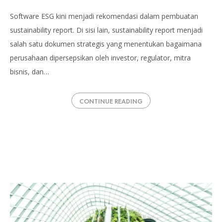
Software ESG kini menjadi rekomendasi dalam pembuatan
sustainability report. Di sisi lain, sustainability report menjadi
salah satu dokumen strategis yang menentukan bagaimana
perusahaan dipersepsikan oleh investor, regulator, mitra
bisnis, dan…
CONTINUE READING