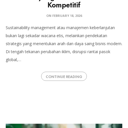
Kompetitif
ON
FEBRUARY 18, 2026
Sustainability management atau manajemen keberlanjutan
bukan lagi sekadar wacana etis, melainkan pendekatan
strategis yang menentukan arah dan daya saing bisnis modern.
Di tengah tekanan perubahan iklim, disrupsi rantai pasok
global,…
CONTINUE READING