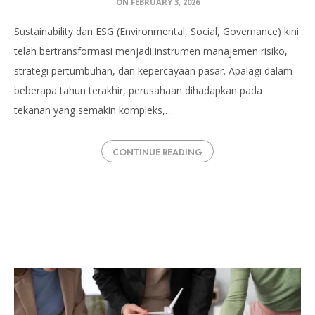
ON
FEBRUARY 3, 2026
Sustainability dan ESG (Environmental, Social, Governance) kini
telah bertransformasi menjadi instrumen manajemen risiko,
strategi pertumbuhan, dan kepercayaan pasar. Apalagi dalam
beberapa tahun terakhir, perusahaan dihadapkan pada
tekanan yang semakin kompleks,…
CONTINUE READING