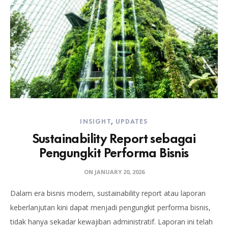
INSIGHT
,
UPDATES
Sustainability Report sebagai
Pengungkit Performa Bisnis
ON
JANUARY 20, 2026
Dalam era bisnis modern, sustainability report atau laporan
keberlanjutan kini dapat menjadi pengungkit performa bisnis,
tidak hanya sekadar kewajiban administratif. Laporan ini telah