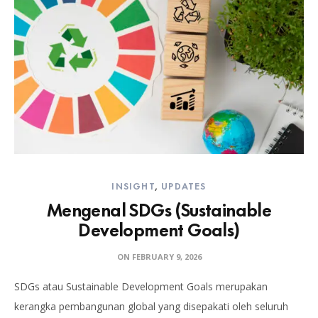
INSIGHT
,
UPDATES
Mengenal SDGs (Sustainable
Development Goals)
ON
FEBRUARY 9, 2026
SDGs atau Sustainable Development Goals merupakan
kerangka pembangunan global yang disepakati oleh seluruh