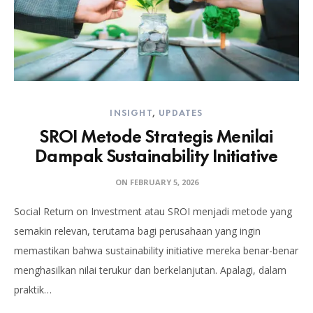
INSIGHT
,
UPDATES
SROI Metode Strategis Menilai
Dampak Sustainability Initiative
ON
FEBRUARY 5, 2026
Social Return on Investment atau SROI menjadi metode yang
semakin relevan, terutama bagi perusahaan yang ingin
memastikan bahwa sustainability initiative mereka benar-benar
menghasilkan nilai terukur dan berkelanjutan. Apalagi, dalam
praktik…