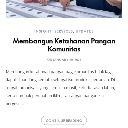
INSIGHT
,
SERVICES
,
UPDATES
Membangun Ketahanan Pangan
Komunitas
ON
JANUARY 19, 2026
Membangun ketahanan pangan bagi komunitas tidak lagi
dapat dipandang semata sebagai isu produksi pertanian. Di
tengah urbanisasi yang semakin masif, keterbatasan lahan,
serta dampak perubahan iklim, tantangan pangan kini
bergeser…
CONTINUE READING