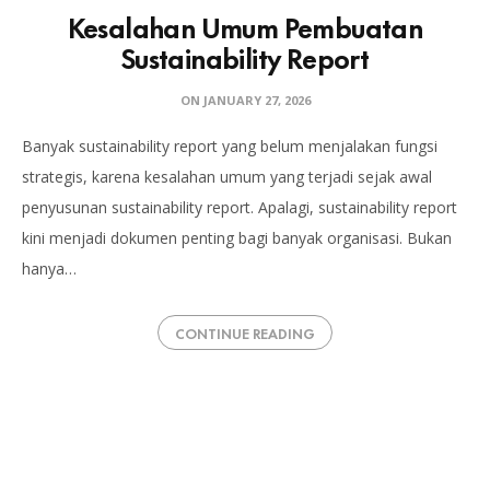
Kesalahan Umum Pembuatan
Sustainability Report
ON
JANUARY 27, 2026
Banyak sustainability report yang belum menjalakan fungsi
strategis, karena kesalahan umum yang terjadi sejak awal
penyusunan sustainability report. Apalagi, sustainability report
kini menjadi dokumen penting bagi banyak organisasi. Bukan
hanya…
CONTINUE READING