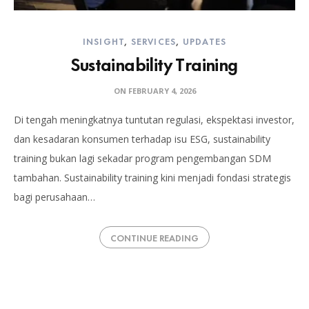
INSIGHT
,
SERVICES
,
UPDATES
Sustainability Training
ON
FEBRUARY 4, 2026
Di tengah meningkatnya tuntutan regulasi, ekspektasi investor,
dan kesadaran konsumen terhadap isu ESG, sustainability
training bukan lagi sekadar program pengembangan SDM
tambahan. Sustainability training kini menjadi fondasi strategis
bagi perusahaan…
CONTINUE READING