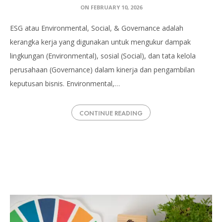
ON
FEBRUARY 10, 2026
ESG atau Environmental, Social, & Governance adalah
kerangka kerja yang digunakan untuk mengukur dampak
lingkungan (Environmental), sosial (Social), dan tata kelola
perusahaan (Governance) dalam kinerja dan pengambilan
keputusan bisnis. Environmental,…
CONTINUE READING