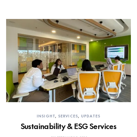
INSIGHT
,
SERVICES
,
UPDATES
Sustainability & ESG Services