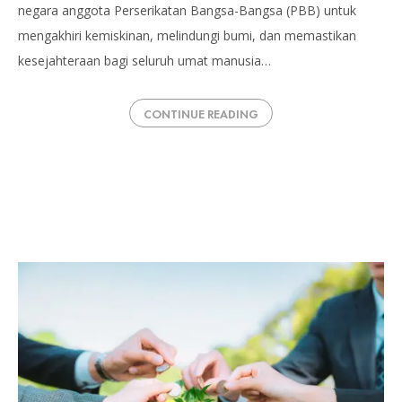
negara anggota Perserikatan Bangsa-Bangsa (PBB) untuk
mengakhiri kemiskinan, melindungi bumi, dan memastikan
kesejahteraan bagi seluruh umat manusia…
CONTINUE READING