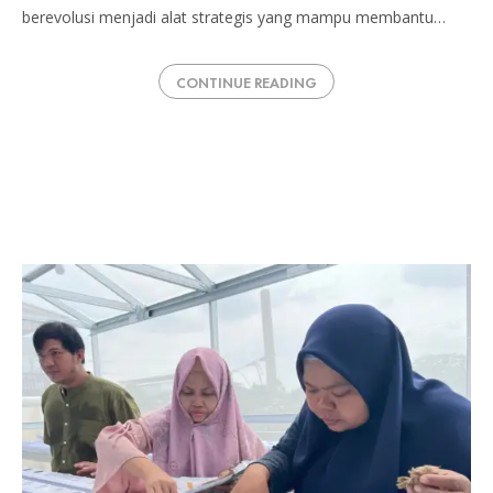
berevolusi menjadi alat strategis yang mampu membantu…
CONTINUE READING