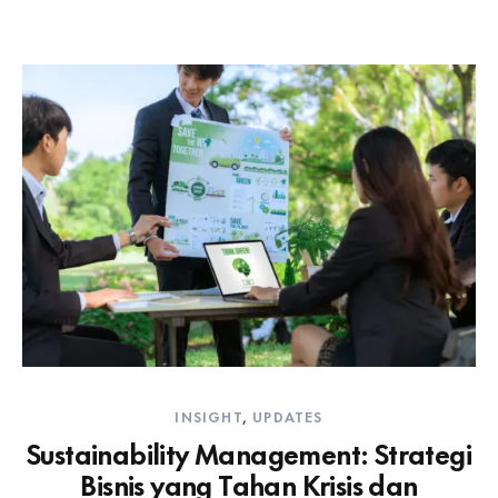
INSIGHT
,
UPDATES
Sustainability Management: Strategi
Bisnis yang Tahan Krisis dan