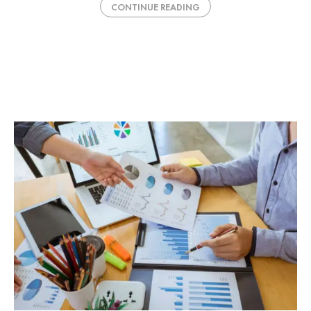
CONTINUE READING