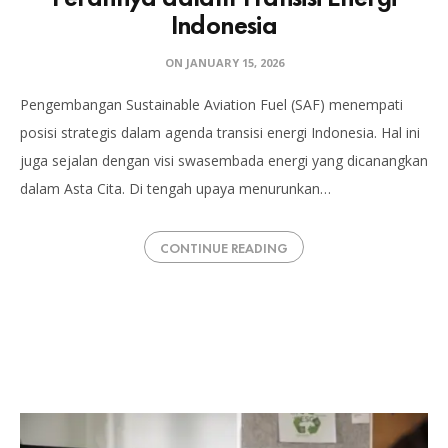
Indonesia
ON
JANUARY 15, 2026
Pengembangan Sustainable Aviation Fuel (SAF) menempati
posisi strategis dalam agenda transisi energi Indonesia. Hal ini
juga sejalan dengan visi swasembada energi yang dicanangkan
dalam Asta Cita. Di tengah upaya menurunkan…
CONTINUE READING