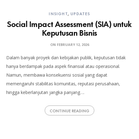
INSIGHT
,
UPDATES
Social Impact Assessment (SIA) untuk
Keputusan Bisnis
ON
FEBRUARY 12, 2026
Dalam banyak proyek dan kebijakan publik, keputusan tidak
hanya berdampak pada aspek finansial atau operasional.
Namun, membawa konsekuensi sosial yang dapat
memengaruhi stabilitas komunitas, reputasi perusahaan,
hingga keberlanjutan jangka panjang….
CONTINUE READING