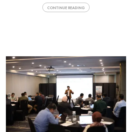
CONTINUE READING